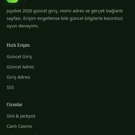
Jojobet 2026 güncel giriş, resmi adres ve gerçek bağlantı
sayfası. Erişim engellense bile güncel bilgilerle kesintisiz
oyun deneyimi.
Hızlı Erişim
Güncel Giriş
Güncel Adres
Giriş Adresi
SSS
Oyunlar
Slot & Jackpot
Canlı Casino