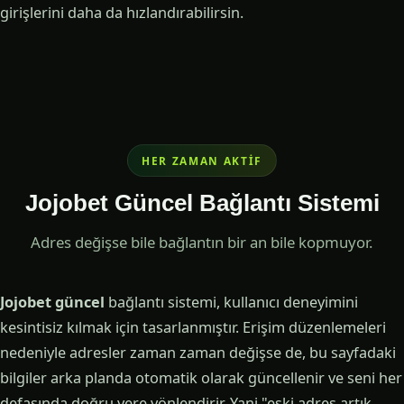
girişlerini daha da hızlandırabilirsin.
HER ZAMAN AKTIF
Jojobet Güncel Bağlantı Sistemi
Adres değişse bile bağlantın bir an bile kopmuyor.
Jojobet güncel
bağlantı sistemi, kullanıcı deneyimini
kesintisiz kılmak için tasarlanmıştır. Erişim düzenlemeleri
nedeniyle adresler zaman zaman değişse de, bu sayfadaki
bilgiler arka planda otomatik olarak güncellenir ve seni her
defasında doğru yere yönlendirir. Yani "eski adres artık