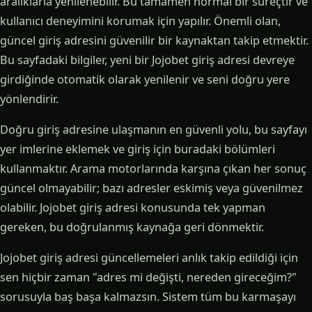
aralıklarla yenilenebilir. Bu tamamen normal bir süreçtir ve
kullanıcı deneyimini korumak için yapılır. Önemli olan,
güncel giriş adresini güvenilir bir kaynaktan takip etmektir.
Bu sayfadaki bilgiler, yeni bir Jojobet giriş adresi devreye
girdiğinde otomatik olarak yenilenir ve seni doğru yere
yönlendirir.
Doğru giriş adresine ulaşmanın en güvenli yolu, bu sayfayı
yer imlerine eklemek ve giriş için buradaki bölümleri
kullanmaktır. Arama motorlarında karşına çıkan her sonuç
güncel olmayabilir; bazı adresler eskimiş veya güvenilmez
olabilir. Jojobet giriş adresi konusunda tek yapman
gereken, bu doğrulanmış kaynağa geri dönmektir.
Jojobet giriş adresi güncellemeleri anlık takip edildiği için
sen hiçbir zaman "adres mi değişti, nereden gireceğim?"
sorusuyla baş başa kalmazsın. Sistem tüm bu karmaşayı