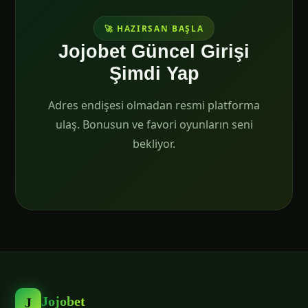
🚀 HAZIRSAN BAŞLA
Jojobet Güncel Girişi
Şimdi Yap
Adres endişesi olmadan resmi platforma
ulaş. Bonusun ve favori oyunların seni
bekliyor.
Jojobet
J