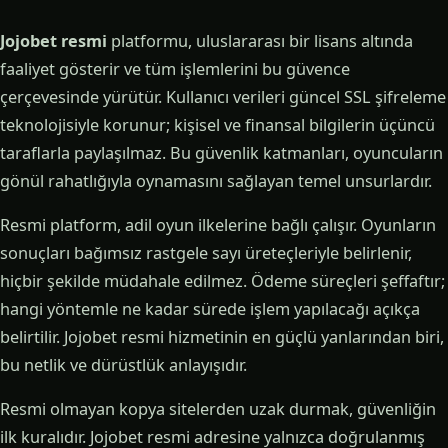
Jojobet resmi
platformu, uluslararası bir lisans altında
faaliyet gösterir ve tüm işlemlerini bu güvence
çerçevesinde yürütür. Kullanıcı verileri güncel SSL şifreleme
teknolojisiyle korunur; kişisel ve finansal bilgilerin üçüncü
taraflarla paylaşılmaz. Bu güvenlik katmanları, oyuncuların
gönül rahatlığıyla oynamasını sağlayan temel unsurlardır.
Resmi platform, adil oyun ilkelerine bağlı çalışır. Oyunların
sonuçları bağımsız rastgele sayı üreteçleriyle belirlenir,
hiçbir şekilde müdahale edilmez. Ödeme süreçleri şeffaftır;
hangi yöntemle ne kadar sürede işlem yapılacağı açıkça
belirtilir. Jojobet resmi hizmetinin en güçlü yanlarından biri,
bu netlik ve dürüstlük anlayışıdır.
Resmi olmayan kopya sitelerden uzak durmak, güvenliğin
ilk kuralıdır. Jojobet resmi adresine yalnızca doğrulanmış