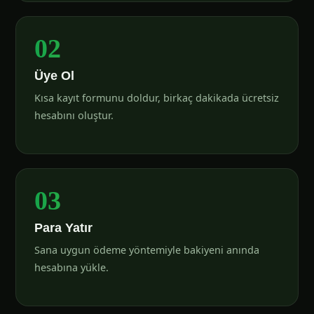
02
Üye Ol
Kısa kayıt formunu doldur, birkaç dakikada ücretsiz
hesabını oluştur.
03
Para Yatır
Sana uygun ödeme yöntemiyle bakiyeni anında
hesabına yükle.