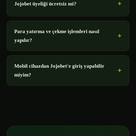
Jojobet üyeliği ücretsiz mi?
Para yatırma ve çekme işlemleri nasıl
yapılır?
Mobil cihazdan Jojobet'e giriş yapabilir
miyim?