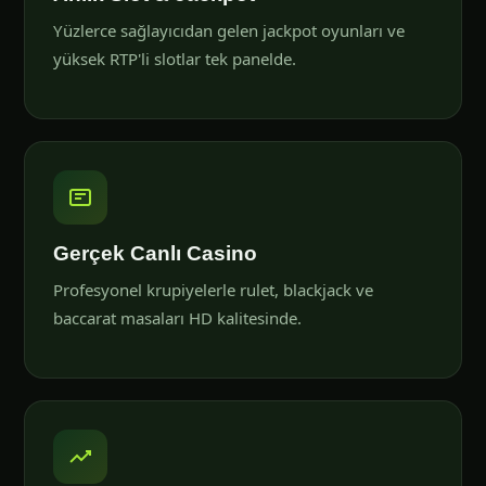
Yüzlerce sağlayıcıdan gelen jackpot oyunları ve
yüksek RTP'li slotlar tek panelde.
Gerçek Canlı Casino
Profesyonel krupiyelerle rulet, blackjack ve
baccarat masaları HD kalitesinde.