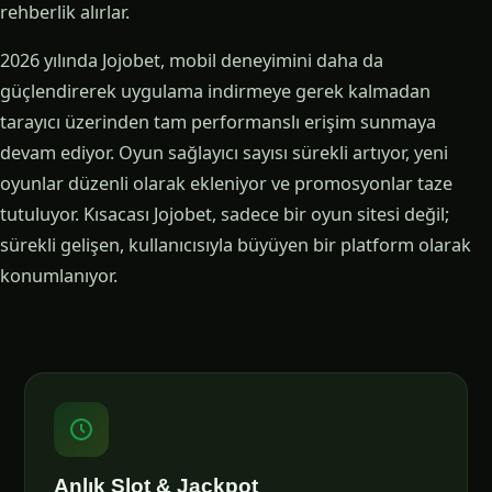
rehberlik alırlar.
2026 yılında Jojobet, mobil deneyimini daha da
güçlendirerek uygulama indirmeye gerek kalmadan
tarayıcı üzerinden tam performanslı erişim sunmaya
devam ediyor. Oyun sağlayıcı sayısı sürekli artıyor, yeni
oyunlar düzenli olarak ekleniyor ve promosyonlar taze
tutuluyor. Kısacası Jojobet, sadece bir oyun sitesi değil;
sürekli gelişen, kullanıcısıyla büyüyen bir platform olarak
konumlanıyor.
Anlık Slot & Jackpot