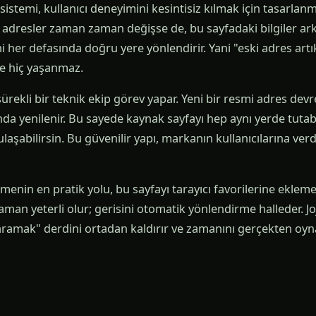
sistemi, kullanıcı deneyimini kesintisiz kılmak için tasarlanmı
 adresler zaman zaman değişse de, bu sayfadaki bilgiler ar
ni her defasında doğru yere yönlendirir. Yani "eski adres ar
e hiç yaşanmaz.
sürekli bir teknik ekip görev yapar. Yeni bir resmi adres devr
a yenilenir. Bu sayede kaynak sayfayı hep aynı yerde tutabili
laşabilirsin. Bu güvenilir yapı, markanın kullanıcılarına ve
enin en pratik yolu, bu sayfayı tarayıcı favorilerine ekleme
laman yeterli olur; gerisini otomatik yönlendirme halleder. J
aramak" derdini ortadan kaldırır ve zamanını gerçekten oyn