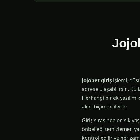
Jojo
Jojobet giriş
işlemi, düş
adrese ulaşabilirsin. Kull
Herhangi bir ek yazılım
akıcı biçimde ilerler.
Giriş sırasında en sık ya
önbelleği temizlemen ya d
kontrol edilir ve her za