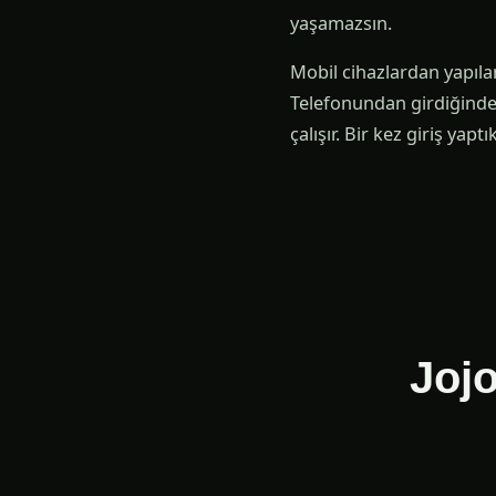
yaşamazsın.
Mobil cihazlardan yapılan
Telefonundan girdiğinde
çalışır. Bir kez giriş yap
Jojo