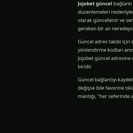
Jojobet güncel
bağlantı 
düzenlemeleri nedeniyle
olarak güncellenir ve se
gereken bir an neredeys
Güncel adres takibi için 
yönlendirme kodları anınd
Jojobet güncel adresine u
biridir.
Güncel bağlantıyı kaydetm
değişse bile favorine tık
mantığı, "her seferinde 