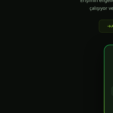
Erişimin engell
çalışıyor v
A