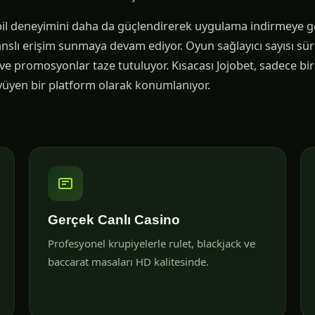
obil deneyimini daha da güçlendirerek uygulama indirmeye g
lı erişim sunmaya devam ediyor. Oyun sağlayıcı sayısı sürek
ve promosyonlar taze tutuluyor. Kısacası Jojobet, sadece bir 
büyüyen bir platform olarak konumlanıyor.
Gerçek Canlı Casino
Profesyonel krupiyelerle rulet, blackjack ve
baccarat masaları HD kalitesinde.