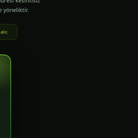
dresi kesintisiz
 yöneliktir.
lır.