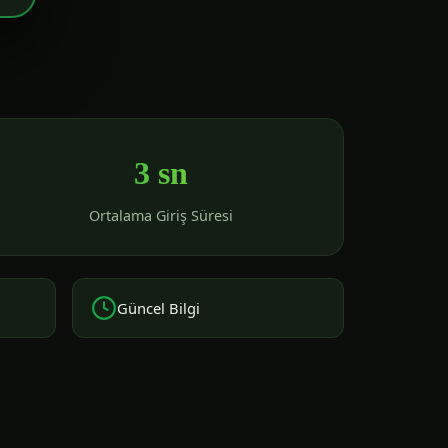
3 sn
Ortalama Giriş Süresi
Güncel Bilgi