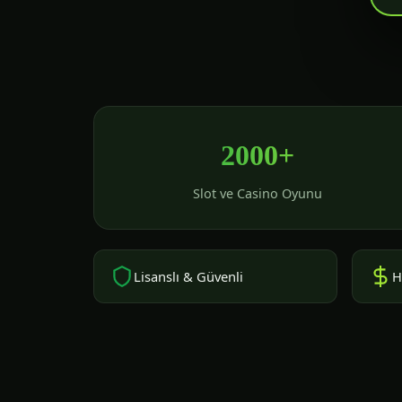
2000+
Slot ve Casino Oyunu
Lisanslı & Güvenli
H