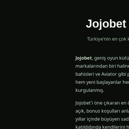
Jojobet
Türkiye'nin en çok
Jojobet
, geniş oyun kütü
markalarından biri halin
bahisleri ve Aviator gib
hem yeni başlayanlar hem
kurgulanmış.
Jojobet'i öne çıkaran en ö
açık, bonus koşulları anl
yıllar içinde büyüyen sad
katıldığında kendilerini 