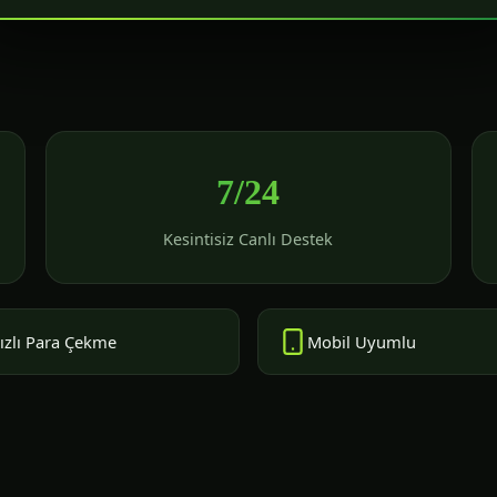
7/24
Kesintisiz Canlı Destek
ızlı Para Çekme
Mobil Uyumlu