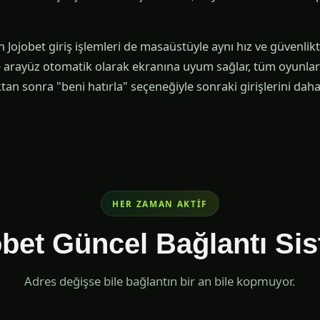
 Jojobet giriş işlemleri de masaüstüyle aynı hız ve güvenlikt
 arayüz otomatik olarak ekranına uyum sağlar, tüm oyunlar
tıktan sonra "beni hatırla" seçeneğiyle sonraki girişlerini daha
HER ZAMAN AKTIF
bet Güncel Bağlantı Si
Adres değişse bile bağlantın bir an bile kopmuyor.