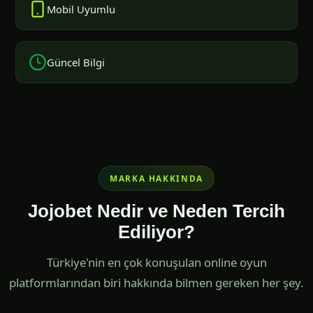
Mobil Uyumlu
Güncel Bilgi
MARKA HAKKINDA
Jojobet Nedir ve Neden Tercih
Ediliyor?
Türkiye'nin en çok konuşulan online oyun
platformlarından biri hakkında bilmen gereken her şey.