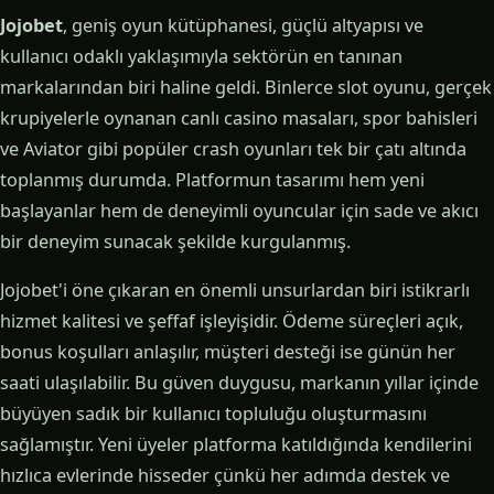
Jojobet
, geniş oyun kütüphanesi, güçlü altyapısı ve
kullanıcı odaklı yaklaşımıyla sektörün en tanınan
markalarından biri haline geldi. Binlerce slot oyunu, gerçek
krupiyelerle oynanan canlı casino masaları, spor bahisleri
ve Aviator gibi popüler crash oyunları tek bir çatı altında
toplanmış durumda. Platformun tasarımı hem yeni
başlayanlar hem de deneyimli oyuncular için sade ve akıcı
bir deneyim sunacak şekilde kurgulanmış.
Jojobet'i öne çıkaran en önemli unsurlardan biri istikrarlı
hizmet kalitesi ve şeffaf işleyişidir. Ödeme süreçleri açık,
bonus koşulları anlaşılır, müşteri desteği ise günün her
saati ulaşılabilir. Bu güven duygusu, markanın yıllar içinde
büyüyen sadık bir kullanıcı topluluğu oluşturmasını
sağlamıştır. Yeni üyeler platforma katıldığında kendilerini
hızlıca evlerinde hisseder çünkü her adımda destek ve