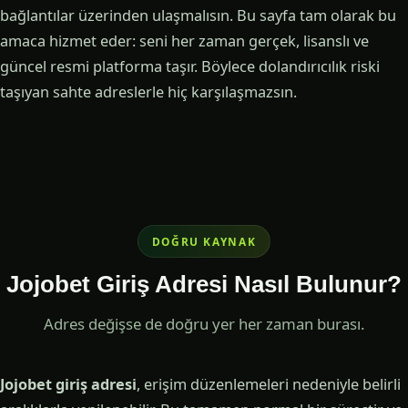
bağlantılar üzerinden ulaşmalısın. Bu sayfa tam olarak bu
amaca hizmet eder: seni her zaman gerçek, lisanslı ve
güncel resmi platforma taşır. Böylece dolandırıcılık riski
taşıyan sahte adreslerle hiç karşılaşmazsın.
DOĞRU KAYNAK
Jojobet Giriş Adresi Nasıl Bulunur?
Adres değişse de doğru yer her zaman burası.
Jojobet giriş adresi
, erişim düzenlemeleri nedeniyle belirli