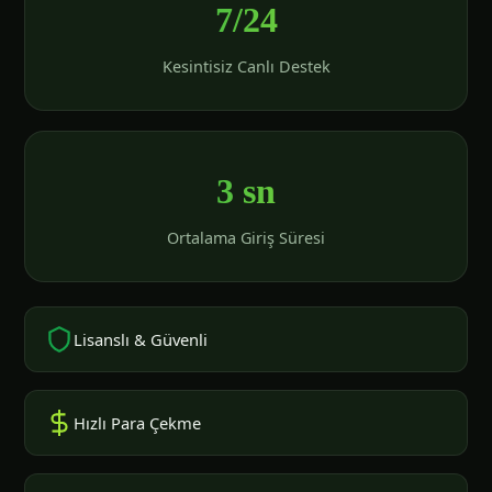
7/24
Kesintisiz Canlı Destek
3 sn
Ortalama Giriş Süresi
Lisanslı & Güvenli
Hızlı Para Çekme