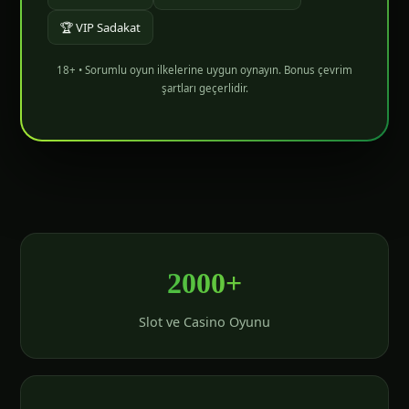
🏆 VIP Sadakat
18+ • Sorumlu oyun ilkelerine uygun oynayın. Bonus çevrim
şartları geçerlidir.
2000+
Slot ve Casino Oyunu