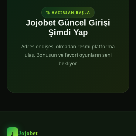
🚀 HAZIRSAN BAŞLA
Jojobet Güncel Girişi
Şimdi Yap
Adres endişesi olmadan resmi platforma
ulaş. Bonusun ve favori oyunların seni
bekliyor.
Jojobet
J