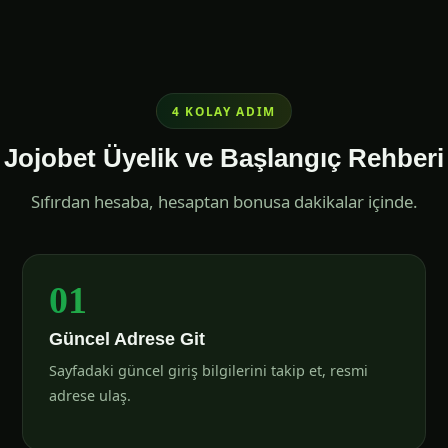
4 KOLAY ADIM
Jojobet Üyelik ve Başlangıç Rehberi
Sıfırdan hesaba, hesaptan bonusa dakikalar içinde.
01
Güncel Adrese Git
Sayfadaki güncel giriş bilgilerini takip et, resmi
adrese ulaş.