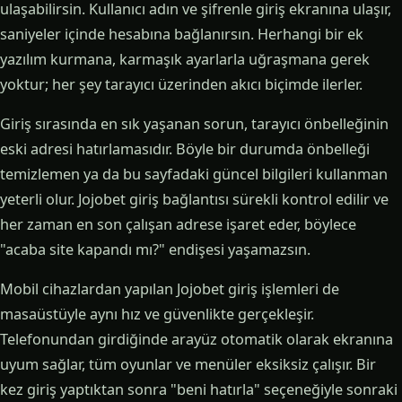
ulaşabilirsin. Kullanıcı adın ve şifrenle giriş ekranına ulaşır,
saniyeler içinde hesabına bağlanırsın. Herhangi bir ek
yazılım kurmana, karmaşık ayarlarla uğraşmana gerek
yoktur; her şey tarayıcı üzerinden akıcı biçimde ilerler.
Giriş sırasında en sık yaşanan sorun, tarayıcı önbelleğinin
eski adresi hatırlamasıdır. Böyle bir durumda önbelleği
temizlemen ya da bu sayfadaki güncel bilgileri kullanman
yeterli olur. Jojobet giriş bağlantısı sürekli kontrol edilir ve
her zaman en son çalışan adrese işaret eder, böylece
"acaba site kapandı mı?" endişesi yaşamazsın.
Mobil cihazlardan yapılan Jojobet giriş işlemleri de
masaüstüyle aynı hız ve güvenlikte gerçekleşir.
Telefonundan girdiğinde arayüz otomatik olarak ekranına
uyum sağlar, tüm oyunlar ve menüler eksiksiz çalışır. Bir
kez giriş yaptıktan sonra "beni hatırla" seçeneğiyle sonraki