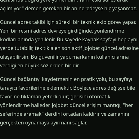
açılmıyor" demen gereken bir an neredeyse hiç yaşanmaz.
Güncel adres takibi için sürekli bir teknik ekip görev yapar.
Yeni bir resmi adres devreye girdiğinde, yönlendirme
kodları anında yenilenir. Bu sayede kaynak sayfayı hep aynı
yerde tutabilir, tek tıkla en son aktif Jojobet güncel adresine
ulaşabilirsin. Bu güvenilir yapı, markanın kullanıcılarına
verdiği en büyük sözlerden biridir.
Güncel bağlantıyı kaydetmenin en pratik yolu, bu sayfayı
tarayıcı favorilerine eklemektir. Böylece adres değişse bile
favorine tıklaman yeterli olur; gerisini otomatik
yönlendirme halleder. Jojobet güncel erişim mantığı, "her
seferinde aramak" derdini ortadan kaldırır ve zamanını
gerçekten oynamaya ayırmanı sağlar.