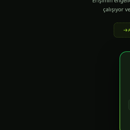
Erişimin engell
çalışıyor v
A