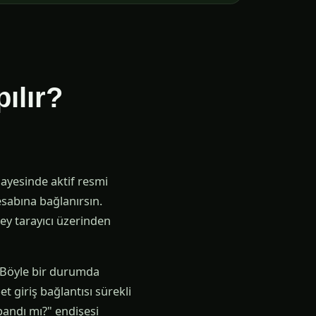
ılır?
.
sayesinde aktif resmi
hesabına bağlanırsın.
ey tarayıcı üzerinden
r. Böyle bir durumda
t giriş bağlantısı sürekli
pandı mı?" endişesi