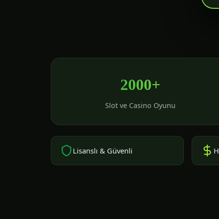
2000+
Slot ve Casino Oyunu
Lisanslı & Güvenli
H