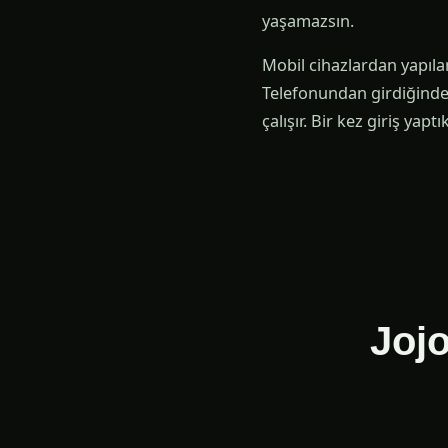
yaşamazsın.
Mobil cihazlardan yapılan
Telefonundan girdiğinde
çalışır. Bir kez giriş yap
Jojo