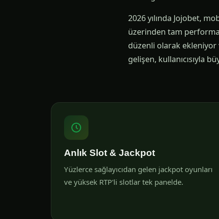
2026 yılında Jojobet, m
üzerinden tam performans
düzenli olarak ekleniyor 
gelişen, kullanıcısıyla 
Anlık Slot & Jackpot
Yüzlerce sağlayıcıdan gelen jackpot oyunları
ve yüksek RTP'li slotlar tek panelde.