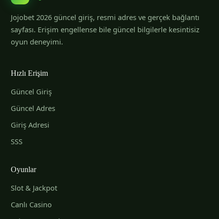
Jojobet 2026 güncel giriş, resmi adres ve gerçek bağlantı
sayfası. Erişim engellense bile güncel bilgilerle kesintisiz
oyun deneyimi.
Hızlı Erişim
Güncel Giriş
Güncel Adres
Giriş Adresi
SSS
Oyunlar
Slot & Jackpot
Canlı Casino