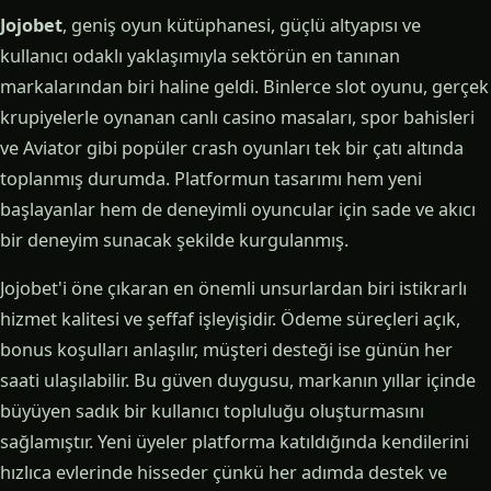
Jojobet
, geniş oyun kütüphanesi, güçlü altyapısı ve
kullanıcı odaklı yaklaşımıyla sektörün en tanınan
markalarından biri haline geldi. Binlerce slot oyunu, gerçek
krupiyelerle oynanan canlı casino masaları, spor bahisleri
ve Aviator gibi popüler crash oyunları tek bir çatı altında
toplanmış durumda. Platformun tasarımı hem yeni
başlayanlar hem de deneyimli oyuncular için sade ve akıcı
bir deneyim sunacak şekilde kurgulanmış.
Jojobet'i öne çıkaran en önemli unsurlardan biri istikrarlı
hizmet kalitesi ve şeffaf işleyişidir. Ödeme süreçleri açık,
bonus koşulları anlaşılır, müşteri desteği ise günün her
saati ulaşılabilir. Bu güven duygusu, markanın yıllar içinde
büyüyen sadık bir kullanıcı topluluğu oluşturmasını
sağlamıştır. Yeni üyeler platforma katıldığında kendilerini
hızlıca evlerinde hisseder çünkü her adımda destek ve