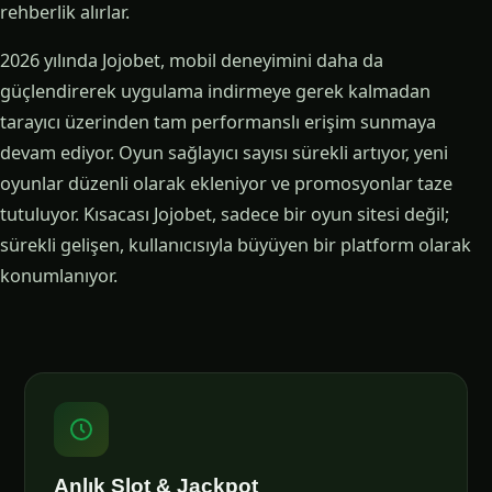
rehberlik alırlar.
2026 yılında Jojobet, mobil deneyimini daha da
güçlendirerek uygulama indirmeye gerek kalmadan
tarayıcı üzerinden tam performanslı erişim sunmaya
devam ediyor. Oyun sağlayıcı sayısı sürekli artıyor, yeni
oyunlar düzenli olarak ekleniyor ve promosyonlar taze
tutuluyor. Kısacası Jojobet, sadece bir oyun sitesi değil;
sürekli gelişen, kullanıcısıyla büyüyen bir platform olarak
konumlanıyor.
Anlık Slot & Jackpot