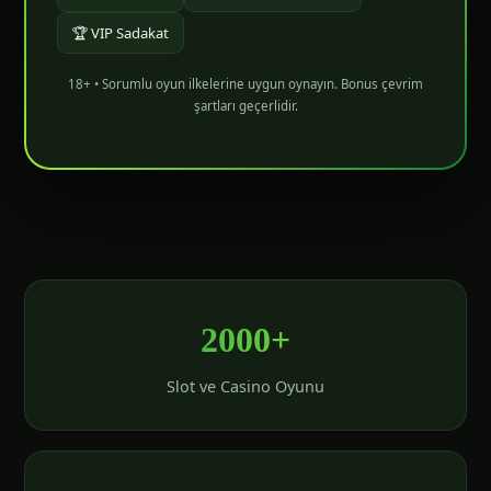
🏆 VIP Sadakat
18+ • Sorumlu oyun ilkelerine uygun oynayın. Bonus çevrim
şartları geçerlidir.
2000+
Slot ve Casino Oyunu