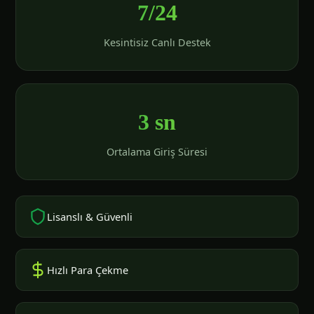
7/24
Kesintisiz Canlı Destek
3 sn
Ortalama Giriş Süresi
Lisanslı & Güvenli
Hızlı Para Çekme