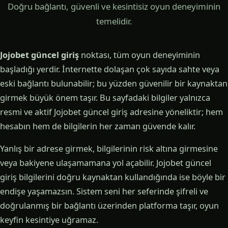
Doğru bağlantı, güvenli ve kesintisiz oyun deneyiminin
temelidir.
Jojobet güncel giriş
noktası, tüm oyun deneyiminin
başladığı yerdir. İnternette dolaşan çok sayıda sahte veya
eski bağlantı bulunabilir; bu yüzden güvenilir bir kaynaktan
girmek büyük önem taşır. Bu sayfadaki bilgiler yalnızca
resmi ve aktif Jojobet güncel giriş adresine yöneliktir; hem
hesabın hem de bilgilerin her zaman güvende kalır.
Yanlış bir adrese girmek, bilgilerinin risk altına girmesine
veya bakiyene ulaşamamana yol açabilir. Jojobet güncel
giriş bilgilerini doğru kaynaktan kullandığında ise böyle bir
endişe yaşamazsın. Sistem seni her seferinde şifreli ve
doğrulanmış bir bağlantı üzerinden platforma taşır, oyun
keyfin kesintiye uğramaz.