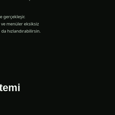
e gerçekleşir.
 ve menüler eksiksiz
 da hızlandırabilirsin.
stemi