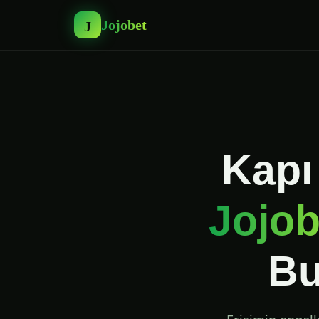
Jojobet
J
Kapı
Jojob
Bu