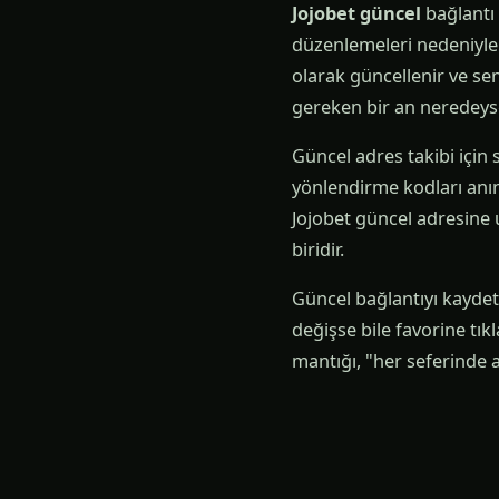
Jojobet güncel
bağlantı 
düzenlemeleri nedeniyle
olarak güncellenir ve se
gereken bir an neredeys
Güncel adres takibi için 
yönlendirme kodları anınd
Jojobet güncel adresine u
biridir.
Güncel bağlantıyı kaydetm
değişse bile favorine tık
mantığı, "her seferinde 