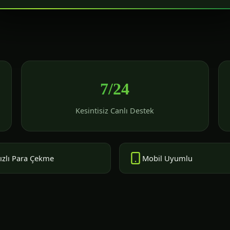
7/24
Kesintisiz Canlı Destek
ızlı Para Çekme
Mobil Uyumlu