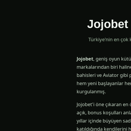
Jojobet
Türkiye'nin en çok
Jojobet
, geniş oyun kütü
markalarından biri halin
bahisleri ve Aviator gib
hem yeni başlayanlar hem
kurgulanmış.
Jojobet'i öne çıkaran en ö
açık, bonus koşulları anl
yıllar içinde büyüyen sad
katıldığında kendilerini 