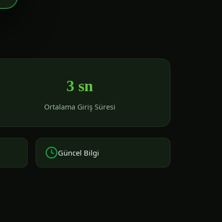
3 sn
Ortalama Giriş Süresi
Güncel Bilgi