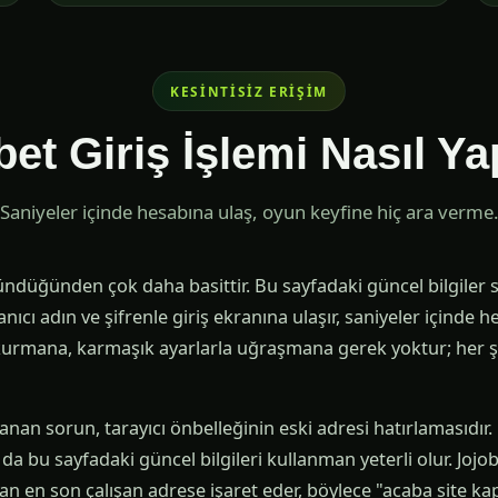
KESINTISIZ ERIŞIM
bet Giriş İşlemi Nasıl Yap
Saniyeler içinde hesabına ulaş, oyun keyfine hiç ara verme
ündüğünden çok daha basittir. Bu sayfadaki güncel bilgiler 
anıcı adın ve şifrenle giriş ekranına ulaşır, saniyeler içinde 
 kurmana, karmaşık ayarlarla uğraşmana gerek yoktur; her ş
şanan sorun, tarayıcı önbelleğinin eski adresi hatırlamasıdı
a bu sayfadaki güncel bilgileri kullanman yeterli olur. Jojobe
man en son çalışan adrese işaret eder, böylece "acaba site ka