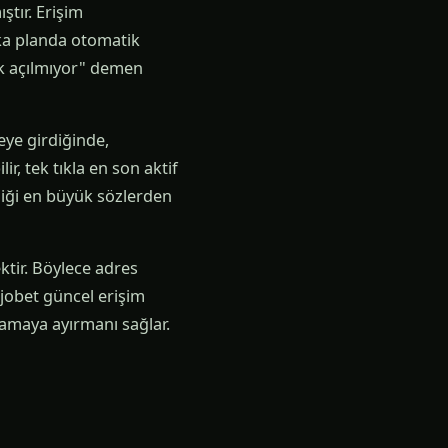
ştır. Erişim
ka planda otomatik
tık açılmıyor" demen
eye girdiğinde,
r, tek tıkla en son aktif
rdiği en büyük sözlerden
ktir. Böylece adres
ojobet güncel erişim
amaya ayırmanı sağlar.