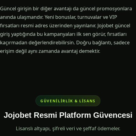
Güncel girişin bir diğer avantajı da güncel promosyonlara
anında ulaşmandır. Yeni bonuslar, turnuvalar ve VIP
fırsatları resmi adres üzerinden yayınlanır. Jojobet güncel
giriş yaptığında bu kampanyaları ilk sen görür, fırsatları
kaçırmadan değerlendirebilirsin. Doğru bağlantı, sadece
erişim değil aynı zamanda avantaj demektir.
GÜVENILIRLIK & LISANS
Jojobet Resmi Platform Güvencesi
Lisanslı altyapı, şifreli veri ve şeffaf ödemeler.