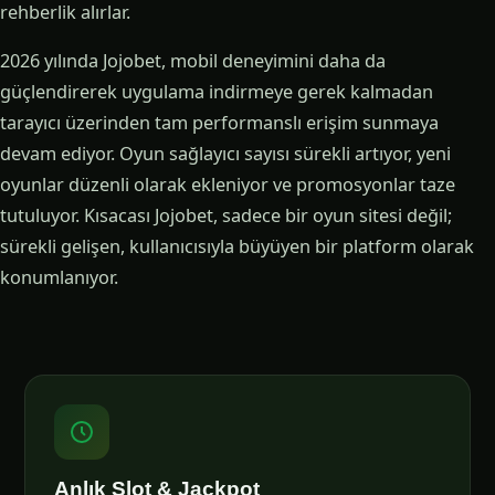
rehberlik alırlar.
2026 yılında Jojobet, mobil deneyimini daha da
güçlendirerek uygulama indirmeye gerek kalmadan
tarayıcı üzerinden tam performanslı erişim sunmaya
devam ediyor. Oyun sağlayıcı sayısı sürekli artıyor, yeni
oyunlar düzenli olarak ekleniyor ve promosyonlar taze
tutuluyor. Kısacası Jojobet, sadece bir oyun sitesi değil;
sürekli gelişen, kullanıcısıyla büyüyen bir platform olarak
konumlanıyor.
Anlık Slot & Jackpot