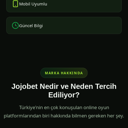
Mobil Uyumlu
Güncel Bilgi
MARKA HAKKINDA
Jojobet Nedir ve Neden Tercih
Ediliyor?
Türkiye'nin en çok konuşulan online oyun
platformlarından biri hakkında bilmen gereken her şey.