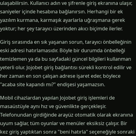
ulaşabilirsin. Kullanıcı adın ve şifrenle giriş ekranına ulaşır,
saniyeler içinde hesabına bağlanırsın. Herhangi bir ek
yazılım kurmana, karmaşık ayarlarla uğraşmana gerek
yoktur; her şey tarayıcı üzerinden akıcı biçimde ilerler.
Giriş sırasında en sık yaşanan sorun, tarayıcı önbelleğinin
eski adresi hatırlamasıdır. Böyle bir durumda önbelleği
temizlemen ya da bu sayfadaki güncel bilgileri kullanman
yeterli olur. Jojobet giriş bağlantısı sürekli kontrol edilir ve
her zaman en son çalışan adrese işaret eder, böylece
"acaba site kapandı mı?" endişesi yaşamazsın.
Mobil cihazlardan yapılan Jojobet giriş işlemleri de
masaüstüyle aynı hız ve güvenlikte gerçekleşir.
Telefonundan girdiğinde arayüz otomatik olarak ekranına
uyum sağlar, tüm oyunlar ve menüler eksiksiz çalışır. Bir
kez giriş yaptıktan sonra "beni hatırla" seçeneğiyle sonraki