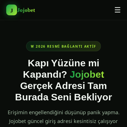
☰
Jojobet
J
🚨 2026 RESMI BAĞLANTI AKTIF
Kapı Yüzüne mi
Kapandı?
Jojobet
Gerçek Adresi Tam
Burada Seni Bekliyor
Erişimin engellendiğini düşünüp panik yapma.
Jojobet güncel giriş adresi kesintisiz çalışıyor