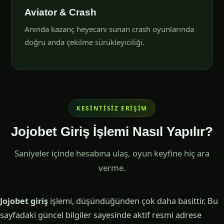
Aviator & Crash
Anında kazanç heyecanı sunan crash oyunlarında
doğru anda çekilme sürükleyiciliği.
KESINTISIZ ERIŞIM
Jojobet Giriş İşlemi Nasıl Yapılır?
Saniyeler içinde hesabına ulaş, oyun keyfine hiç ara
verme.
Jojobet giriş
işlemi, düşündüğünden çok daha basittir. Bu
sayfadaki güncel bilgiler sayesinde aktif resmi adrese