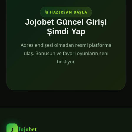
🚀 HAZIRSAN BAŞLA
Jojobet Güncel Girişi
Şimdi Yap
Adres endişesi olmadan resmi platforma
ulaş. Bonusun ve favori oyunların seni
bekliyor.
Jojobet
J