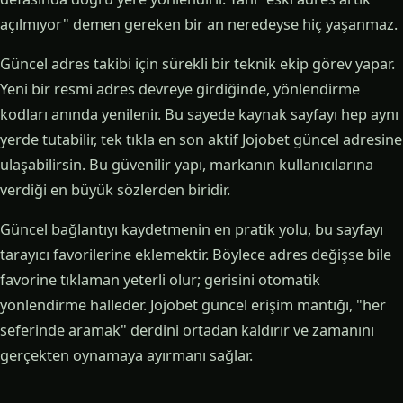
açılmıyor" demen gereken bir an neredeyse hiç yaşanmaz.
Güncel adres takibi için sürekli bir teknik ekip görev yapar.
Yeni bir resmi adres devreye girdiğinde, yönlendirme
kodları anında yenilenir. Bu sayede kaynak sayfayı hep aynı
yerde tutabilir, tek tıkla en son aktif Jojobet güncel adresine
ulaşabilirsin. Bu güvenilir yapı, markanın kullanıcılarına
verdiği en büyük sözlerden biridir.
Güncel bağlantıyı kaydetmenin en pratik yolu, bu sayfayı
tarayıcı favorilerine eklemektir. Böylece adres değişse bile
favorine tıklaman yeterli olur; gerisini otomatik
yönlendirme halleder. Jojobet güncel erişim mantığı, "her
seferinde aramak" derdini ortadan kaldırır ve zamanını
gerçekten oynamaya ayırmanı sağlar.