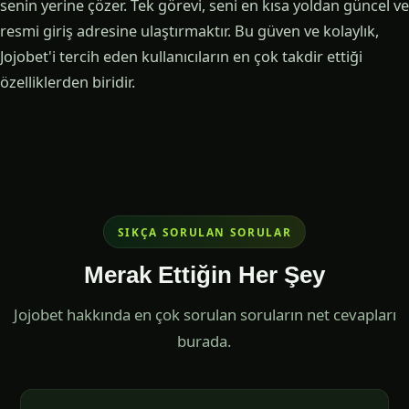
senin yerine çözer. Tek görevi, seni en kısa yoldan güncel ve
resmi giriş adresine ulaştırmaktır. Bu güven ve kolaylık,
Jojobet'i tercih eden kullanıcıların en çok takdir ettiği
özelliklerden biridir.
SIKÇA SORULAN SORULAR
Merak Ettiğin Her Şey
Jojobet hakkında en çok sorulan soruların net cevapları
burada.