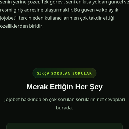
senin yerine çözer. Tek görevi, seni en kısa yoldan güncel ve
resmi giriş adresine ulaştırmaktır. Bu güven ve kolaylık,
Jojobet'i tercih eden kullanıcıların en çok takdir ettiği
özelliklerden biridir.
SIKÇA SORULAN SORULAR
Merak Ettiğin Her Şey
Jojobet hakkında en çok sorulan soruların net cevapları
burada.