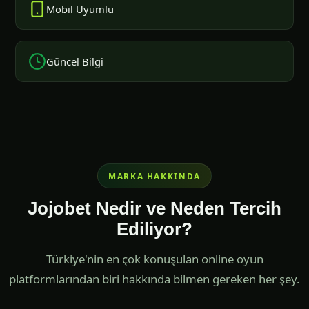
Mobil Uyumlu
Güncel Bilgi
MARKA HAKKINDA
Jojobet Nedir ve Neden Tercih
Ediliyor?
Türkiye'nin en çok konuşulan online oyun
platformlarından biri hakkında bilmen gereken her şey.