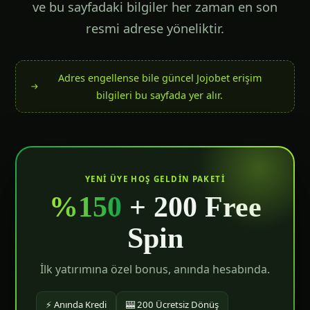
ve bu sayfadaki bilgiler her zaman en son
resmi adrese yöneliktir.
Adres engellense bile güncel Jojobet erişim
bilgileri bu sayfada yer alır.
YENI ÜYE HOŞ GELDIN PAKETI
%150
+ 200 Free
Spin
İlk yatırımına özel bonus, anında hesabında.
⚡ Anında Kredi
🎰 200 Ücretsiz Dönüş