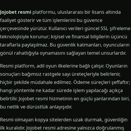
Jojobet resmi
platformu, uluslararası bir lisans altında
faaliyet gösterir ve tüm işlemlerini bu güvence
çerçevesinde yürütür. Kullanıcı verileri güncel SSL şifreleme
teknolojisiyle korunur; kişisel ve finansal bilgilerin üçüncü
taraflarla paylaşılmaz. Bu güvenlik katmanları, oyuncuların
gönül rahatlığıyla oynamasını sağlayan temel unsurlardır.
Resmi platform, adil oyun ilkelerine bağlı çalışır. Oyunların
sonuçları bağımsız rastgele sayı üreteçleriyle belirlenir,
hiçbir şekilde müdahale edilmez. Ödeme süreçleri şeffaftır;
hangi yöntemle ne kadar sürede işlem yapılacağı açıkça
belirtilir. Jojobet resmi hizmetinin en güçlü yanlarından biri,
bu netlik ve dürüstlük anlayışıdır.
Resmi olmayan kopya sitelerden uzak durmak, güvenliğin
ilk kuralıdır. Jojobet resmi adresine yalnızca doğrulanmış