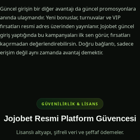
Güncel girişin bir diğer avantajı da güncel promosyonlara
anında ulaşmandır. Yeni bonuslar, turnuvalar ve VIP
fırsatları resmi adres üzerinden yayınlanır. Jojobet güncel
giriş yaptığında bu kampanyaları ilk sen görür, fırsatları
kaçırmadan değerlendirebilirsin. Doğru bağlantı, sadece
erişim değil aynı zamanda avantaj demektir.
GÜVENILIRLIK & LISANS
Jojobet Resmi Platform Güvencesi
Lisanslı altyapı, şifreli veri ve şeffaf ödemeler.