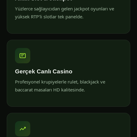
Yüzlerce sağlayıcıdan gelen jackpot oyunları ve
yüksek RTP'li slotlar tek panelde.
Gerçek Canlı Casino
Profesyonel krupiyelerle rulet, blackjack ve
baccarat masaları HD kalitesinde.