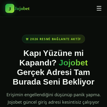
☰
Jojobet
J
🚨 2026 RESMI BAĞLANTI AKTIF
Kapı Yüzüne mi
Kapandı?
Jojobet
Gerçek Adresi Tam
Burada Seni Bekliyor
Erişimin engellendiğini düşünüp panik yapma.
Jojobet güncel giriş adresi kesintisiz çalışıyor