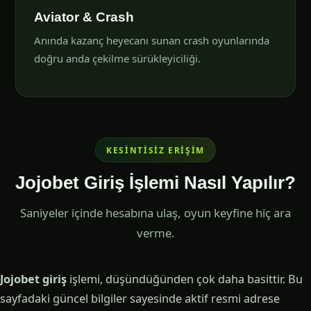
Aviator & Crash
Anında kazanç heyecanı sunan crash oyunlarında
doğru anda çekilme sürükleyiciliği.
KESINTISIZ ERIŞIM
Jojobet Giriş İşlemi Nasıl Yapılır?
Saniyeler içinde hesabına ulaş, oyun keyfine hiç ara
verme.
Jojobet giriş
işlemi, düşündüğünden çok daha basittir. Bu
sayfadaki güncel bilgiler sayesinde aktif resmi adrese