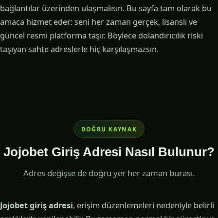
bağlantılar üzerinden ulaşmalısın. Bu sayfa tam olarak bu
amaca hizmet eder: seni her zaman gerçek, lisanslı ve
güncel resmi platforma taşır. Böylece dolandırıcılık riski
taşıyan sahte adreslerle hiç karşılaşmazsın.
DOĞRU KAYNAK
Jojobet Giriş Adresi Nasıl Bulunur?
Adres değişse de doğru yer her zaman burası.
Jojobet giriş adresi
, erişim düzenlemeleri nedeniyle belirli