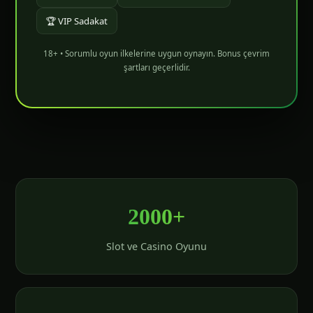
🏆 VIP Sadakat
18+ • Sorumlu oyun ilkelerine uygun oynayın. Bonus çevrim
şartları geçerlidir.
2000+
Slot ve Casino Oyunu