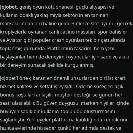
Jojobet
, geniş oyun kütüphanesi, güçlü altyapısı ve
kullanıcı odaklı yaklaşımıyla sektörün en tanınan
markalarından biri haline geldi. Binlerce slot oyunu, gerçek
krupiyelerle oynanan canlı casino masaları, spor bahisleri
ve Aviator gibi popüler crash oyunları tek bir çatı altında
toplanmış durumda. Platformun tasarımı hem yeni
başlayanlar hem de deneyimli oyuncular için sade ve akıcı
bir deneyim sunacak şekilde kurgulanmış.
Jojobet'i öne çıkaran en önemli unsurlardan biri istikrarlı
hizmet kalitesi ve şeffaf işleyişidir. Ödeme süreçleri açık,
bonus koşulları anlaşılır, müşteri desteği ise günün her
saati ulaşılabilir. Bu güven duygusu, markanın yıllar içinde
büyüyen sadık bir kullanıcı topluluğu oluşturmasını
sağlamıştır. Yeni üyeler platforma katıldığında kendilerini
hızlıca evlerinde hisseder çünkü her adımda destek ve