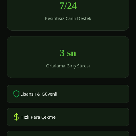
7/24
Kesintisiz Canlı Destek
3 sn
Ortalama Giriş Süresi
Lisanslı & Güvenli
Hızlı Para Çekme