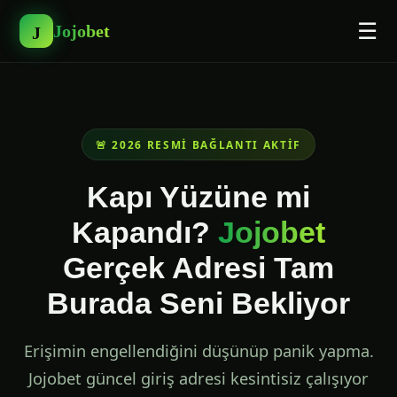
☰
Jojobet
J
🚨 2026 RESMI BAĞLANTI AKTIF
Kapı Yüzüne mi
Kapandı?
Jojobet
Gerçek Adresi Tam
Burada Seni Bekliyor
Erişimin engellendiğini düşünüp panik yapma.
Jojobet güncel giriş adresi kesintisiz çalışıyor