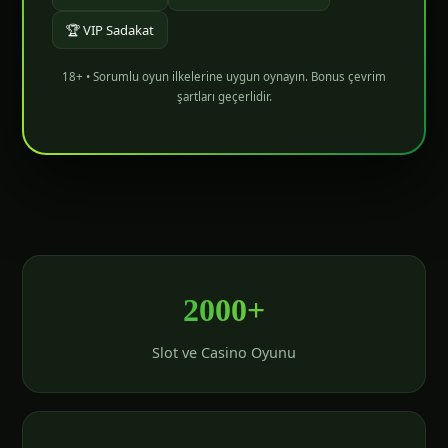
🏆 VIP Sadakat
18+ • Sorumlu oyun ilkelerine uygun oynayın. Bonus çevrim
şartları geçerlidir.
2000+
Slot ve Casino Oyunu