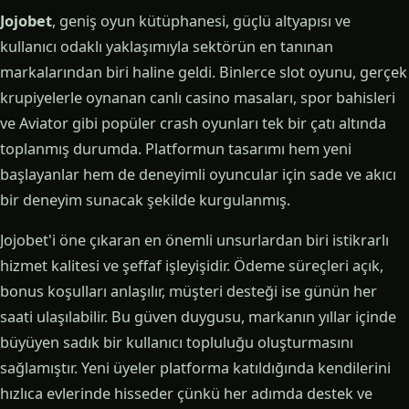
Jojobet
, geniş oyun kütüphanesi, güçlü altyapısı ve
kullanıcı odaklı yaklaşımıyla sektörün en tanınan
markalarından biri haline geldi. Binlerce slot oyunu, gerçek
krupiyelerle oynanan canlı casino masaları, spor bahisleri
ve Aviator gibi popüler crash oyunları tek bir çatı altında
toplanmış durumda. Platformun tasarımı hem yeni
başlayanlar hem de deneyimli oyuncular için sade ve akıcı
bir deneyim sunacak şekilde kurgulanmış.
Jojobet'i öne çıkaran en önemli unsurlardan biri istikrarlı
hizmet kalitesi ve şeffaf işleyişidir. Ödeme süreçleri açık,
bonus koşulları anlaşılır, müşteri desteği ise günün her
saati ulaşılabilir. Bu güven duygusu, markanın yıllar içinde
büyüyen sadık bir kullanıcı topluluğu oluşturmasını
sağlamıştır. Yeni üyeler platforma katıldığında kendilerini
hızlıca evlerinde hisseder çünkü her adımda destek ve