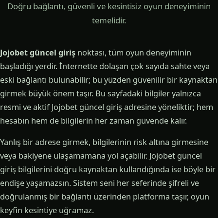
Doğru bağlantı, güvenli ve kesintisiz oyun deneyiminin
temelidir.
Jojobet güncel giriş
noktası, tüm oyun deneyiminin
başladığı yerdir. İnternette dolaşan çok sayıda sahte veya
eski bağlantı bulunabilir; bu yüzden güvenilir bir kaynaktan
girmek büyük önem taşır. Bu sayfadaki bilgiler yalnızca
resmi ve aktif Jojobet güncel giriş adresine yöneliktir; hem
hesabın hem de bilgilerin her zaman güvende kalır.
Yanlış bir adrese girmek, bilgilerinin risk altına girmesine
veya bakiyene ulaşamamana yol açabilir. Jojobet güncel
giriş bilgilerini doğru kaynaktan kullandığında ise böyle bir
endişe yaşamazsın. Sistem seni her seferinde şifreli ve
doğrulanmış bir bağlantı üzerinden platforma taşır, oyun
keyfin kesintiye uğramaz.