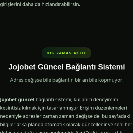
girişlerini daha da hızlandırabilirsin.
HER ZAMAN AKTIF
Jojobet Güncel Bağlantı Sistemi
Adres değişse bile bağlantın bir an bile kopmuyor.
Jojobet güncel
bağlantı sistemi, kullanıcı deneyimini
kesintisiz kılmak için tasarlanmıştır. Erişim düzenlemeleri
nedeniyle adresler zaman zaman değişse de, bu sayfadaki
bilgiler arka planda otomatik olarak güncellenir ve seni her
defasında doğru yere yönlendirir. Yani "eski adres artık