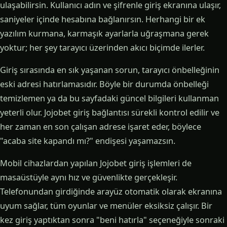
ulaşabilirsin. Kullanıcı adın ve şifrenle giriş ekranına ulaşır,
saniyeler içinde hesabına bağlanırsın. Herhangi bir ek
yazılım kurmana, karmaşık ayarlarla uğraşmana gerek
yoktur; her şey tarayıcı üzerinden akıcı biçimde ilerler.
Giriş sırasında en sık yaşanan sorun, tarayıcı önbelleğinin
eski adresi hatırlamasıdır. Böyle bir durumda önbelleği
temizlemen ya da bu sayfadaki güncel bilgileri kullanman
yeterli olur. Jojobet giriş bağlantısı sürekli kontrol edilir ve
her zaman en son çalışan adrese işaret eder, böylece
"acaba site kapandı mı?" endişesi yaşamazsın.
Mobil cihazlardan yapılan Jojobet giriş işlemleri de
masaüstüyle aynı hız ve güvenlikte gerçekleşir.
Telefonundan girdiğinde arayüz otomatik olarak ekranına
uyum sağlar, tüm oyunlar ve menüler eksiksiz çalışır. Bir
kez giriş yaptıktan sonra "beni hatırla" seçeneğiyle sonraki