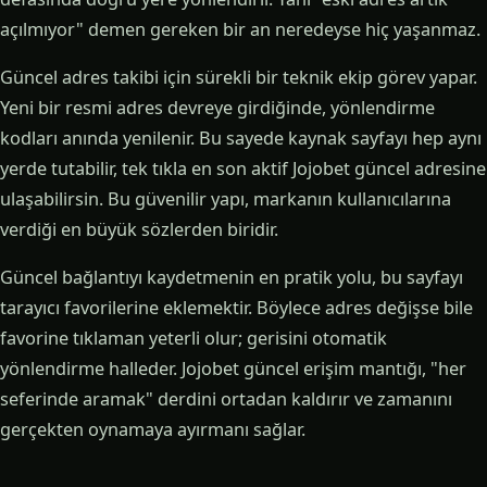
açılmıyor" demen gereken bir an neredeyse hiç yaşanmaz.
Güncel adres takibi için sürekli bir teknik ekip görev yapar.
Yeni bir resmi adres devreye girdiğinde, yönlendirme
kodları anında yenilenir. Bu sayede kaynak sayfayı hep aynı
yerde tutabilir, tek tıkla en son aktif Jojobet güncel adresine
ulaşabilirsin. Bu güvenilir yapı, markanın kullanıcılarına
verdiği en büyük sözlerden biridir.
Güncel bağlantıyı kaydetmenin en pratik yolu, bu sayfayı
tarayıcı favorilerine eklemektir. Böylece adres değişse bile
favorine tıklaman yeterli olur; gerisini otomatik
yönlendirme halleder. Jojobet güncel erişim mantığı, "her
seferinde aramak" derdini ortadan kaldırır ve zamanını
gerçekten oynamaya ayırmanı sağlar.