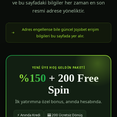
ve bu sayfadaki bilgiler her zaman en son
resmi adrese yöneliktir.
Adres engellense bile güncel Jojobet erişim
bilgileri bu sayfada yer alır.
YENI ÜYE HOŞ GELDIN PAKETI
%150
+ 200 Free
Spin
İlk yatırımına özel bonus, anında hesabında.
⚡ Anında Kredi
🎰 200 Ücretsiz Dönüş