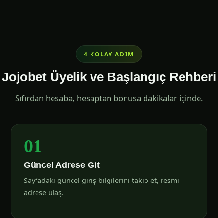
4 KOLAY ADIM
Jojobet Üyelik ve Başlangıç Rehberi
Sıfırdan hesaba, hesaptan bonusa dakikalar içinde.
01
Güncel Adrese Git
Sayfadaki güncel giriş bilgilerini takip et, resmi
adrese ulaş.