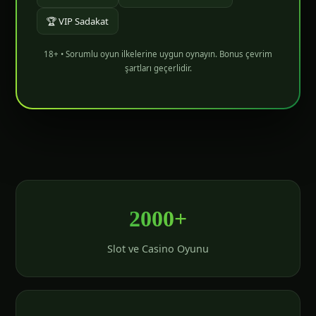
🏆 VIP Sadakat
18+ • Sorumlu oyun ilkelerine uygun oynayın. Bonus çevrim
şartları geçerlidir.
2000+
Slot ve Casino Oyunu