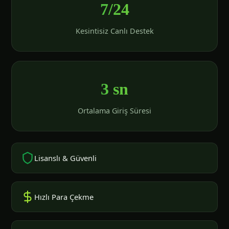
7/24
Kesintisiz Canlı Destek
3 sn
Ortalama Giriş Süresi
Lisanslı & Güvenli
Hızlı Para Çekme