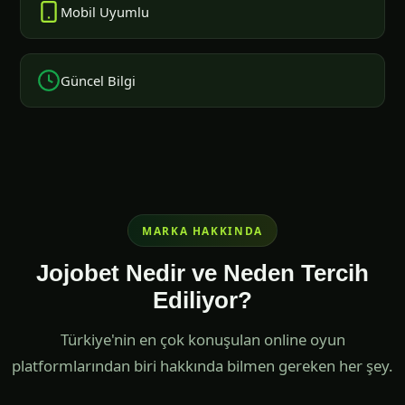
Mobil Uyumlu
Güncel Bilgi
MARKA HAKKINDA
Jojobet Nedir ve Neden Tercih
Ediliyor?
Türkiye'nin en çok konuşulan online oyun
platformlarından biri hakkında bilmen gereken her şey.