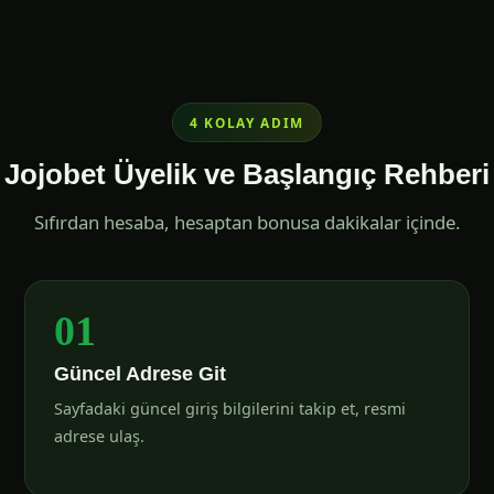
4 KOLAY ADIM
Jojobet Üyelik ve Başlangıç Rehberi
Sıfırdan hesaba, hesaptan bonusa dakikalar içinde.
01
Güncel Adrese Git
Sayfadaki güncel giriş bilgilerini takip et, resmi
adrese ulaş.