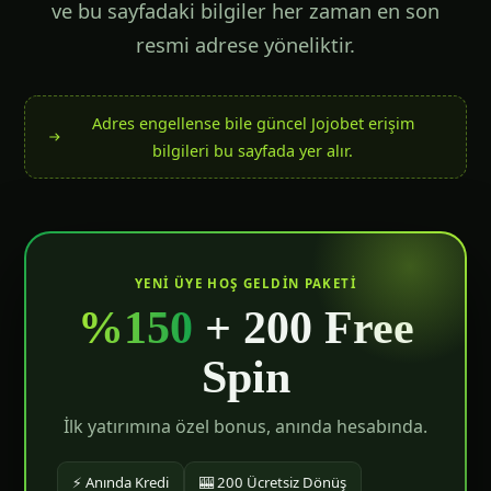
ve bu sayfadaki bilgiler her zaman en son
resmi adrese yöneliktir.
Adres engellense bile güncel Jojobet erişim
bilgileri bu sayfada yer alır.
YENI ÜYE HOŞ GELDIN PAKETI
%150
+ 200 Free
Spin
İlk yatırımına özel bonus, anında hesabında.
⚡ Anında Kredi
🎰 200 Ücretsiz Dönüş