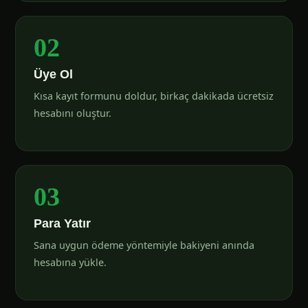
02
Üye Ol
Kısa kayıt formunu doldur, birkaç dakikada ücretsiz
hesabını oluştur.
03
Para Yatır
Sana uygun ödeme yöntemiyle bakiyeni anında
hesabına yükle.