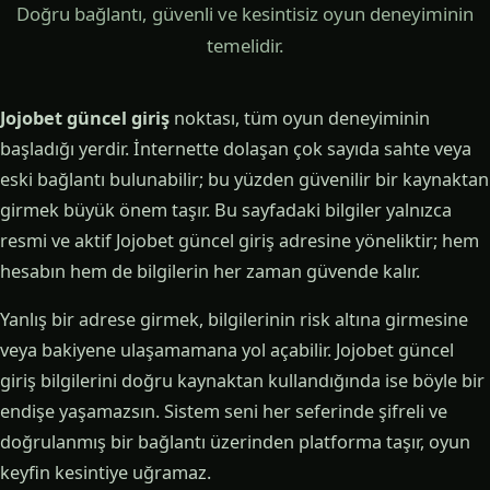
Doğru bağlantı, güvenli ve kesintisiz oyun deneyiminin
temelidir.
Jojobet güncel giriş
noktası, tüm oyun deneyiminin
başladığı yerdir. İnternette dolaşan çok sayıda sahte veya
eski bağlantı bulunabilir; bu yüzden güvenilir bir kaynaktan
girmek büyük önem taşır. Bu sayfadaki bilgiler yalnızca
resmi ve aktif Jojobet güncel giriş adresine yöneliktir; hem
hesabın hem de bilgilerin her zaman güvende kalır.
Yanlış bir adrese girmek, bilgilerinin risk altına girmesine
veya bakiyene ulaşamamana yol açabilir. Jojobet güncel
giriş bilgilerini doğru kaynaktan kullandığında ise böyle bir
endişe yaşamazsın. Sistem seni her seferinde şifreli ve
doğrulanmış bir bağlantı üzerinden platforma taşır, oyun
keyfin kesintiye uğramaz.