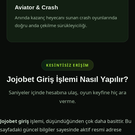
Aviator & Crash
Anında kazanç heyecanı sunan crash oyunlarında
doğru anda çekilme sürükleyiciliği.
KESINTISIZ ERIŞIM
Jojobet Giriş İşlemi Nasıl Yapılır?
Saniyeler içinde hesabına ulaş, oyun keyfine hiç ara
verme.
Jojobet giriş
işlemi, düşündüğünden çok daha basittir. Bu
sayfadaki güncel bilgiler sayesinde aktif resmi adrese