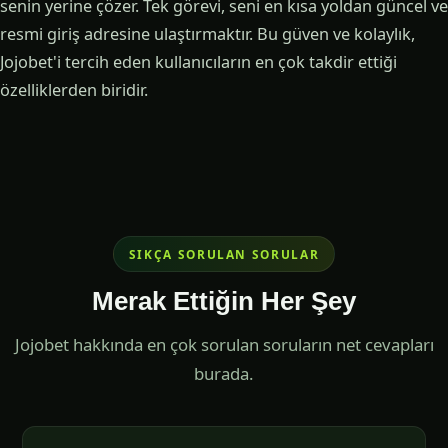
senin yerine çözer. Tek görevi, seni en kısa yoldan güncel ve
resmi giriş adresine ulaştırmaktır. Bu güven ve kolaylık,
Jojobet'i tercih eden kullanıcıların en çok takdir ettiği
özelliklerden biridir.
SIKÇA SORULAN SORULAR
Merak Ettiğin Her Şey
Jojobet hakkında en çok sorulan soruların net cevapları
burada.