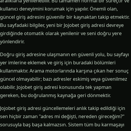
aralıklarla yenilenebilir. Bu tamamen normal bir süreçtir ve
kullanıcı deneyimini korumak için yapılır. Önemli olan,
güncel giriş adresini güvenilir bir kaynaktan takip etmektir.
Bu sayfadaki bilgiler, yeni bir Jojobet giriş adresi devreye
girdiğinde otomatik olarak yenilenir ve seni doğru yere
yönlendirir.
Doğru giriş adresine ulaşmanın en güvenli yolu, bu sayfayı
yer imlerine eklemek ve giriş için buradaki bölümleri
kullanmaktır. Arama motorlarında karşına çıkan her sonuç
güncel olmayabilir; bazı adresler eskimiş veya güvenilmez
olabilir. Jojobet giriş adresi konusunda tek yapman
gereken, bu doğrulanmış kaynağa geri dönmektir.
Jojobet giriş adresi güncellemeleri anlık takip edildiği için
sen hiçbir zaman "adres mi değişti, nereden gireceğim?"
sorusuyla baş başa kalmazsın. Sistem tüm bu karmaşayı