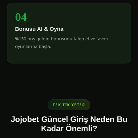
04
Bonusu Al & Oyna
%150 hoş geldin bonusunu talep et ve favori
oyunlarına başla.
TEK TIK YETER
Jojobet Güncel Giriş Neden Bu
Kadar Önemli?