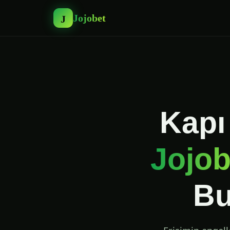
Jojobet
J
Kapı
Jojob
Bu