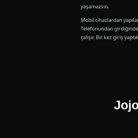
yaşamazsın.
Mobil cihazlardan yapılan
Telefonundan girdiğinde
çalışır. Bir kez giriş yap
Jojo