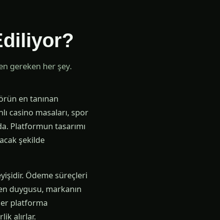
diliyor?
en gereken her şey.
ktörün en tanınan
nlı casino masaları, spor
mda. Platformun tasarımı
acak şekilde
eyişidir. Ödeme süreçleri
güven duygusu, markanın
eler platforma
ik alırlar.