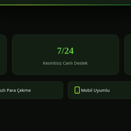
7/24
Kesintisiz Canlı Destek
ızlı Para Çekme
Mobil Uyumlu