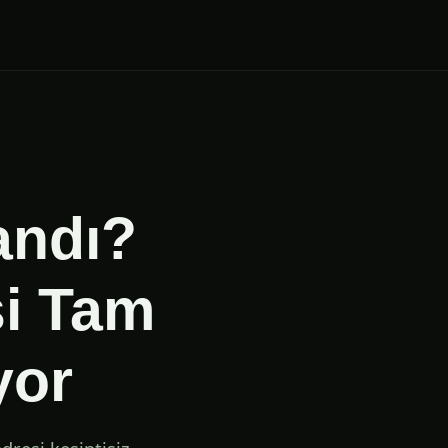
andı?
i Tam
yor