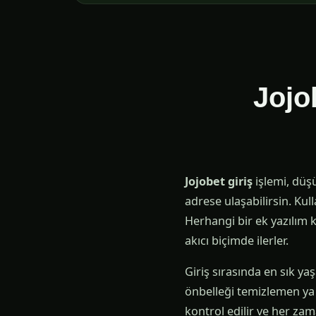
Jojo
Jojobet giriş
işlemi, düş
adrese ulaşabilirsin. Kull
Herhangi bir ek yazılım
akıcı biçimde ilerler.
Giriş sırasında en sık ya
önbelleği temizlemen ya d
kontrol edilir ve her za