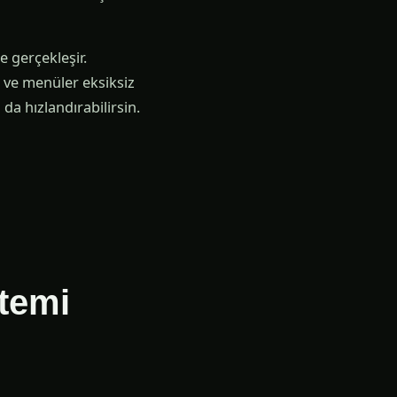
e gerçekleşir.
 ve menüler eksiksiz
 da hızlandırabilirsin.
stemi