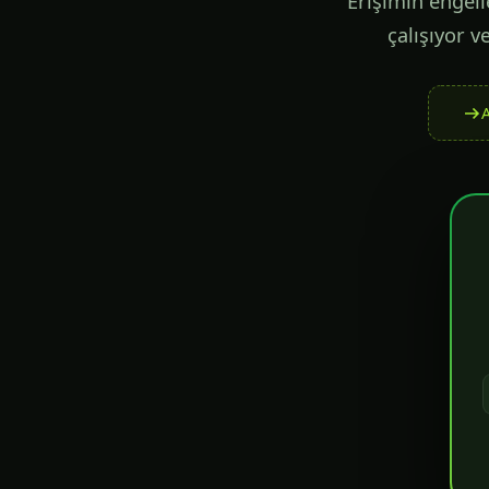
Erişimin engell
çalışıyor v
A