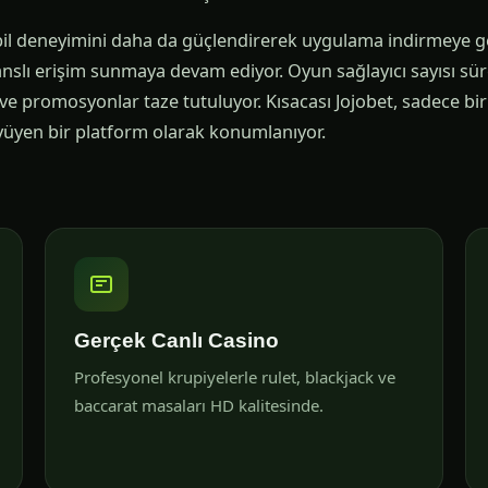
obil deneyimini daha da güçlendirerek uygulama indirmeye g
lı erişim sunmaya devam ediyor. Oyun sağlayıcı sayısı sürek
ve promosyonlar taze tutuluyor. Kısacası Jojobet, sadece bir 
büyüyen bir platform olarak konumlanıyor.
Gerçek Canlı Casino
Profesyonel krupiyelerle rulet, blackjack ve
baccarat masaları HD kalitesinde.