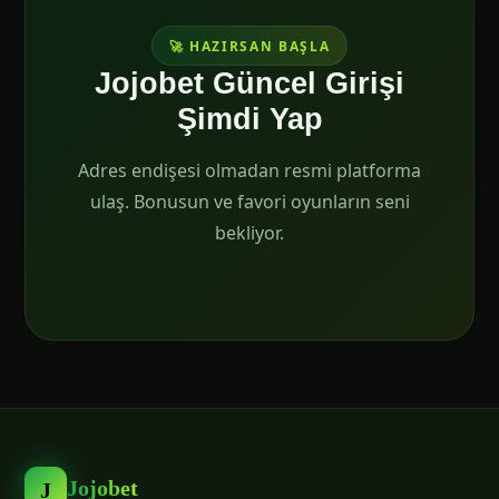
🚀 HAZIRSAN BAŞLA
Jojobet Güncel Girişi
Şimdi Yap
Adres endişesi olmadan resmi platforma
ulaş. Bonusun ve favori oyunların seni
bekliyor.
Jojobet
J