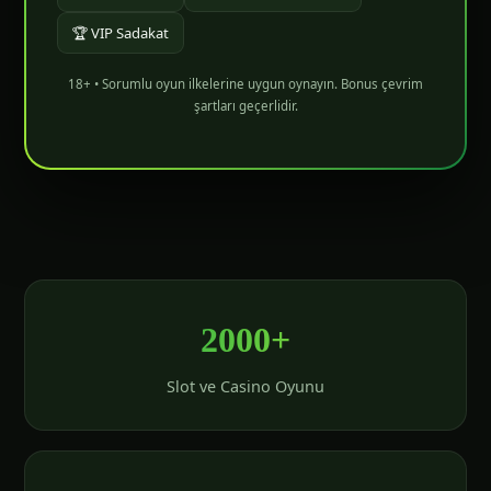
🏆 VIP Sadakat
18+ • Sorumlu oyun ilkelerine uygun oynayın. Bonus çevrim
şartları geçerlidir.
2000+
Slot ve Casino Oyunu