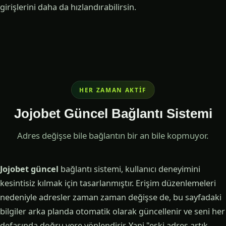
girişlerini daha da hızlandırabilirsin.
HER ZAMAN AKTIF
Jojobet Güncel Bağlantı Sistemi
Adres değişse bile bağlantın bir an bile kopmuyor.
Jojobet güncel
bağlantı sistemi, kullanıcı deneyimini
kesintisiz kılmak için tasarlanmıştır. Erişim düzenlemeleri
nedeniyle adresler zaman zaman değişse de, bu sayfadaki
bilgiler arka planda otomatik olarak güncellenir ve seni her
defasında doğru yere yönlendirir. Yani "eski adres artık