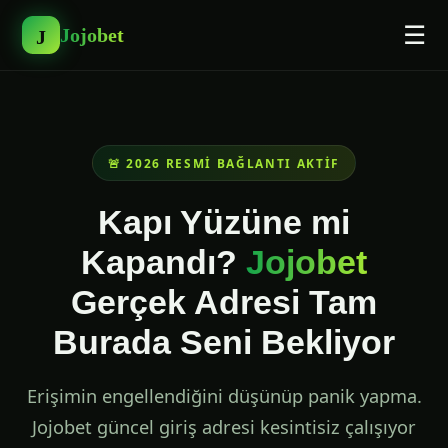
☰
Jojobet
J
🚨 2026 RESMI BAĞLANTI AKTIF
Kapı Yüzüne mi
Kapandı?
Jojobet
Gerçek Adresi Tam
Burada Seni Bekliyor
Erişimin engellendiğini düşünüp panik yapma.
Jojobet güncel giriş adresi kesintisiz çalışıyor