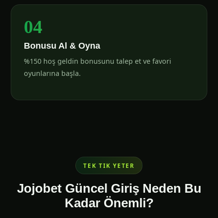
04
Bonusu Al & Oyna
%150 hoş geldin bonusunu talep et ve favori
oyunlarına başla.
TEK TIK YETER
Jojobet Güncel Giriş Neden Bu
Kadar Önemli?