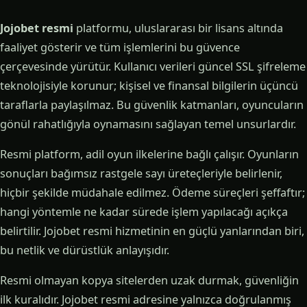
Jojobet resmi
platformu, uluslararası bir lisans altında
faaliyet gösterir ve tüm işlemlerini bu güvence
çerçevesinde yürütür. Kullanıcı verileri güncel SSL şifreleme
teknolojisiyle korunur; kişisel ve finansal bilgilerin üçüncü
taraflarla paylaşılmaz. Bu güvenlik katmanları, oyuncuların
gönül rahatlığıyla oynamasını sağlayan temel unsurlardır.
Resmi platform, adil oyun ilkelerine bağlı çalışır. Oyunların
sonuçları bağımsız rastgele sayı üreteçleriyle belirlenir,
hiçbir şekilde müdahale edilmez. Ödeme süreçleri şeffaftır;
hangi yöntemle ne kadar sürede işlem yapılacağı açıkça
belirtilir. Jojobet resmi hizmetinin en güçlü yanlarından biri,
bu netlik ve dürüstlük anlayışıdır.
Resmi olmayan kopya sitelerden uzak durmak, güvenliğin
ilk kuralıdır. Jojobet resmi adresine yalnızca doğrulanmış