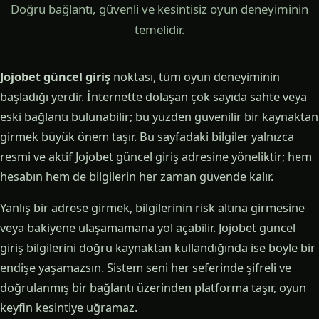
Doğru bağlantı, güvenli ve kesintisiz oyun deneyiminin
temelidir.
Jojobet güncel giriş
noktası, tüm oyun deneyiminin
başladığı yerdir. İnternette dolaşan çok sayıda sahte veya
eski bağlantı bulunabilir; bu yüzden güvenilir bir kaynaktan
girmek büyük önem taşır. Bu sayfadaki bilgiler yalnızca
resmi ve aktif Jojobet güncel giriş adresine yöneliktir; hem
hesabın hem de bilgilerin her zaman güvende kalır.
Yanlış bir adrese girmek, bilgilerinin risk altına girmesine
veya bakiyene ulaşamamana yol açabilir. Jojobet güncel
giriş bilgilerini doğru kaynaktan kullandığında ise böyle bir
endişe yaşamazsın. Sistem seni her seferinde şifreli ve
doğrulanmış bir bağlantı üzerinden platforma taşır, oyun
keyfin kesintiye uğramaz.