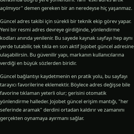
açılmıyor" demen gereken bir an neredeyse hiç yaşanmaz.
Güncel adres takibi için sürekli bir teknik ekip görev yapar.
Yeni bir resmi adres devreye girdiğinde, yönlendirme
kodları anında yenilenir. Bu sayede kaynak sayfayı hep aynı
yerde tutabilir, tek tıkla en son aktif Jojobet güncel adresine
ulaşabilirsin. Bu güvenilir yapı, markanın kullanıcılarına
verdiği en büyük sözlerden biridir.
Güncel bağlantıyı kaydetmenin en pratik yolu, bu sayfayı
tarayıcı favorilerine eklemektir. Böylece adres değişse bile
favorine tıklaman yeterli olur; gerisini otomatik
yönlendirme halleder. Jojobet güncel erişim mantığı, "her
seferinde aramak" derdini ortadan kaldırır ve zamanını
gerçekten oynamaya ayırmanı sağlar.