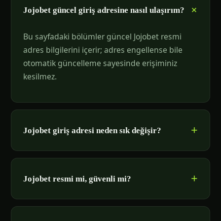
Jojobet güncel giriş adresine nasıl ulaşırım?
Bu sayfadaki bölümler güncel Jojobet resmi
adres bilgilerini içerir; adres engellense bile
otomatik güncelleme sayesinde erişiminiz
kesilmez.
Jojobet giriş adresi neden sık değişir?
Jojobet resmi mi, güvenli mi?