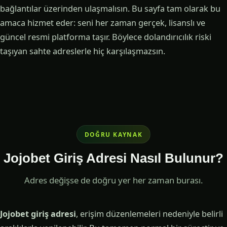
bağlantılar üzerinden ulaşmalısın. Bu sayfa tam olarak bu
amaca hizmet eder: seni her zaman gerçek, lisanslı ve
güncel resmi platforma taşır. Böylece dolandırıcılık riski
taşıyan sahte adreslerle hiç karşılaşmazsın.
DOĞRU KAYNAK
Jojobet Giriş Adresi Nasıl Bulunur?
Adres değişse de doğru yer her zaman burası.
Jojobet giriş adresi
, erişim düzenlemeleri nedeniyle belirli