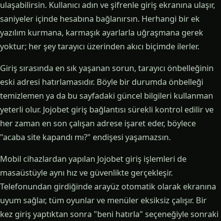
ulaşabilirsin. Kullanıcı adın ve şifrenle giriş ekranına ulaşır,
saniyeler içinde hesabına bağlanırsın. Herhangi bir ek
yazılım kurmana, karmaşık ayarlarla uğraşmana gerek
yoktur; her şey tarayıcı üzerinden akıcı biçimde ilerler.
Giriş sırasında en sık yaşanan sorun, tarayıcı önbelleğinin
eski adresi hatırlamasıdır. Böyle bir durumda önbelleği
temizlemen ya da bu sayfadaki güncel bilgileri kullanman
yeterli olur. Jojobet giriş bağlantısı sürekli kontrol edilir ve
her zaman en son çalışan adrese işaret eder, böylece
"acaba site kapandı mı?" endişesi yaşamazsın.
Mobil cihazlardan yapılan Jojobet giriş işlemleri de
masaüstüyle aynı hız ve güvenlikte gerçekleşir.
Telefonundan girdiğinde arayüz otomatik olarak ekranına
uyum sağlar, tüm oyunlar ve menüler eksiksiz çalışır. Bir
kez giriş yaptıktan sonra "beni hatırla" seçeneğiyle sonraki