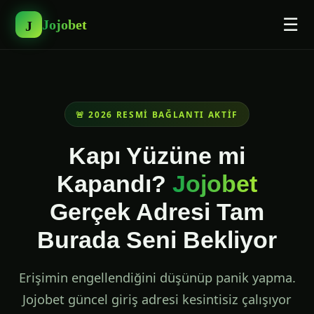
☰
Jojobet
J
🚨 2026 RESMI BAĞLANTI AKTIF
Kapı Yüzüne mi
Kapandı?
Jojobet
Gerçek Adresi Tam
Burada Seni Bekliyor
Erişimin engellendiğini düşünüp panik yapma.
Jojobet güncel giriş adresi kesintisiz çalışıyor