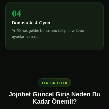
04
Bonusu Al & Oyna
%150 hoş geldin bonusunu talep et ve favori
oyunlarına başla.
TEK TIK YETER
Jojobet Güncel Giriş Neden Bu
Kadar Önemli?