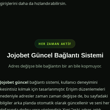
girişlerini daha da hızlandırabilirsin.
HER ZAMAN AKTIF
Jojobet Güncel Bağlantı Sistemi
Adres değişse bile bağlantın bir an bile kopmuyor.
Jojobet güncel
bağlantı sistemi, kullanıcı deneyimini
kesintisiz kılmak için tasarlanmıştır. Erişim düzenlemeleri
nedeniyle adresler zaman zaman değişse de, bu sayfadaki
bilgiler arka planda otomatik olarak güncellenir ve seni her
defasında doğru yere yönlendirir. Yani "eski adres artık