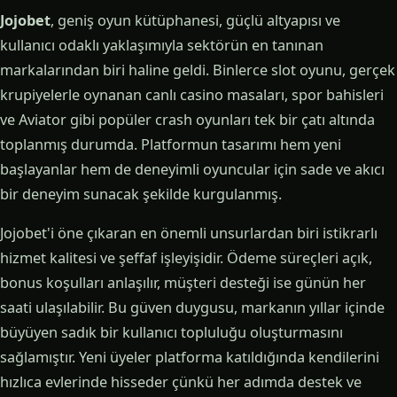
Jojobet
, geniş oyun kütüphanesi, güçlü altyapısı ve
kullanıcı odaklı yaklaşımıyla sektörün en tanınan
markalarından biri haline geldi. Binlerce slot oyunu, gerçek
krupiyelerle oynanan canlı casino masaları, spor bahisleri
ve Aviator gibi popüler crash oyunları tek bir çatı altında
toplanmış durumda. Platformun tasarımı hem yeni
başlayanlar hem de deneyimli oyuncular için sade ve akıcı
bir deneyim sunacak şekilde kurgulanmış.
Jojobet'i öne çıkaran en önemli unsurlardan biri istikrarlı
hizmet kalitesi ve şeffaf işleyişidir. Ödeme süreçleri açık,
bonus koşulları anlaşılır, müşteri desteği ise günün her
saati ulaşılabilir. Bu güven duygusu, markanın yıllar içinde
büyüyen sadık bir kullanıcı topluluğu oluşturmasını
sağlamıştır. Yeni üyeler platforma katıldığında kendilerini
hızlıca evlerinde hisseder çünkü her adımda destek ve