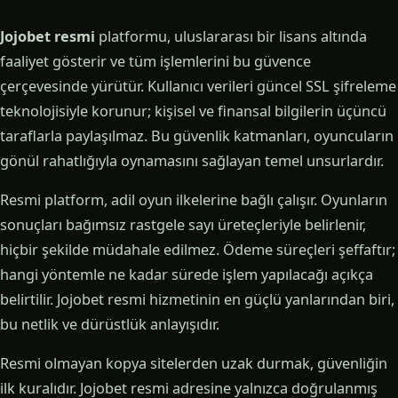
Jojobet resmi
platformu, uluslararası bir lisans altında
faaliyet gösterir ve tüm işlemlerini bu güvence
çerçevesinde yürütür. Kullanıcı verileri güncel SSL şifreleme
teknolojisiyle korunur; kişisel ve finansal bilgilerin üçüncü
taraflarla paylaşılmaz. Bu güvenlik katmanları, oyuncuların
gönül rahatlığıyla oynamasını sağlayan temel unsurlardır.
Resmi platform, adil oyun ilkelerine bağlı çalışır. Oyunların
sonuçları bağımsız rastgele sayı üreteçleriyle belirlenir,
hiçbir şekilde müdahale edilmez. Ödeme süreçleri şeffaftır;
hangi yöntemle ne kadar sürede işlem yapılacağı açıkça
belirtilir. Jojobet resmi hizmetinin en güçlü yanlarından biri,
bu netlik ve dürüstlük anlayışıdır.
Resmi olmayan kopya sitelerden uzak durmak, güvenliğin
ilk kuralıdır. Jojobet resmi adresine yalnızca doğrulanmış