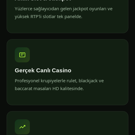
Yüzlerce sağlayıcıdan gelen jackpot oyunları ve
yüksek RTP'li slotlar tek panelde.
Gerçek Canlı Casino
Profesyonel krupiyelerle rulet, blackjack ve
baccarat masaları HD kalitesinde.