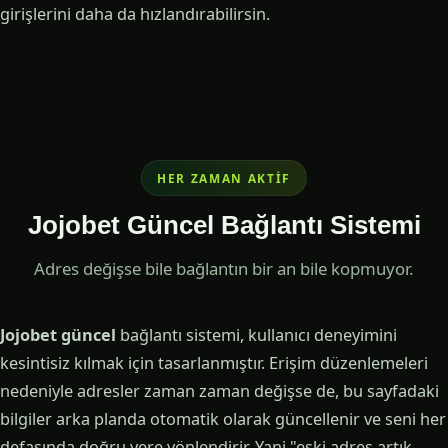
girişlerini daha da hızlandırabilirsin.
HER ZAMAN AKTIF
Jojobet Güncel Bağlantı Sistemi
Adres değişse bile bağlantın bir an bile kopmuyor.
Jojobet güncel
bağlantı sistemi, kullanıcı deneyimini
kesintisiz kılmak için tasarlanmıştır. Erişim düzenlemeleri
nedeniyle adresler zaman zaman değişse de, bu sayfadaki
bilgiler arka planda otomatik olarak güncellenir ve seni her
defasında doğru yere yönlendirir. Yani "eski adres artık