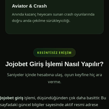
Aviator & Crash
Anında kazanç heyecanı sunan crash oyunlarında
doğru anda çekilme sürükleyiciliği.
KESINTISIZ ERIŞIM
Jojobet Giriş İşlemi Nasıl Yapılır?
Saniyeler içinde hesabına ulaş, oyun keyfine hiç ara
verme.
Jojobet giriş
işlemi, düşündüğünden çok daha basittir. Bu
sayfadaki güncel bilgiler sayesinde aktif resmi adrese