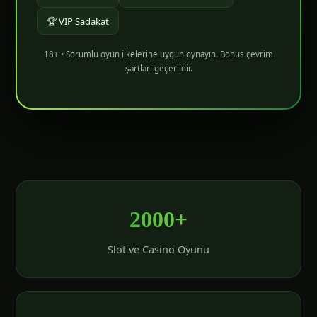
🏆 VIP Sadakat
18+ • Sorumlu oyun ilkelerine uygun oynayın. Bonus çevrim
şartları geçerlidir.
2000+
Slot ve Casino Oyunu