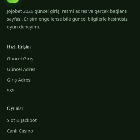
Jojobet 2026 güncel giriş, resmi adres ve gerçek bağlantı
sayfası. Erişim engellense bile güncel bilgilerle kesintisiz
oyun deneyimi.
Hızlı Erişim
Güncel Giriş
Güncel Adres
Giriş Adresi
SSS
Oyunlar
Slot & Jackpot
Canlı Casino