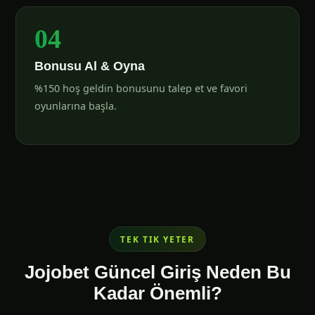
04
Bonusu Al & Oyna
%150 hoş geldin bonusunu talep et ve favori
oyunlarına başla.
TEK TIK YETER
Jojobet Güncel Giriş Neden Bu
Kadar Önemli?