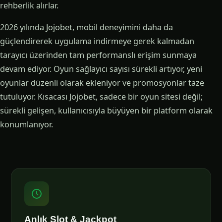
rehberlik alırlar.
2026 yılında Jojobet, mobil deneyimini daha da
güçlendirerek uygulama indirmeye gerek kalmadan
tarayıcı üzerinden tam performanslı erişim sunmaya
devam ediyor. Oyun sağlayıcı sayısı sürekli artıyor, yeni
oyunlar düzenli olarak ekleniyor ve promosyonlar taze
tutuluyor. Kısacası Jojobet, sadece bir oyun sitesi değil;
sürekli gelişen, kullanıcısıyla büyüyen bir platform olarak
konumlanıyor.
Anlık Slot & Jackpot