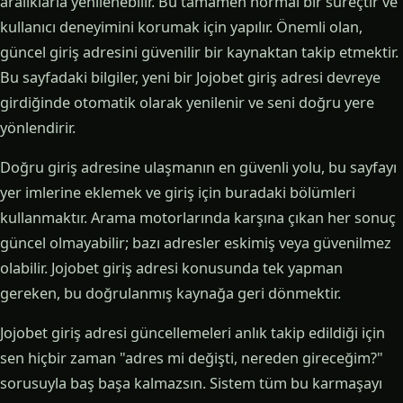
aralıklarla yenilenebilir. Bu tamamen normal bir süreçtir ve
kullanıcı deneyimini korumak için yapılır. Önemli olan,
güncel giriş adresini güvenilir bir kaynaktan takip etmektir.
Bu sayfadaki bilgiler, yeni bir Jojobet giriş adresi devreye
girdiğinde otomatik olarak yenilenir ve seni doğru yere
yönlendirir.
Doğru giriş adresine ulaşmanın en güvenli yolu, bu sayfayı
yer imlerine eklemek ve giriş için buradaki bölümleri
kullanmaktır. Arama motorlarında karşına çıkan her sonuç
güncel olmayabilir; bazı adresler eskimiş veya güvenilmez
olabilir. Jojobet giriş adresi konusunda tek yapman
gereken, bu doğrulanmış kaynağa geri dönmektir.
Jojobet giriş adresi güncellemeleri anlık takip edildiği için
sen hiçbir zaman "adres mi değişti, nereden gireceğim?"
sorusuyla baş başa kalmazsın. Sistem tüm bu karmaşayı