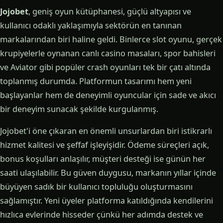
Jojobet
, geniş oyun kütüphanesi, güçlü altyapısı ve
kullanıcı odaklı yaklaşımıyla sektörün en tanınan
markalarından biri haline geldi. Binlerce slot oyunu, gerçek
krupiyelerle oynanan canlı casino masaları, spor bahisleri
ve Aviator gibi popüler crash oyunları tek bir çatı altında
toplanmış durumda. Platformun tasarımı hem yeni
başlayanlar hem de deneyimli oyuncular için sade ve akıcı
bir deneyim sunacak şekilde kurgulanmış.
Jojobet'i öne çıkaran en önemli unsurlardan biri istikrarlı
hizmet kalitesi ve şeffaf işleyişidir. Ödeme süreçleri açık,
bonus koşulları anlaşılır, müşteri desteği ise günün her
saati ulaşılabilir. Bu güven duygusu, markanın yıllar içinde
büyüyen sadık bir kullanıcı topluluğu oluşturmasını
sağlamıştır. Yeni üyeler platforma katıldığında kendilerini
hızlıca evlerinde hisseder çünkü her adımda destek ve