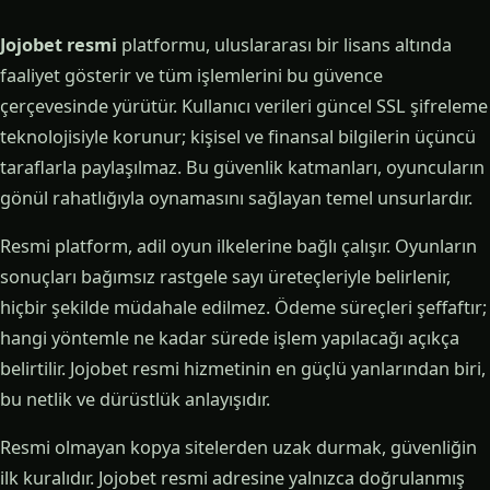
Jojobet resmi
platformu, uluslararası bir lisans altında
faaliyet gösterir ve tüm işlemlerini bu güvence
çerçevesinde yürütür. Kullanıcı verileri güncel SSL şifreleme
teknolojisiyle korunur; kişisel ve finansal bilgilerin üçüncü
taraflarla paylaşılmaz. Bu güvenlik katmanları, oyuncuların
gönül rahatlığıyla oynamasını sağlayan temel unsurlardır.
Resmi platform, adil oyun ilkelerine bağlı çalışır. Oyunların
sonuçları bağımsız rastgele sayı üreteçleriyle belirlenir,
hiçbir şekilde müdahale edilmez. Ödeme süreçleri şeffaftır;
hangi yöntemle ne kadar sürede işlem yapılacağı açıkça
belirtilir. Jojobet resmi hizmetinin en güçlü yanlarından biri,
bu netlik ve dürüstlük anlayışıdır.
Resmi olmayan kopya sitelerden uzak durmak, güvenliğin
ilk kuralıdır. Jojobet resmi adresine yalnızca doğrulanmış