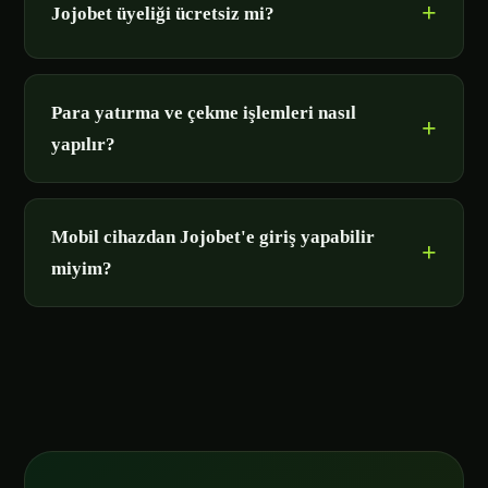
Jojobet üyeliği ücretsiz mi?
Para yatırma ve çekme işlemleri nasıl
yapılır?
Mobil cihazdan Jojobet'e giriş yapabilir
miyim?