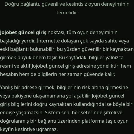
Doğru bağlantı, güvenli ve kesintisiz oyun deneyiminin
temelidir.
Jojobet güncel giriş
noktası, tüm oyun deneyiminin
başladığı yerdir. İnternette dolaşan çok sayıda sahte veya
eski bağlantı bulunabilir; bu yüzden güvenilir bir kaynaktan
girmek büyük önem taşır. Bu sayfadaki bilgiler yalnızca
resmi ve aktif Jojobet güncel giriş adresine yöneliktir; hem
hesabın hem de bilgilerin her zaman güvende kalır.
Yanlış bir adrese girmek, bilgilerinin risk altına girmesine
veya bakiyene ulaşamamana yol açabilir. Jojobet güncel
giriş bilgilerini doğru kaynaktan kullandığında ise böyle bir
endişe yaşamazsın. Sistem seni her seferinde şifreli ve
doğrulanmış bir bağlantı üzerinden platforma taşır, oyun
keyfin kesintiye uğramaz.