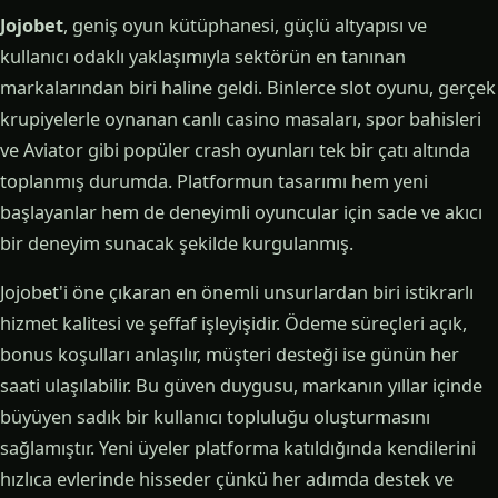
Jojobet
, geniş oyun kütüphanesi, güçlü altyapısı ve
kullanıcı odaklı yaklaşımıyla sektörün en tanınan
markalarından biri haline geldi. Binlerce slot oyunu, gerçek
krupiyelerle oynanan canlı casino masaları, spor bahisleri
ve Aviator gibi popüler crash oyunları tek bir çatı altında
toplanmış durumda. Platformun tasarımı hem yeni
başlayanlar hem de deneyimli oyuncular için sade ve akıcı
bir deneyim sunacak şekilde kurgulanmış.
Jojobet'i öne çıkaran en önemli unsurlardan biri istikrarlı
hizmet kalitesi ve şeffaf işleyişidir. Ödeme süreçleri açık,
bonus koşulları anlaşılır, müşteri desteği ise günün her
saati ulaşılabilir. Bu güven duygusu, markanın yıllar içinde
büyüyen sadık bir kullanıcı topluluğu oluşturmasını
sağlamıştır. Yeni üyeler platforma katıldığında kendilerini
hızlıca evlerinde hisseder çünkü her adımda destek ve