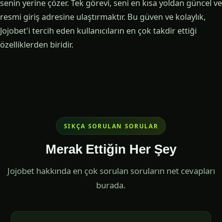
senin yerine çözer. Tek görevi, seni en kısa yoldan güncel ve
resmi giriş adresine ulaştırmaktır. Bu güven ve kolaylık,
Jojobet'i tercih eden kullanıcıların en çok takdir ettiği
özelliklerden biridir.
SIKÇA SORULAN SORULAR
Merak Ettiğin Her Şey
Jojobet hakkında en çok sorulan soruların net cevapları
burada.