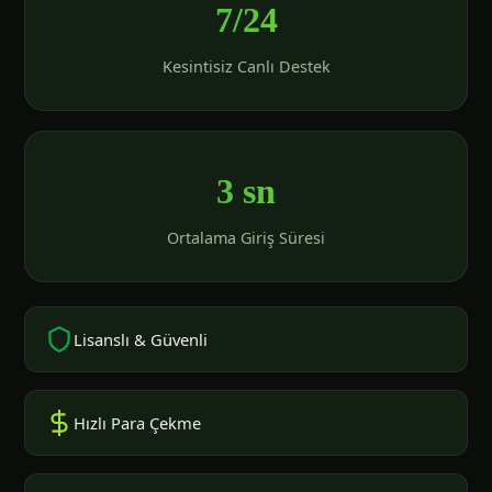
7/24
Kesintisiz Canlı Destek
3 sn
Ortalama Giriş Süresi
Lisanslı & Güvenli
Hızlı Para Çekme