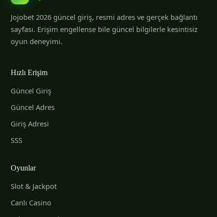
Jojobet 2026 güncel giriş, resmi adres ve gerçek bağlantı
sayfası. Erişim engellense bile güncel bilgilerle kesintisiz
oyun deneyimi.
Hızlı Erişim
Güncel Giriş
Güncel Adres
Giriş Adresi
SSS
Oyunlar
Slot & Jackpot
Canlı Casino