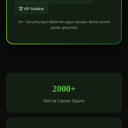
🏆 VIP Sadakat
18+ • Sorumlu oyun ilkelerine uygun oynayın. Bonus çevrim
şartları geçerlidir.
2000+
Slot ve Casino Oyunu