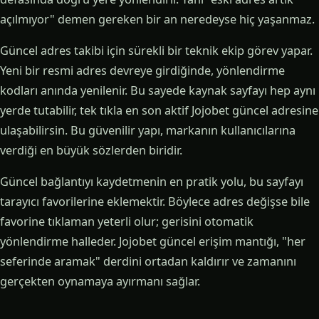
açılmıyor" demen gereken bir an neredeyse hiç yaşanmaz.
Güncel adres takibi için sürekli bir teknik ekip görev yapar.
Yeni bir resmi adres devreye girdiğinde, yönlendirme
kodları anında yenilenir. Bu sayede kaynak sayfayı hep aynı
yerde tutabilir, tek tıkla en son aktif Jojobet güncel adresine
ulaşabilirsin. Bu güvenilir yapı, markanın kullanıcılarına
verdiği en büyük sözlerden biridir.
Güncel bağlantıyı kaydetmenin en pratik yolu, bu sayfayı
tarayıcı favorilerine eklemektir. Böylece adres değişse bile
favorine tıklaman yeterli olur; gerisini otomatik
yönlendirme halleder. Jojobet güncel erişim mantığı, "her
seferinde aramak" derdini ortadan kaldırır ve zamanını
gerçekten oynamaya ayırmanı sağlar.