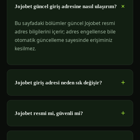
Jojobet güncel giriş adresine nasıl ulaşırım?
Bu sayfadaki bölümler güncel Jojobet resmi
adres bilgilerini içerir; adres engellense bile
otomatik güncelleme sayesinde erişiminiz
kesilmez.
Jojobet giriş adresi neden sık değişir?
Jojobet resmi mi, güvenli mi?