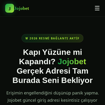
☰
Jojobet
J
🚨 2026 RESMI BAĞLANTI AKTIF
Kapı Yüzüne mi
Kapandı?
Jojobet
Gerçek Adresi Tam
Burada Seni Bekliyor
Erişimin engellendiğini düşünüp panik yapma.
Jojobet güncel giriş adresi kesintisiz çalışıyor