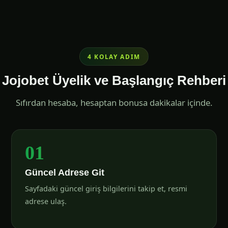
4 KOLAY ADIM
Jojobet Üyelik ve Başlangıç Rehberi
Sıfırdan hesaba, hesaptan bonusa dakikalar içinde.
01
Güncel Adrese Git
Sayfadaki güncel giriş bilgilerini takip et, resmi
adrese ulaş.