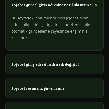
Jojobet güncel giriş adresine nasıl ulaşırım?
Bu sayfadaki bölümler güncel Jojobet resmi
adres bilgilerini içerir; adres engellense bile
otomatik güncelleme sayesinde erişiminiz
kesilmez.
Jojobet giriş adresi neden sık değişir?
Jojobet resmi mi, güvenli mi?