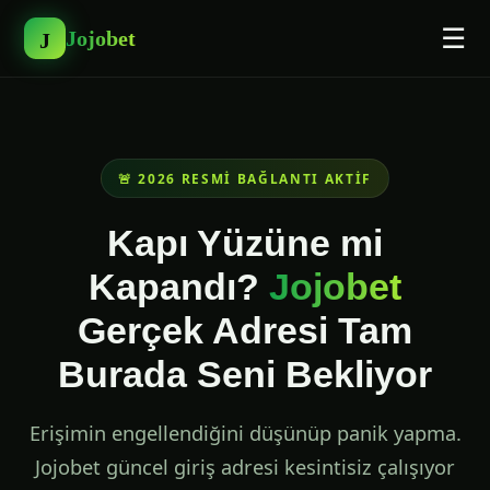
☰
Jojobet
J
🚨 2026 RESMI BAĞLANTI AKTIF
Kapı Yüzüne mi
Kapandı?
Jojobet
Gerçek Adresi Tam
Burada Seni Bekliyor
Erişimin engellendiğini düşünüp panik yapma.
Jojobet güncel giriş adresi kesintisiz çalışıyor