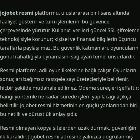
Jojobet resmi
platformu, uluslararası bir lisans altında
faaliyet gösterir ve tüm işlemlerini bu güvence
çerçevesinde yürütür. Kullanıcı verileri güncel SSL şifreleme
teknolojisiyle korunur; kişisel ve finansal bilgilerin üçüncü
taraflarla paylaşılmaz. Bu güvenlik katmanları, oyuncuların
gönül rahatlığıyla oynamasını sağlayan temel unsurlardır.
Resmi platform, adil oyun ilkelerine bağlı çalışır. Oyunların
sonuçları bağımsız rastgele sayı üreteçleriyle belirlenir,
hiçbir şekilde müdahale edilmez. Ödeme süreçleri şeffaftır;
hangi yöntemle ne kadar sürede işlem yapılacağı açıkça
belirtilir. Jojobet resmi hizmetinin en güçlü yanlarından biri,
bu netlik ve dürüstlük anlayışıdır.
Resmi olmayan kopya sitelerden uzak durmak, güvenliğin
ilk kuralıdır. Jojobet resmi adresine yalnızca doğrulanmış