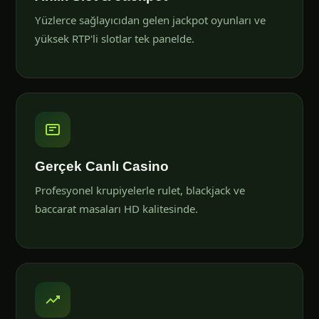
Yüzlerce sağlayıcıdan gelen jackpot oyunları ve
yüksek RTP'li slotlar tek panelde.
Gerçek Canlı Casino
Profesyonel krupiyelerle rulet, blackjack ve
baccarat masaları HD kalitesinde.