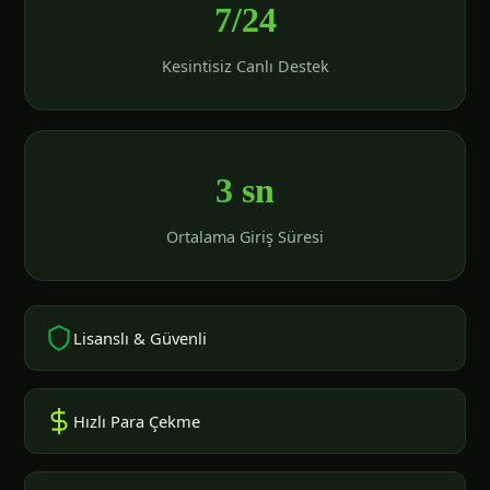
7/24
Kesintisiz Canlı Destek
3 sn
Ortalama Giriş Süresi
Lisanslı & Güvenli
Hızlı Para Çekme