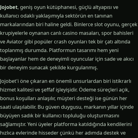
Jojobet
, geniş oyun kütüphanesi, güçlü altyapısı ve
kullanıcı odaklı yaklaşımıyla sektörün en tanınan
markalarından biri haline geldi. Binlerce slot oyunu, gerçek
krupiyelerle oynanan canlı casino masaları, spor bahisleri
ve Aviator gibi popüler crash oyunları tek bir çatı altında
toplanmış durumda. Platformun tasarımı hem yeni
başlayanlar hem de deneyimli oyuncular için sade ve akıcı
bir deneyim sunacak şekilde kurgulanmış.
Jojobet'i öne çıkaran en önemli unsurlardan biri istikrarlı
hizmet kalitesi ve şeffaf işleyişidir. Ödeme süreçleri açık,
bonus koşulları anlaşılır, müşteri desteği ise günün her
saati ulaşılabilir. Bu güven duygusu, markanın yıllar içinde
büyüyen sadık bir kullanıcı topluluğu oluşturmasını
sağlamıştır. Yeni üyeler platforma katıldığında kendilerini
hızlıca evlerinde hisseder çünkü her adımda destek ve