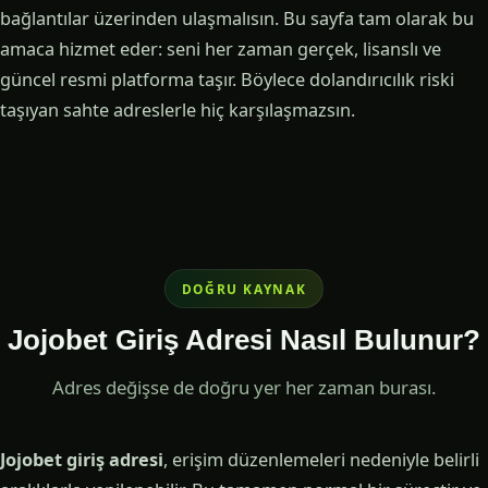
bağlantılar üzerinden ulaşmalısın. Bu sayfa tam olarak bu
amaca hizmet eder: seni her zaman gerçek, lisanslı ve
güncel resmi platforma taşır. Böylece dolandırıcılık riski
taşıyan sahte adreslerle hiç karşılaşmazsın.
DOĞRU KAYNAK
Jojobet Giriş Adresi Nasıl Bulunur?
Adres değişse de doğru yer her zaman burası.
Jojobet giriş adresi
, erişim düzenlemeleri nedeniyle belirli