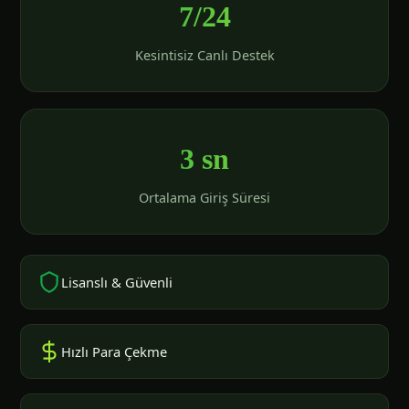
7/24
Kesintisiz Canlı Destek
3 sn
Ortalama Giriş Süresi
Lisanslı & Güvenli
Hızlı Para Çekme