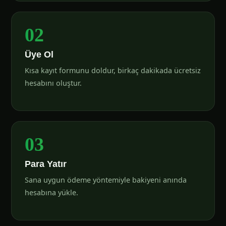
02
Üye Ol
Kısa kayıt formunu doldur, birkaç dakikada ücretsiz
hesabını oluştur.
03
Para Yatır
Sana uygun ödeme yöntemiyle bakiyeni anında
hesabına yükle.