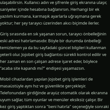
ulaşabilirsin. Kullanıcı adın ve şifrenle giriş ekranına ulaşır,
saniyeler içinde hesabına bağlanırsın. Herhangi bir ek
yazılım kurmana, karmaşık ayarlarla uğraşmana gerek
yoktur; her şey tarayıcı üzerinden akıcı biçimde ilerler.
Giriş sırasında en sık yaşanan sorun, tarayıcı önbelleğinin
eski adresi hatırlamasıdır. Böyle bir durumda önbelleği
temizlemen ya da bu sayfadaki güncel bilgileri kullanman
yeterli olur. Jojobet giriş bağlantısı sürekli kontrol edilir ve
her zaman en son çalışan adrese işaret eder, böylece
"acaba site kapandı mı?" endişesi yaşamazsın.
Mobil cihazlardan yapılan Jojobet giriş işlemleri de
masaüstüyle aynı hız ve güvenlikte gerçekleşir.
Telefonundan girdiğinde arayüz otomatik olarak ekranına
uyum sağlar, tüm oyunlar ve menüler eksiksiz çalışır. Bir
kez giriş yaptıktan sonra "beni hatırla" seçeneğiyle sonraki