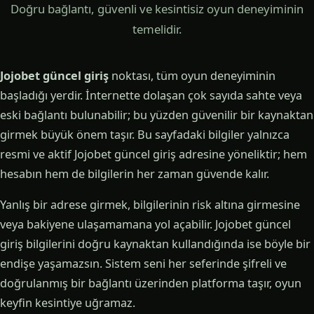
Doğru bağlantı, güvenli ve kesintisiz oyun deneyiminin
temelidir.
Jojobet güncel giriş
noktası, tüm oyun deneyiminin
başladığı yerdir. İnternette dolaşan çok sayıda sahte veya
eski bağlantı bulunabilir; bu yüzden güvenilir bir kaynaktan
girmek büyük önem taşır. Bu sayfadaki bilgiler yalnızca
resmi ve aktif Jojobet güncel giriş adresine yöneliktir; hem
hesabın hem de bilgilerin her zaman güvende kalır.
Yanlış bir adrese girmek, bilgilerinin risk altına girmesine
veya bakiyene ulaşamamana yol açabilir. Jojobet güncel
giriş bilgilerini doğru kaynaktan kullandığında ise böyle bir
endişe yaşamazsın. Sistem seni her seferinde şifreli ve
doğrulanmış bir bağlantı üzerinden platforma taşır, oyun
keyfin kesintiye uğramaz.