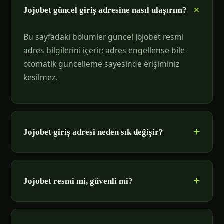
Jojobet güncel giriş adresine nasıl ulaşırım?
Bu sayfadaki bölümler güncel Jojobet resmi
adres bilgilerini içerir; adres engellense bile
otomatik güncelleme sayesinde erişiminiz
kesilmez.
Jojobet giriş adresi neden sık değişir?
Jojobet resmi mi, güvenli mi?