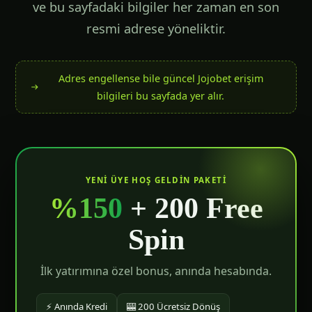
ve bu sayfadaki bilgiler her zaman en son
resmi adrese yöneliktir.
Adres engellense bile güncel Jojobet erişim
bilgileri bu sayfada yer alır.
YENI ÜYE HOŞ GELDIN PAKETI
%150
+ 200 Free
Spin
İlk yatırımına özel bonus, anında hesabında.
⚡ Anında Kredi
🎰 200 Ücretsiz Dönüş