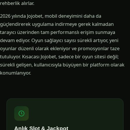
rehberlik alırlar.
2026 yılında Jojobet, mobil deneyimini daha da
güçlendirerek uygulama indirmeye gerek kalmadan
tarayıcı üzerinden tam performanslı erişim sunmaya
devam ediyor. Oyun sağlayıcı sayısı sürekli artıyor, yeni
oyunlar düzenli olarak ekleniyor ve promosyonlar taze
tutuluyor. Kısacası Jojobet, sadece bir oyun sitesi değil;
sürekli gelişen, kullanıcısıyla büyüyen bir platform olarak
konumlanıyor.
Anlık Slot & Jackpot