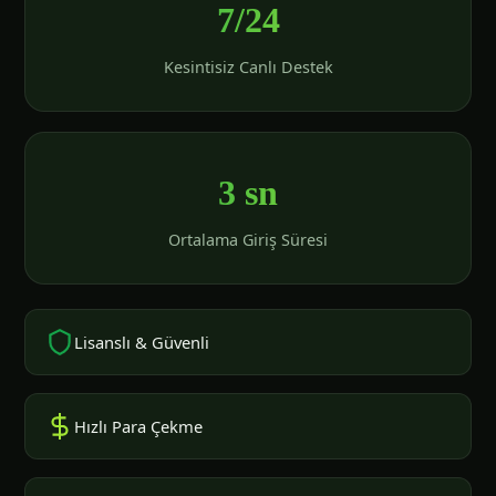
7/24
Kesintisiz Canlı Destek
3 sn
Ortalama Giriş Süresi
Lisanslı & Güvenli
Hızlı Para Çekme