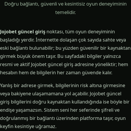
Doğru bağlantı, güvenli ve kesintisiz oyun deneyiminin
temelidir.
Jojobet güncel giriş
noktası, tüm oyun deneyiminin
başladığı yerdir. İnternette dolaşan çok sayıda sahte veya
eski bağlantı bulunabilir; bu yüzden güvenilir bir kaynaktan
girmek büyük önem taşır. Bu sayfadaki bilgiler yalnızca
resmi ve aktif Jojobet güncel giriş adresine yöneliktir; hem
hesabın hem de bilgilerin her zaman güvende kalır.
Yanlış bir adrese girmek, bilgilerinin risk altına girmesine
veya bakiyene ulaşamamana yol açabilir. Jojobet güncel
giriş bilgilerini doğru kaynaktan kullandığında ise böyle bir
endişe yaşamazsın. Sistem seni her seferinde şifreli ve
doğrulanmış bir bağlantı üzerinden platforma taşır, oyun
keyfin kesintiye uğramaz.