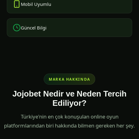
Mobil Uyumlu
Güncel Bilgi
MARKA HAKKINDA
Jojobet Nedir ve Neden Tercih
Ediliyor?
Türkiye'nin en çok konuşulan online oyun
platformlarından biri hakkında bilmen gereken her şey.