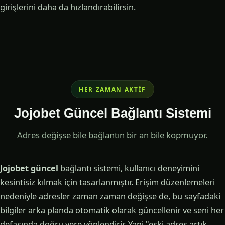
girişlerini daha da hızlandırabilirsin.
HER ZAMAN AKTIF
Jojobet Güncel Bağlantı Sistemi
Adres değişse bile bağlantın bir an bile kopmuyor.
Jojobet güncel
bağlantı sistemi, kullanıcı deneyimini
kesintisiz kılmak için tasarlanmıştır. Erişim düzenlemeleri
nedeniyle adresler zaman zaman değişse de, bu sayfadaki
bilgiler arka planda otomatik olarak güncellenir ve seni her
defasında doğru yere yönlendirir. Yani "eski adres artık