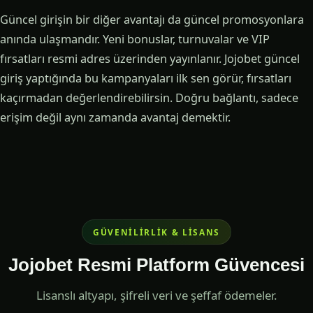
Güncel girişin bir diğer avantajı da güncel promosyonlara
anında ulaşmandır. Yeni bonuslar, turnuvalar ve VIP
fırsatları resmi adres üzerinden yayınlanır. Jojobet güncel
giriş yaptığında bu kampanyaları ilk sen görür, fırsatları
kaçırmadan değerlendirebilirsin. Doğru bağlantı, sadece
erişim değil aynı zamanda avantaj demektir.
GÜVENILIRLIK & LISANS
Jojobet Resmi Platform Güvencesi
Lisanslı altyapı, şifreli veri ve şeffaf ödemeler.