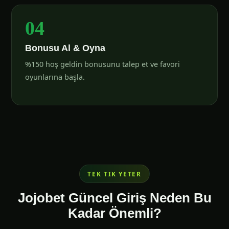
04
Bonusu Al & Oyna
%150 hoş geldin bonusunu talep et ve favori
oyunlarına başla.
TEK TIK YETER
Jojobet Güncel Giriş Neden Bu
Kadar Önemli?