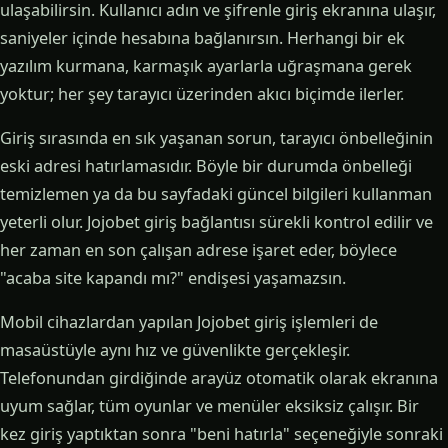
ulaşabilirsin. Kullanıcı adın ve şifrenle giriş ekranına ulaşır,
saniyeler içinde hesabına bağlanırsın. Herhangi bir ek
yazılım kurmana, karmaşık ayarlarla uğraşmana gerek
yoktur; her şey tarayıcı üzerinden akıcı biçimde ilerler.
Giriş sırasında en sık yaşanan sorun, tarayıcı önbelleğinin
eski adresi hatırlamasıdır. Böyle bir durumda önbelleği
temizlemen ya da bu sayfadaki güncel bilgileri kullanman
yeterli olur. Jojobet giriş bağlantısı sürekli kontrol edilir ve
her zaman en son çalışan adrese işaret eder, böylece
"acaba site kapandı mı?" endişesi yaşamazsın.
Mobil cihazlardan yapılan Jojobet giriş işlemleri de
masaüstüyle aynı hız ve güvenlikte gerçekleşir.
Telefonundan girdiğinde arayüz otomatik olarak ekranına
uyum sağlar, tüm oyunlar ve menüler eksiksiz çalışır. Bir
kez giriş yaptıktan sonra "beni hatırla" seçeneğiyle sonraki