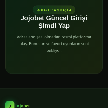
🚀 HAZIRSAN BAŞLA
Jojobet Güncel Girişi
Şimdi Yap
Adres endişesi olmadan resmi platforma
ulaş. Bonusun ve favori oyunların seni
bekliyor.
Jojobet
J