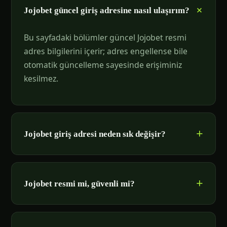
Jojobet güncel giriş adresine nasıl ulaşırım?
Bu sayfadaki bölümler güncel Jojobet resmi
adres bilgilerini içerir; adres engellense bile
otomatik güncelleme sayesinde erişiminiz
kesilmez.
Jojobet giriş adresi neden sık değişir?
Jojobet resmi mi, güvenli mi?