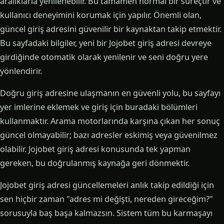
aralıklarla yenilenebilir. Bu tamamen normal bir süreçtir ve
kullanıcı deneyimini korumak için yapılır. Önemli olan,
güncel giriş adresini güvenilir bir kaynaktan takip etmektir.
Bu sayfadaki bilgiler, yeni bir Jojobet giriş adresi devreye
girdiğinde otomatik olarak yenilenir ve seni doğru yere
yönlendirir.
Doğru giriş adresine ulaşmanın en güvenli yolu, bu sayfayı
yer imlerine eklemek ve giriş için buradaki bölümleri
kullanmaktır. Arama motorlarında karşına çıkan her sonuç
güncel olmayabilir; bazı adresler eskimiş veya güvenilmez
olabilir. Jojobet giriş adresi konusunda tek yapman
gereken, bu doğrulanmış kaynağa geri dönmektir.
Jojobet giriş adresi güncellemeleri anlık takip edildiği için
sen hiçbir zaman "adres mi değişti, nereden gireceğim?"
sorusuyla baş başa kalmazsın. Sistem tüm bu karmaşayı