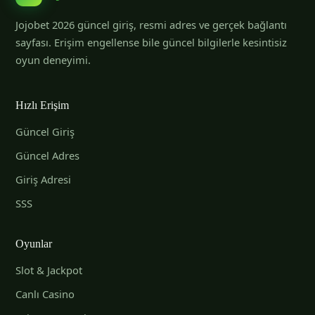
Jojobet 2026 güncel giriş, resmi adres ve gerçek bağlantı
sayfası. Erişim engellense bile güncel bilgilerle kesintisiz
oyun deneyimi.
Hızlı Erişim
Güncel Giriş
Güncel Adres
Giriş Adresi
SSS
Oyunlar
Slot & Jackpot
Canlı Casino