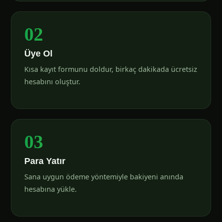
02
Üye Ol
Kısa kayıt formunu doldur, birkaç dakikada ücretsiz
hesabını oluştur.
03
Para Yatır
Sana uygun ödeme yöntemiyle bakiyeni anında
hesabına yükle.