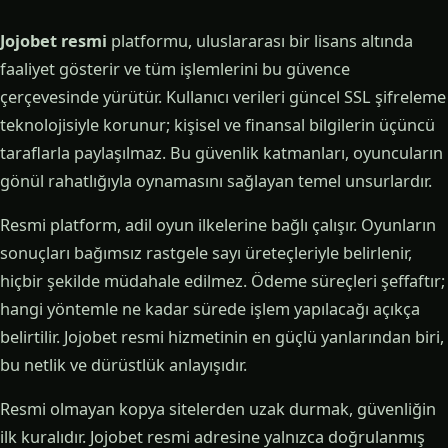
Jojobet resmi
platformu, uluslararası bir lisans altında
faaliyet gösterir ve tüm işlemlerini bu güvence
çerçevesinde yürütür. Kullanıcı verileri güncel SSL şifreleme
teknolojisiyle korunur; kişisel ve finansal bilgilerin üçüncü
taraflarla paylaşılmaz. Bu güvenlik katmanları, oyuncuların
gönül rahatlığıyla oynamasını sağlayan temel unsurlardır.
Resmi platform, adil oyun ilkelerine bağlı çalışır. Oyunların
sonuçları bağımsız rastgele sayı üreteçleriyle belirlenir,
hiçbir şekilde müdahale edilmez. Ödeme süreçleri şeffaftır;
hangi yöntemle ne kadar sürede işlem yapılacağı açıkça
belirtilir. Jojobet resmi hizmetinin en güçlü yanlarından biri,
bu netlik ve dürüstlük anlayışıdır.
Resmi olmayan kopya sitelerden uzak durmak, güvenliğin
ilk kuralıdır. Jojobet resmi adresine yalnızca doğrulanmış