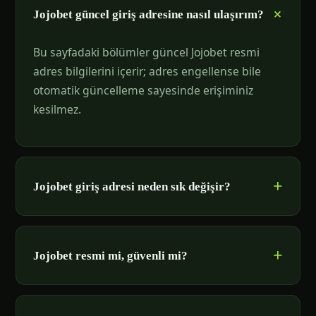
Jojobet güncel giriş adresine nasıl ulaşırım?
Bu sayfadaki bölümler güncel Jojobet resmi
adres bilgilerini içerir; adres engellense bile
otomatik güncelleme sayesinde erişiminiz
kesilmez.
Jojobet giriş adresi neden sık değişir?
Jojobet resmi mi, güvenli mi?