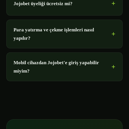
Jojobet üyeliği ücretsiz mi?
Para yatırma ve çekme işlemleri nasıl
yapılır?
Mobil cihazdan Jojobet'e giriş yapabilir
miyim?