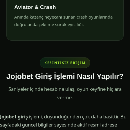
Aviator & Crash
Anında kazanç heyecanı sunan crash oyunlarında
doğru anda çekilme sürükleyiciliği.
KESINTISIZ ERIŞIM
Jojobet Giriş İşlemi Nasıl Yapılır?
Saniyeler içinde hesabına ulaş, oyun keyfine hiç ara
verme.
Jojobet giriş
işlemi, düşündüğünden çok daha basittir. Bu
sayfadaki güncel bilgiler sayesinde aktif resmi adrese