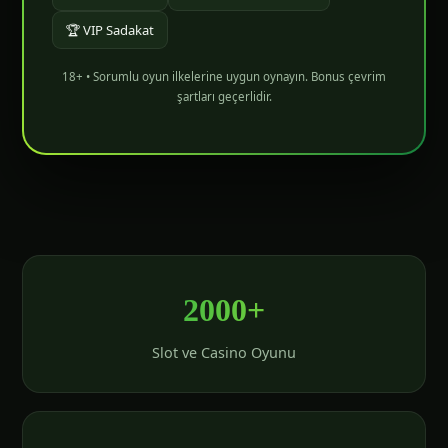
🏆 VIP Sadakat
18+ • Sorumlu oyun ilkelerine uygun oynayın. Bonus çevrim
şartları geçerlidir.
2000+
Slot ve Casino Oyunu