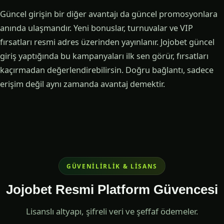
Güncel girişin bir diğer avantajı da güncel promosyonlara
anında ulaşmandır. Yeni bonuslar, turnuvalar ve VIP
fırsatları resmi adres üzerinden yayınlanır. Jojobet güncel
giriş yaptığında bu kampanyaları ilk sen görür, fırsatları
kaçırmadan değerlendirebilirsin. Doğru bağlantı, sadece
erişim değil aynı zamanda avantaj demektir.
GÜVENILIRLIK & LISANS
Jojobet Resmi Platform Güvencesi
Lisanslı altyapı, şifreli veri ve şeffaf ödemeler.