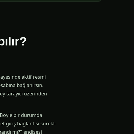
ılır?
.
sayesinde aktif resmi
hesabına bağlanırsın.
ey tarayıcı üzerinden
r. Böyle bir durumda
t giriş bağlantısı sürekli
pandı mı?" endişesi