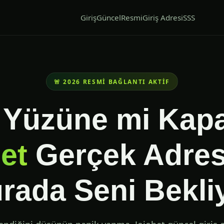
Giriş
Güncel
Resmi
Giriş Adresi
SSS
🚨 2026 RESMI BAĞLANTI AKTIF
 Yüzüne mi Kap
et
Gerçek Adres
rada Seni Bekli