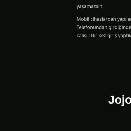
yaşamazsın.
Mobil cihazlardan yapılan
Telefonundan girdiğinde
çalışır. Bir kez giriş yap
Jojo