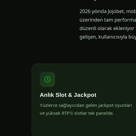
2026 yılında Jojobet, m
üzerinden tam performans
düzenli olarak ekleniyor 
gelişen, kullanıcısıyla 
Anlık Slot & Jackpot
Yüzlerce sağlayıcıdan gelen jackpot oyunları
ve yüksek RTP'li slotlar tek panelde.