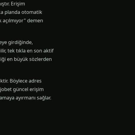
ştır. Erişim
ka planda otomatik
tık açılmıyor" demen
eye girdiğinde,
r, tek tıkla en son aktif
rdiği en büyük sözlerden
ktir. Böylece adres
ojobet güncel erişim
amaya ayırmanı sağlar.