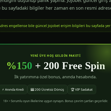
endiğini düşünüp panik yapma. Jojobet güncel giriş a
e bu sayfadaki bilgiler her zaman en son resmi adrese
dres engellense bile güncel Jojobet erişim bilgileri bu sayfada yer a
YENI ÜYE HOŞ GELDIN PAKETI
%150
+ 200 Free Spin
İlk yatırımına özel bonus, anında hesabında.
⚡ Anında Kredi
🎰 200 Ücretsiz Dönüş
🏆 VIP Sadakat
18+ • Sorumlu oyun ilkelerine uygun oynayın. Bonus çevrim şartları geçerlidir.