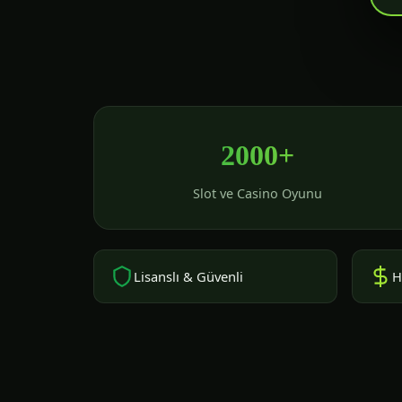
2000+
Slot ve Casino Oyunu
Lisanslı & Güvenli
H