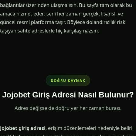
bağlantılar üzerinden ulaşmalısın. Bu sayfa tam olarak bu
amaca hizmet eder: seni her zaman gerçek, lisanslı ve
güncel resmi platforma taşır. Böylece dolandırıcılık riski
taşıyan sahte adreslerle hiç karşılaşmazsın.
DOĞRU KAYNAK
Jojobet Giriş Adresi Nasıl Bulunur?
Adres değişse de doğru yer her zaman burası.
Jojobet giriş adresi
, erişim düzenlemeleri nedeniyle belirli