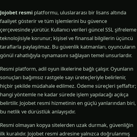
Jojobet resmi
platformu, uluslararası bir lisans altında
faaliyet gösterir ve tüm işlemlerini bu güvence
çerçevesinde yürütür. Kullanıcı verileri güncel SSL şifreleme
teknolojisiyle korunur; kişisel ve finansal bilgilerin üçüncü
taraflarla paylaşılmaz. Bu güvenlik katmanları, oyuncuların
gönül rahatlığıyla oynamasını sağlayan temel unsurlardır.
Resmi platform, adil oyun ilkelerine bağlı çalışır. Oyunların
sonuçları bağımsız rastgele sayı üreteçleriyle belirlenir,
hiçbir şekilde müdahale edilmez. Ödeme süreçleri şeffaftır;
hangi yöntemle ne kadar sürede işlem yapılacağı açıkça
belirtilir. Jojobet resmi hizmetinin en güçlü yanlarından biri,
bu netlik ve dürüstlük anlayışıdır.
Resmi olmayan kopya sitelerden uzak durmak, güvenliğin
ilk kuralıdır. Jojobet resmi adresine yalnızca doğrulanmış