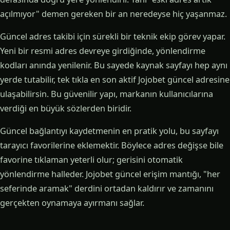
açılmıyor" demen gereken bir an neredeyse hiç yaşanmaz.
Güncel adres takibi için sürekli bir teknik ekip görev yapar.
Yeni bir resmi adres devreye girdiğinde, yönlendirme
kodları anında yenilenir. Bu sayede kaynak sayfayı hep aynı
yerde tutabilir, tek tıkla en son aktif Jojobet güncel adresine
ulaşabilirsin. Bu güvenilir yapı, markanın kullanıcılarına
verdiği en büyük sözlerden biridir.
Güncel bağlantıyı kaydetmenin en pratik yolu, bu sayfayı
tarayıcı favorilerine eklemektir. Böylece adres değişse bile
favorine tıklaman yeterli olur; gerisini otomatik
yönlendirme halleder. Jojobet güncel erişim mantığı, "her
seferinde aramak" derdini ortadan kaldırır ve zamanını
gerçekten oynamaya ayırmanı sağlar.