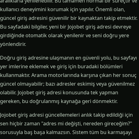
aralıklarla yenilenebilir. Bu tamamen normal bir süreçtir ve
kullanıcı deneyimini korumak için yapılır. Önemli olan,
güncel giriş adresini güvenilir bir kaynaktan takip etmektir.
Bu sayfadaki bilgiler, yeni bir Jojobet giriş adresi devreye
girdiğinde otomatik olarak yenilenir ve seni doğru yere
yönlendirir.
Doğru giriş adresine ulaşmanın en güvenli yolu, bu sayfayı
yer imlerine eklemek ve giriş için buradaki bölümleri
kullanmaktır. Arama motorlarında karşına çıkan her sonuç
güncel olmayabilir; bazı adresler eskimiş veya güvenilmez
olabilir. Jojobet giriş adresi konusunda tek yapman
gereken, bu doğrulanmış kaynağa geri dönmektir.
Jojobet giriş adresi güncellemeleri anlık takip edildiği için
sen hiçbir zaman "adres mi değişti, nereden gireceğim?"
sorusuyla baş başa kalmazsın. Sistem tüm bu karmaşayı