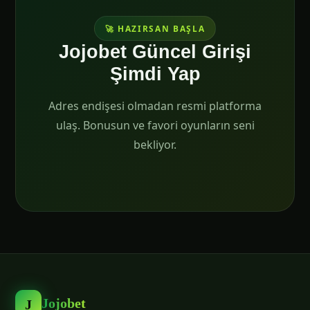
🚀 HAZIRSAN BAŞLA
Jojobet Güncel Girişi
Şimdi Yap
Adres endişesi olmadan resmi platforma
ulaş. Bonusun ve favori oyunların seni
bekliyor.
Jojobet
J