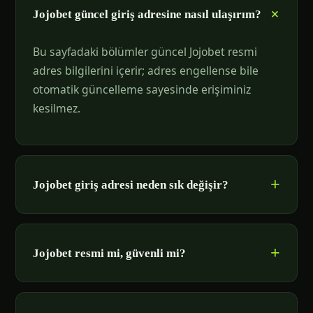
Jojobet güncel giriş adresine nasıl ulaşırım?
Bu sayfadaki bölümler güncel Jojobet resmi
adres bilgilerini içerir; adres engellense bile
otomatik güncelleme sayesinde erişiminiz
kesilmez.
Jojobet giriş adresi neden sık değişir?
Jojobet resmi mi, güvenli mi?