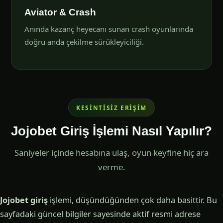
Aviator & Crash
Anında kazanç heyecanı sunan crash oyunlarında
doğru anda çekilme sürükleyiciliği.
KESINTISIZ ERIŞIM
Jojobet Giriş İşlemi Nasıl Yapılır?
Saniyeler içinde hesabına ulaş, oyun keyfine hiç ara
verme.
Jojobet giriş
işlemi, düşündüğünden çok daha basittir. Bu
sayfadaki güncel bilgiler sayesinde aktif resmi adrese