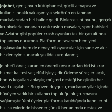
Jojobet
, geniş oyun kütüphanesi, güçlü altyapısı ve
kullanıcı odaklı yaklaşımıyla sektörün en tanınan
markalarından biri haline geldi. Binlerce slot oyunu, gerçek
krupiyelerle oynanan canlı casino masaları, spor bahisleri
ve Aviator gibi popüler crash oyunları tek bir çatı altında
toplanmış durumda. Platformun tasarımı hem yeni
başlayanlar hem de deneyimli oyuncular için sade ve akıcı
bir deneyim sunacak şekilde kurgulanmış.
Jojobet'i öne çıkaran en önemli unsurlardan biri istikrarlı
hizmet kalitesi ve şeffaf işleyişidir. Ödeme süreçleri açık,
bonus koşulları anlaşılır, müşteri desteği ise günün her
saati ulaşılabilir. Bu güven duygusu, markanın yıllar içinde
büyüyen sadık bir kullanıcı topluluğu oluşturmasını
sağlamıştır. Yeni üyeler platforma katıldığında kendilerini
hızlıca evlerinde hisseder çünkü her adımda destek ve