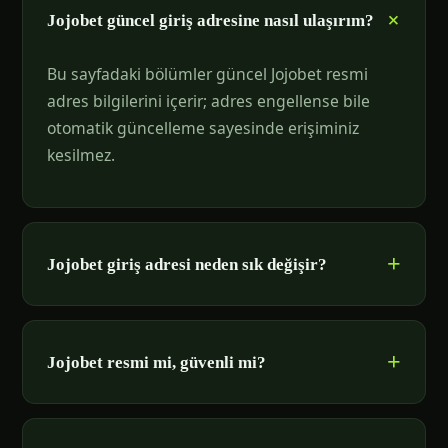
Jojobet güncel giriş adresine nasıl ulaşırım?
Bu sayfadaki bölümler güncel Jojobet resmi
adres bilgilerini içerir; adres engellense bile
otomatik güncelleme sayesinde erişiminiz
kesilmez.
Jojobet giriş adresi neden sık değişir?
Jojobet resmi mi, güvenli mi?