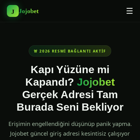
☰
Jojobet
J
🚨 2026 RESMI BAĞLANTI AKTIF
Kapı Yüzüne mi
Kapandı?
Jojobet
Gerçek Adresi Tam
Burada Seni Bekliyor
Erişimin engellendiğini düşünüp panik yapma.
Jojobet güncel giriş adresi kesintisiz çalışıyor