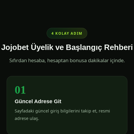
4 KOLAY ADIM
Jojobet Üyelik ve Başlangıç Rehberi
Sıfırdan hesaba, hesaptan bonusa dakikalar içinde.
01
Güncel Adrese Git
Sayfadaki güncel giriş bilgilerini takip et, resmi
adrese ulaş.