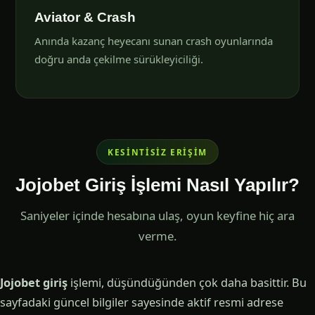
Aviator & Crash
Anında kazanç heyecanı sunan crash oyunlarında
doğru anda çekilme sürükleyiciliği.
KESINTISIZ ERIŞIM
Jojobet Giriş İşlemi Nasıl Yapılır?
Saniyeler içinde hesabına ulaş, oyun keyfine hiç ara
verme.
Jojobet giriş
işlemi, düşündüğünden çok daha basittir. Bu
sayfadaki güncel bilgiler sayesinde aktif resmi adrese