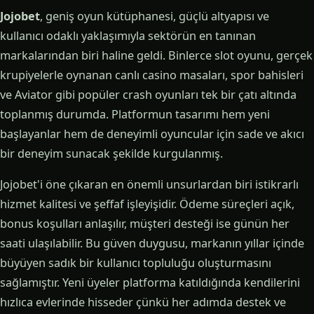
Jojobet
, geniş oyun kütüphanesi, güçlü altyapısı ve
kullanıcı odaklı yaklaşımıyla sektörün en tanınan
markalarından biri haline geldi. Binlerce slot oyunu, gerçek
krupiyelerle oynanan canlı casino masaları, spor bahisleri
ve Aviator gibi popüler crash oyunları tek bir çatı altında
toplanmış durumda. Platformun tasarımı hem yeni
başlayanlar hem de deneyimli oyuncular için sade ve akıcı
bir deneyim sunacak şekilde kurgulanmış.
Jojobet'i öne çıkaran en önemli unsurlardan biri istikrarlı
hizmet kalitesi ve şeffaf işleyişidir. Ödeme süreçleri açık,
bonus koşulları anlaşılır, müşteri desteği ise günün her
saati ulaşılabilir. Bu güven duygusu, markanın yıllar içinde
büyüyen sadık bir kullanıcı topluluğu oluşturmasını
sağlamıştır. Yeni üyeler platforma katıldığında kendilerini
hızlıca evlerinde hisseder çünkü her adımda destek ve