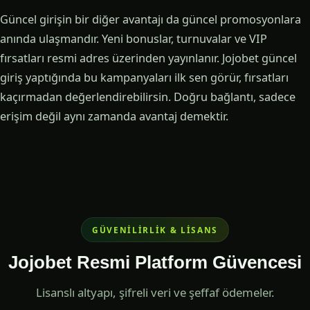
Güncel girişin bir diğer avantajı da güncel promosyonlara
anında ulaşmandır. Yeni bonuslar, turnuvalar ve VIP
fırsatları resmi adres üzerinden yayınlanır. Jojobet güncel
giriş yaptığında bu kampanyaları ilk sen görür, fırsatları
kaçırmadan değerlendirebilirsin. Doğru bağlantı, sadece
erişim değil aynı zamanda avantaj demektir.
GÜVENILIRLIK & LISANS
Jojobet Resmi Platform Güvencesi
Lisanslı altyapı, şifreli veri ve şeffaf ödemeler.