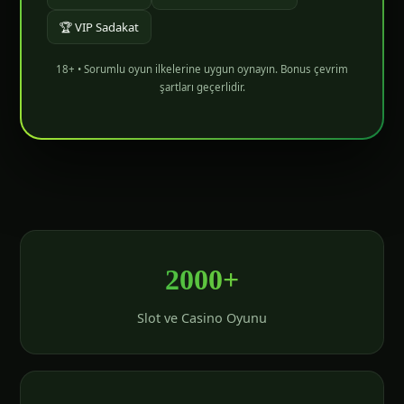
🏆 VIP Sadakat
18+ • Sorumlu oyun ilkelerine uygun oynayın. Bonus çevrim
şartları geçerlidir.
2000+
Slot ve Casino Oyunu