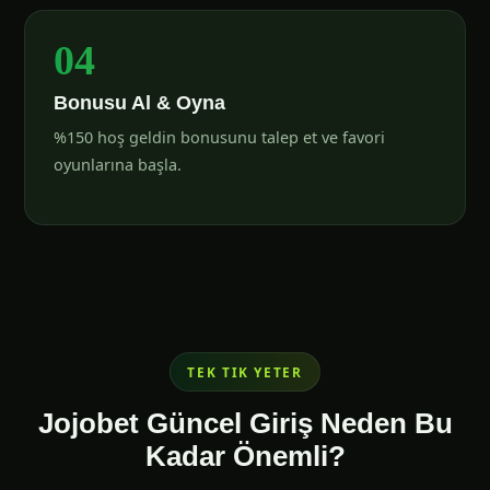
04
Bonusu Al & Oyna
%150 hoş geldin bonusunu talep et ve favori
oyunlarına başla.
TEK TIK YETER
Jojobet Güncel Giriş Neden Bu
Kadar Önemli?