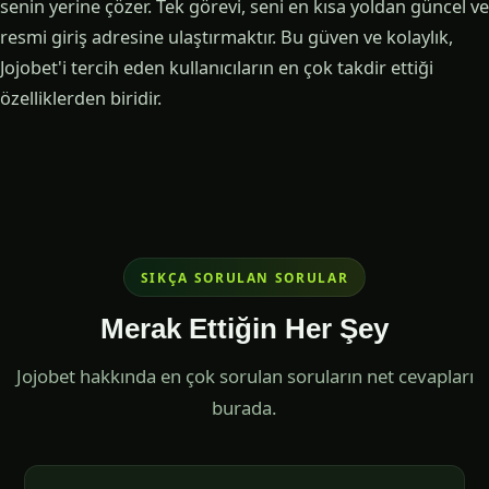
senin yerine çözer. Tek görevi, seni en kısa yoldan güncel ve
resmi giriş adresine ulaştırmaktır. Bu güven ve kolaylık,
Jojobet'i tercih eden kullanıcıların en çok takdir ettiği
özelliklerden biridir.
SIKÇA SORULAN SORULAR
Merak Ettiğin Her Şey
Jojobet hakkında en çok sorulan soruların net cevapları
burada.