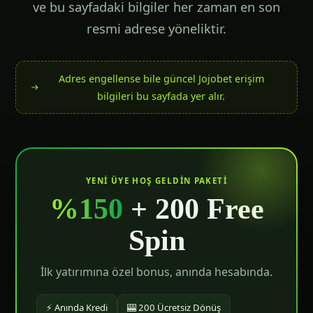
ve bu sayfadaki bilgiler her zaman en son
resmi adrese yöneliktir.
Adres engellense bile güncel Jojobet erişim
bilgileri bu sayfada yer alır.
YENI ÜYE HOŞ GELDIN PAKETI
%150
+ 200 Free
Spin
İlk yatırımına özel bonus, anında hesabında.
⚡ Anında Kredi
🎰 200 Ücretsiz Dönüş