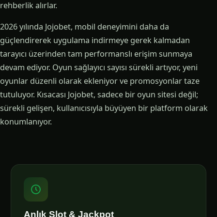
rehberlik alırlar.
2026 yılında Jojobet, mobil deneyimini daha da
güçlendirerek uygulama indirmeye gerek kalmadan
tarayıcı üzerinden tam performanslı erişim sunmaya
devam ediyor. Oyun sağlayıcı sayısı sürekli artıyor, yeni
oyunlar düzenli olarak ekleniyor ve promosyonlar taze
tutuluyor. Kısacası Jojobet, sadece bir oyun sitesi değil;
sürekli gelişen, kullanıcısıyla büyüyen bir platform olarak
konumlanıyor.
Anlık Slot & Jackpot