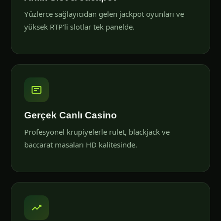
Yüzlerce sağlayıcıdan gelen jackpot oyunları ve
yüksek RTP'li slotlar tek panelde.
Gerçek Canlı Casino
Profesyonel krupiyelerle rulet, blackjack ve
baccarat masaları HD kalitesinde.