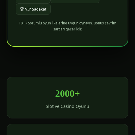
🏆 VIP Sadakat
18+ • Sorumlu oyun ilkelerine uygun oynayın. Bonus çevrim
şartları geçerlidir.
2000+
Slot ve Casino Oyunu