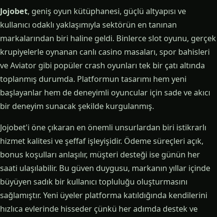
Jojobet
, geniş oyun kütüphanesi, güçlü altyapısı ve
kullanıcı odaklı yaklaşımıyla sektörün en tanınan
markalarından biri haline geldi. Binlerce slot oyunu, gerçek
krupiyelerle oynanan canlı casino masaları, spor bahisleri
ve Aviator gibi popüler crash oyunları tek bir çatı altında
toplanmış durumda. Platformun tasarımı hem yeni
başlayanlar hem de deneyimli oyuncular için sade ve akıcı
bir deneyim sunacak şekilde kurgulanmış.
Jojobet'i öne çıkaran en önemli unsurlardan biri istikrarlı
hizmet kalitesi ve şeffaf işleyişidir. Ödeme süreçleri açık,
bonus koşulları anlaşılır, müşteri desteği ise günün her
saati ulaşılabilir. Bu güven duygusu, markanın yıllar içinde
büyüyen sadık bir kullanıcı topluluğu oluşturmasını
sağlamıştır. Yeni üyeler platforma katıldığında kendilerini
hızlıca evlerinde hisseder çünkü her adımda destek ve