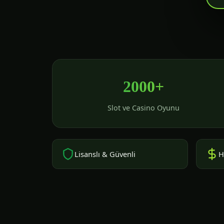
2000+
Slot ve Casino Oyunu
Lisanslı & Güvenli
H