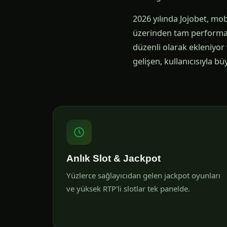
2026 yılında Jojobet, m
üzerinden tam performans
düzenli olarak ekleniyor 
gelişen, kullanıcısıyla 
Anlık Slot & Jackpot
Yüzlerce sağlayıcıdan gelen jackpot oyunları
ve yüksek RTP'li slotlar tek panelde.