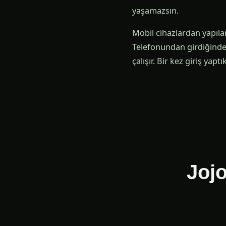
yaşamazsın.
Mobil cihazlardan yapılan
Telefonundan girdiğinde
çalışır. Bir kez giriş yap
Jojo