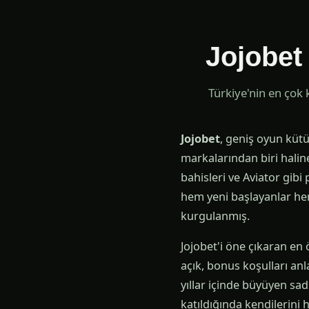
Jojobet
Türkiye'nin en çok
Jojobet
, geniş oyun kütü
markalarından biri halin
bahisleri ve Aviator gib
hem yeni başlayanlar hem
kurgulanmış.
Jojobet'i öne çıkaran en ö
açık, bonus koşulları anl
yıllar içinde büyüyen sad
katıldığında kendilerini 