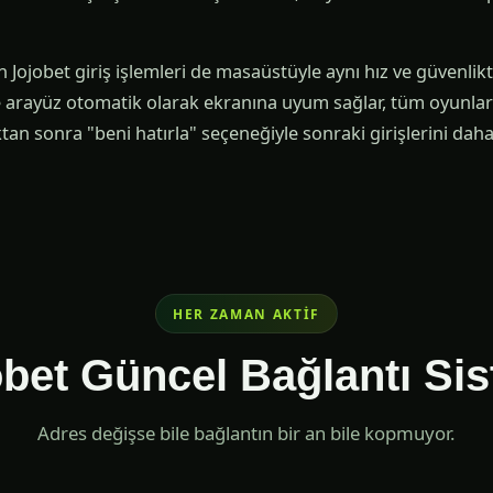
 Jojobet giriş işlemleri de masaüstüyle aynı hız ve güvenlikt
 arayüz otomatik olarak ekranına uyum sağlar, tüm oyunlar
tıktan sonra "beni hatırla" seçeneğiyle sonraki girişlerini daha
HER ZAMAN AKTIF
bet Güncel Bağlantı Si
Adres değişse bile bağlantın bir an bile kopmuyor.