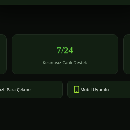
7/24
Kesintisiz Canlı Destek
ızlı Para Çekme
Mobil Uyumlu