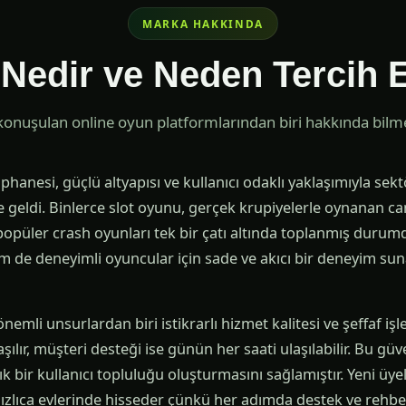
MARKA HAKKINDA
 Nedir ve Neden Tercih E
 konuşulan online oyun platformlarından biri hakkında bilm
phanesi, güçlü altyapısı ve kullanıcı odaklı yaklaşımıyla se
e geldi. Binlerce slot oyunu, gerçek krupiyelerle oynanan ca
i popüler crash oyunları tek bir çatı altında toplanmış duru
 de deneyimli oyuncular için sade ve akıcı bir deneyim sun
nemli unsurlardan biri istikrarlı hizmet kalitesi ve şeffaf işl
aşılır, müşteri desteği ise günün her saati ulaşılabilir. Bu 
ık bir kullanıcı topluluğu oluşturmasını sağlamıştır. Yeni üy
hızlıca evlerinde hisseder çünkü her adımda destek ve rehberl