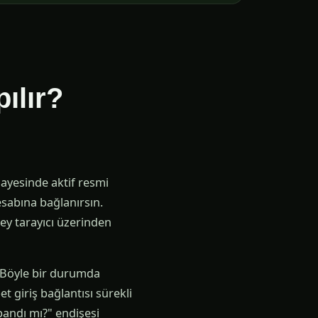
ılır?
.
sayesinde aktif resmi
hesabına bağlanırsın.
ey tarayıcı üzerinden
r. Böyle bir durumda
t giriş bağlantısı sürekli
pandı mı?" endişesi