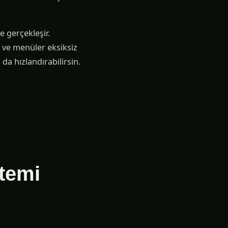
e gerçekleşir.
 ve menüler eksiksiz
 da hızlandırabilirsin.
stemi