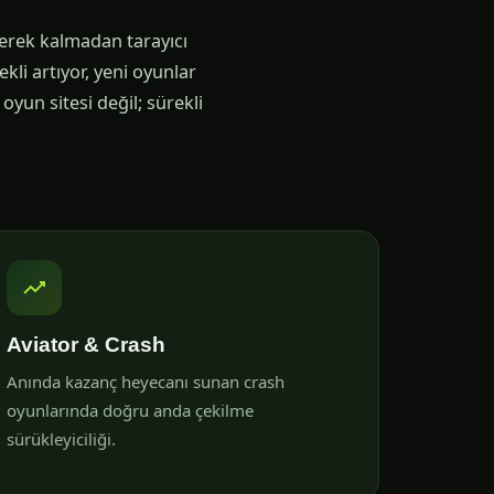
erek kalmadan tarayıcı
li artıyor, yeni oyunlar
oyun sitesi değil; sürekli
Aviator & Crash
Anında kazanç heyecanı sunan crash
oyunlarında doğru anda çekilme
sürükleyiciliği.