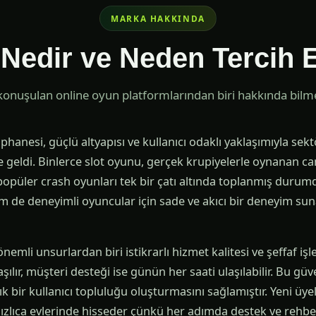
MARKA HAKKINDA
 Nedir ve Neden Tercih E
 konuşulan online oyun platformlarından biri hakkında bilm
phanesi, güçlü altyapısı ve kullanıcı odaklı yaklaşımıyla se
e geldi. Binlerce slot oyunu, gerçek krupiyelerle oynanan ca
i popüler crash oyunları tek bir çatı altında toplanmış duru
 de deneyimli oyuncular için sade ve akıcı bir deneyim sun
nemli unsurlardan biri istikrarlı hizmet kalitesi ve şeffaf işl
aşılır, müşteri desteği ise günün her saati ulaşılabilir. Bu 
ık bir kullanıcı topluluğu oluşturmasını sağlamıştır. Yeni üy
hızlıca evlerinde hisseder çünkü her adımda destek ve rehberl