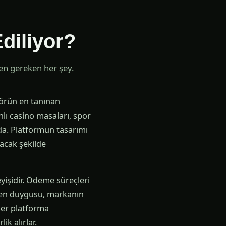
diliyor?
en gereken her şey.
ktörün en tanınan
nlı casino masaları, spor
mda. Platformun tasarımı
acak şekilde
eyişidir. Ödeme süreçleri
güven duygusu, markanın
eler platforma
ik alırlar.