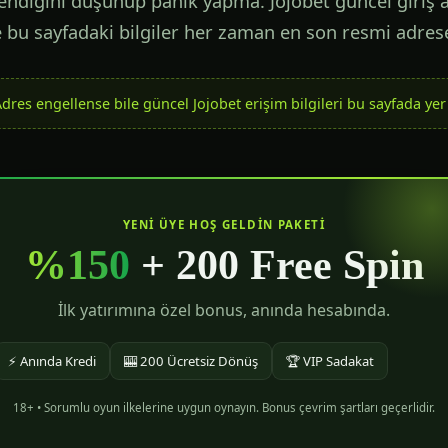
endiğini düşünüp panik yapma. Jojobet güncel giriş a
e bu sayfadaki bilgiler her zaman en son resmi adrese
dres engellense bile güncel Jojobet erişim bilgileri bu sayfada yer a
YENI ÜYE HOŞ GELDIN PAKETI
%150
+ 200 Free Spin
İlk yatırımına özel bonus, anında hesabında.
⚡ Anında Kredi
🎰 200 Ücretsiz Dönüş
🏆 VIP Sadakat
18+ • Sorumlu oyun ilkelerine uygun oynayın. Bonus çevrim şartları geçerlidir.