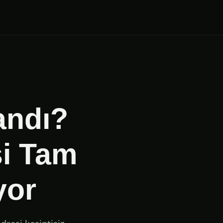
andı?
i Tam
yor