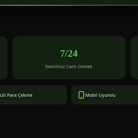
7/24
Kesintisiz Canlı Destek
ızlı Para Çekme
Mobil Uyumlu