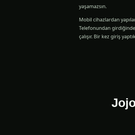
yaşamazsın.
Mobil cihazlardan yapılan
Telefonundan girdiğinde
çalışır. Bir kez giriş yap
Jojo