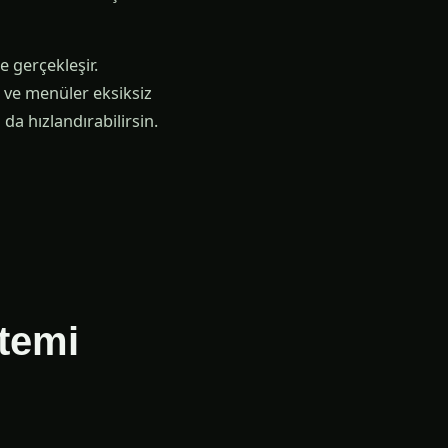
e gerçekleşir.
 ve menüler eksiksiz
 da hızlandırabilirsin.
stemi