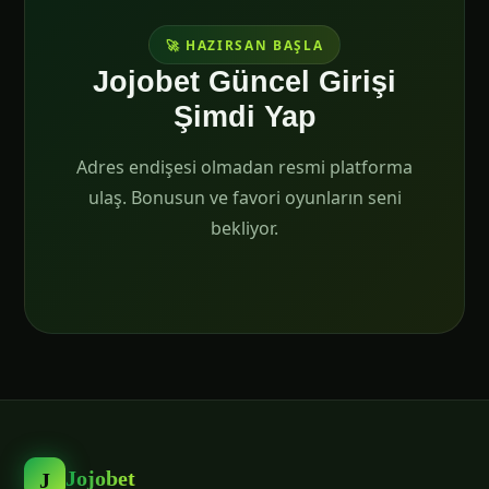
🚀 HAZIRSAN BAŞLA
Jojobet Güncel Girişi
Şimdi Yap
Adres endişesi olmadan resmi platforma
ulaş. Bonusun ve favori oyunların seni
bekliyor.
Jojobet
J