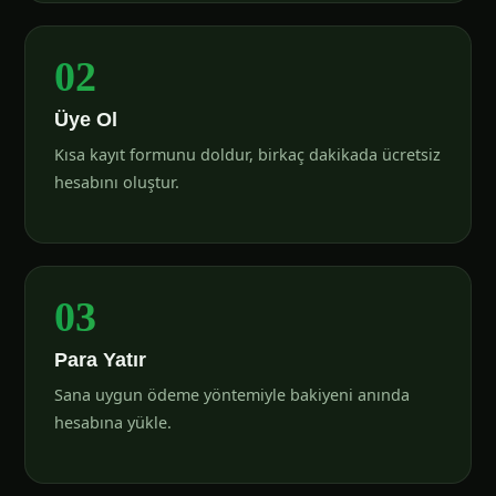
02
Üye Ol
Kısa kayıt formunu doldur, birkaç dakikada ücretsiz
hesabını oluştur.
03
Para Yatır
Sana uygun ödeme yöntemiyle bakiyeni anında
hesabına yükle.