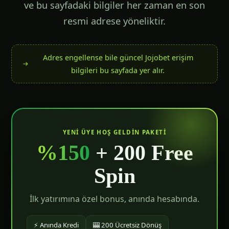
ve bu sayfadaki bilgiler her zaman en son
resmi adrese yöneliktir.
Adres engellense bile güncel Jojobet erişim
bilgileri bu sayfada yer alır.
YENI ÜYE HOŞ GELDIN PAKETI
%150
+ 200 Free
Spin
İlk yatırımına özel bonus, anında hesabında.
⚡ Anında Kredi
🎰 200 Ücretsiz Dönüş