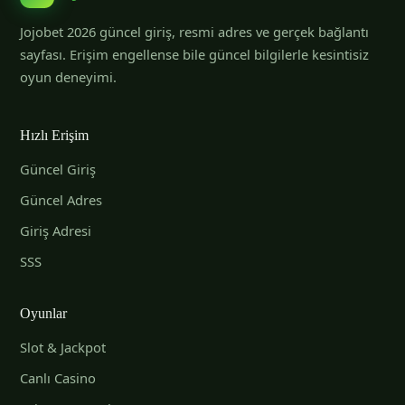
Jojobet 2026 güncel giriş, resmi adres ve gerçek bağlantı
sayfası. Erişim engellense bile güncel bilgilerle kesintisiz
oyun deneyimi.
Hızlı Erişim
Güncel Giriş
Güncel Adres
Giriş Adresi
SSS
Oyunlar
Slot & Jackpot
Canlı Casino