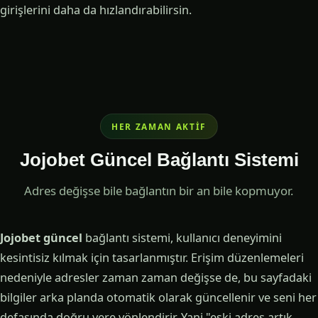
girişlerini daha da hızlandırabilirsin.
HER ZAMAN AKTIF
Jojobet Güncel Bağlantı Sistemi
Adres değişse bile bağlantın bir an bile kopmuyor.
Jojobet güncel
bağlantı sistemi, kullanıcı deneyimini
kesintisiz kılmak için tasarlanmıştır. Erişim düzenlemeleri
nedeniyle adresler zaman zaman değişse de, bu sayfadaki
bilgiler arka planda otomatik olarak güncellenir ve seni her
defasında doğru yere yönlendirir. Yani "eski adres artık