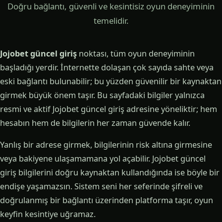
Doğru bağlantı, güvenli ve kesintisiz oyun deneyiminin
temelidir.
Jojobet güncel giriş
noktası, tüm oyun deneyiminin
başladığı yerdir. İnternette dolaşan çok sayıda sahte veya
eski bağlantı bulunabilir; bu yüzden güvenilir bir kaynaktan
girmek büyük önem taşır. Bu sayfadaki bilgiler yalnızca
resmi ve aktif Jojobet güncel giriş adresine yöneliktir; hem
hesabın hem de bilgilerin her zaman güvende kalır.
Yanlış bir adrese girmek, bilgilerinin risk altına girmesine
veya bakiyene ulaşamamana yol açabilir. Jojobet güncel
giriş bilgilerini doğru kaynaktan kullandığında ise böyle bir
endişe yaşamazsın. Sistem seni her seferinde şifreli ve
doğrulanmış bir bağlantı üzerinden platforma taşır, oyun
keyfin kesintiye uğramaz.