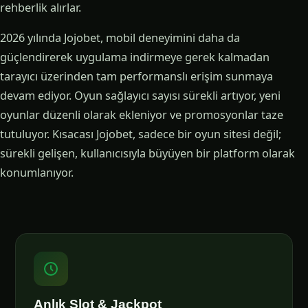
rehberlik alırlar.
2026 yılında Jojobet, mobil deneyimini daha da
güçlendirerek uygulama indirmeye gerek kalmadan
tarayıcı üzerinden tam performanslı erişim sunmaya
devam ediyor. Oyun sağlayıcı sayısı sürekli artıyor, yeni
oyunlar düzenli olarak ekleniyor ve promosyonlar taze
tutuluyor. Kısacası Jojobet, sadece bir oyun sitesi değil;
sürekli gelişen, kullanıcısıyla büyüyen bir platform olarak
konumlanıyor.
Anlık Slot & Jackpot