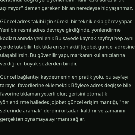
açılmıyor" demen gereken bir an neredeyse hiç yaşanmaz.
Güncel adres takibi için sürekli bir teknik ekip görev yapar.
Yeni bir resmi adres devreye girdiğinde, yönlendirme
kodları anında yenilenir. Bu sayede kaynak sayfayı hep aynı
yerde tutabilir, tek tıkla en son aktif Jojobet güncel adresine
ulaşabilirsin. Bu güvenilir yapı, markanın kullanıcılarına
verdiği en büyük sözlerden biridir.
Güncel bağlantıyı kaydetmenin en pratik yolu, bu sayfayı
tarayıcı favorilerine eklemektir. Böylece adres değişse bile
favorine tıklaman yeterli olur; gerisini otomatik
yönlendirme halleder. Jojobet güncel erişim mantığı, "her
seferinde aramak" derdini ortadan kaldırır ve zamanını
gerçekten oynamaya ayırmanı sağlar.