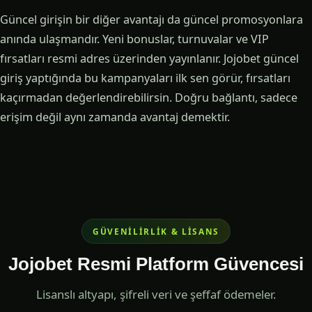
Güncel girişin bir diğer avantajı da güncel promosyonlara
anında ulaşmandır. Yeni bonuslar, turnuvalar ve VIP
fırsatları resmi adres üzerinden yayınlanır. Jojobet güncel
giriş yaptığında bu kampanyaları ilk sen görür, fırsatları
kaçırmadan değerlendirebilirsin. Doğru bağlantı, sadece
erişim değil aynı zamanda avantaj demektir.
GÜVENILIRLIK & LISANS
Jojobet Resmi Platform Güvencesi
Lisanslı altyapı, şifreli veri ve şeffaf ödemeler.