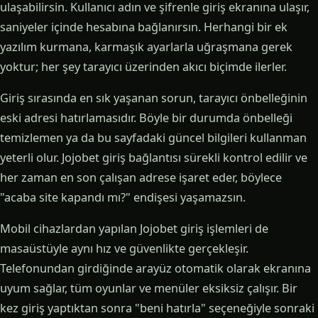
ulaşabilirsin. Kullanıcı adın ve şifrenle giriş ekranına ulaşır,
saniyeler içinde hesabına bağlanırsın. Herhangi bir ek
yazılım kurmana, karmaşık ayarlarla uğraşmana gerek
yoktur; her şey tarayıcı üzerinden akıcı biçimde ilerler.
Giriş sırasında en sık yaşanan sorun, tarayıcı önbelleğinin
eski adresi hatırlamasıdır. Böyle bir durumda önbelleği
temizlemen ya da bu sayfadaki güncel bilgileri kullanman
yeterli olur. Jojobet giriş bağlantısı sürekli kontrol edilir ve
her zaman en son çalışan adrese işaret eder, böylece
"acaba site kapandı mı?" endişesi yaşamazsın.
Mobil cihazlardan yapılan Jojobet giriş işlemleri de
masaüstüyle aynı hız ve güvenlikte gerçekleşir.
Telefonundan girdiğinde arayüz otomatik olarak ekranına
uyum sağlar, tüm oyunlar ve menüler eksiksiz çalışır. Bir
kez giriş yaptıktan sonra "beni hatırla" seçeneğiyle sonraki