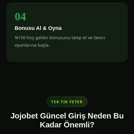
04
Bonusu Al & Oyna
%150 hoş geldin bonusunu talep et ve favori
oyunlarına başla.
TEK TIK YETER
Jojobet Güncel Giriş Neden Bu
Kadar Önemli?