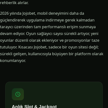
rehberlik alırlar.
2026 yılında Jojobet, mobil deneyimini daha da
güçlendirerek uygulama indirmeye gerek kalmadan
tarayıcı üzerinden tam performanslı erişim sunmaya
devam ediyor. Oyun sağlayıcı sayısı sürekli artıyor, yeni
oyunlar düzenli olarak ekleniyor ve promosyonlar taze
tutuluyor. Kısacası Jojobet, sadece bir oyun sitesi değil;
sürekli gelişen, kullanıcısıyla büyüyen bir platform olarak
konumlanıyor.
Anlık Slot & Jackpot