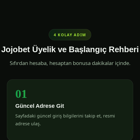
4 KOLAY ADIM
Jojobet Üyelik ve Başlangıç Rehberi
Sıfırdan hesaba, hesaptan bonusa dakikalar içinde.
01
Güncel Adrese Git
Sayfadaki güncel giriş bilgilerini takip et, resmi
adrese ulaş.