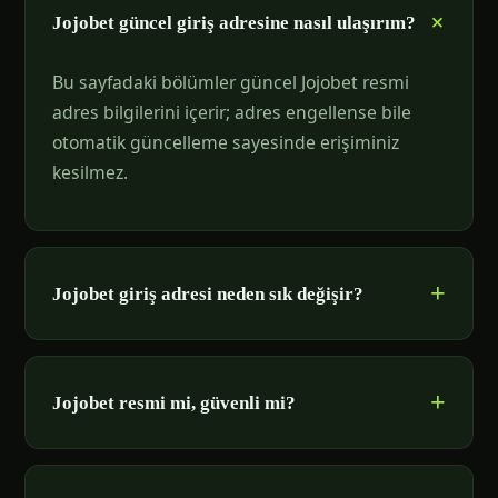
Jojobet güncel giriş adresine nasıl ulaşırım?
Bu sayfadaki bölümler güncel Jojobet resmi
adres bilgilerini içerir; adres engellense bile
otomatik güncelleme sayesinde erişiminiz
kesilmez.
Jojobet giriş adresi neden sık değişir?
Jojobet resmi mi, güvenli mi?