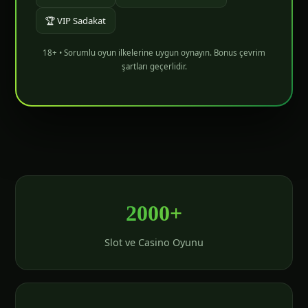
🏆 VIP Sadakat
18+ • Sorumlu oyun ilkelerine uygun oynayın. Bonus çevrim
şartları geçerlidir.
2000+
Slot ve Casino Oyunu