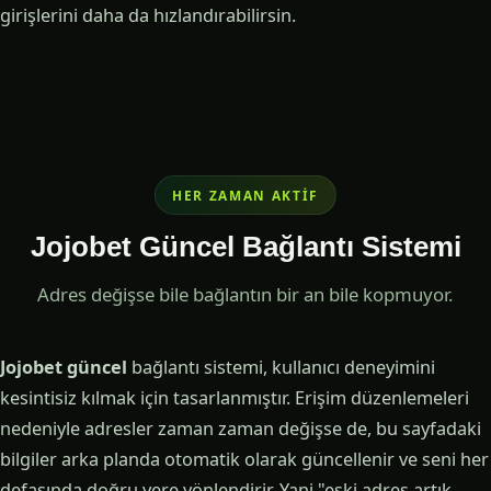
girişlerini daha da hızlandırabilirsin.
HER ZAMAN AKTIF
Jojobet Güncel Bağlantı Sistemi
Adres değişse bile bağlantın bir an bile kopmuyor.
Jojobet güncel
bağlantı sistemi, kullanıcı deneyimini
kesintisiz kılmak için tasarlanmıştır. Erişim düzenlemeleri
nedeniyle adresler zaman zaman değişse de, bu sayfadaki
bilgiler arka planda otomatik olarak güncellenir ve seni her
defasında doğru yere yönlendirir. Yani "eski adres artık