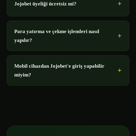
Jojobet üyeliği ücretsiz mi?
Para yatırma ve çekme işlemleri nasıl
yapılır?
Mobil cihazdan Jojobet'e giriş yapabilir
miyim?