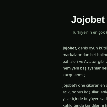
Jojobet
Türkiye'nin en çok
Jojobet
, geniş oyun kütü
markalarından biri halin
bahisleri ve Aviator gib
hem yeni başlayanlar hem
kurgulanmış.
Jojobet'i öne çıkaran en ö
açık, bonus koşulları anl
yıllar içinde büyüyen sad
katıldığında kendilerini 