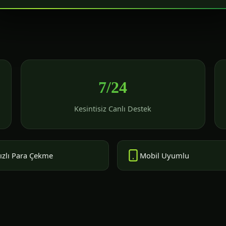
7/24
Kesintisiz Canlı Destek
ızlı Para Çekme
Mobil Uyumlu