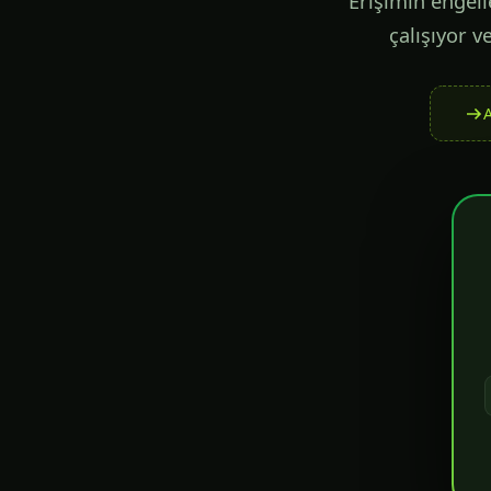
Erişimin engell
çalışıyor v
A