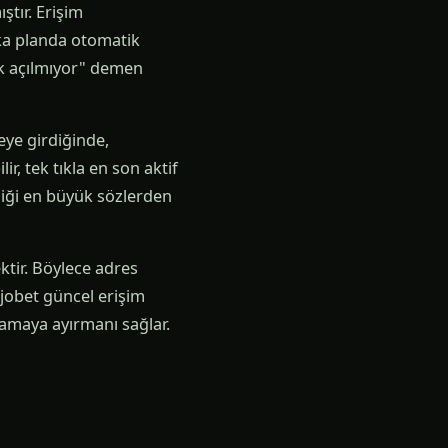
ştır. Erişim
ka planda otomatik
tık açılmıyor" demen
eye girdiğinde,
r, tek tıkla en son aktif
rdiği en büyük sözlerden
ktir. Böylece adres
ojobet güncel erişim
amaya ayırmanı sağlar.