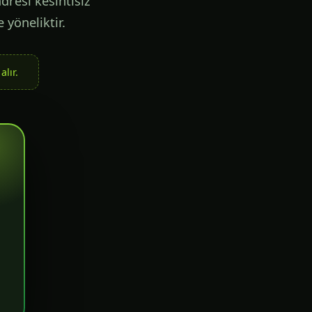
dresi kesintisiz
 yöneliktir.
lır.