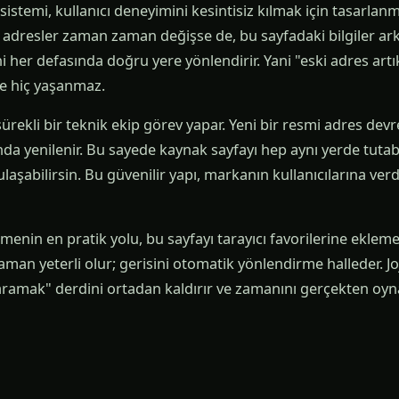
sistemi, kullanıcı deneyimini kesintisiz kılmak için tasarlanmı
 adresler zaman zaman değişse de, bu sayfadaki bilgiler ar
ni her defasında doğru yere yönlendirir. Yani "eski adres ar
e hiç yaşanmaz.
sürekli bir teknik ekip görev yapar. Yeni bir resmi adres devr
a yenilenir. Bu sayede kaynak sayfayı hep aynı yerde tutabili
laşabilirsin. Bu güvenilir yapı, markanın kullanıcılarına ve
enin en pratik yolu, bu sayfayı tarayıcı favorilerine ekleme
laman yeterli olur; gerisini otomatik yönlendirme halleder. J
aramak" derdini ortadan kaldırır ve zamanını gerçekten oyn