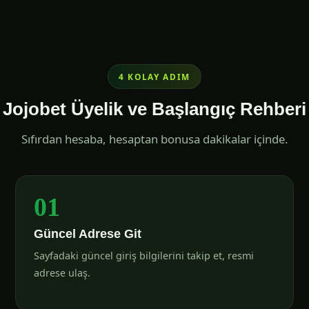
4 KOLAY ADIM
Jojobet Üyelik ve Başlangıç Rehberi
Sıfırdan hesaba, hesaptan bonusa dakikalar içinde.
01
Güncel Adrese Git
Sayfadaki güncel giriş bilgilerini takip et, resmi
adrese ulaş.