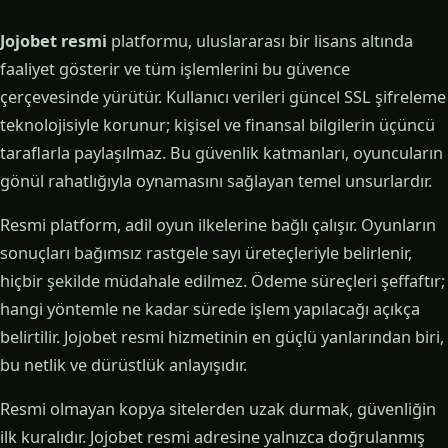
Jojobet resmi
platformu, uluslararası bir lisans altında
faaliyet gösterir ve tüm işlemlerini bu güvence
çerçevesinde yürütür. Kullanıcı verileri güncel SSL şifreleme
teknolojisiyle korunur; kişisel ve finansal bilgilerin üçüncü
taraflarla paylaşılmaz. Bu güvenlik katmanları, oyuncuların
gönül rahatlığıyla oynamasını sağlayan temel unsurlardır.
Resmi platform, adil oyun ilkelerine bağlı çalışır. Oyunların
sonuçları bağımsız rastgele sayı üreteçleriyle belirlenir,
hiçbir şekilde müdahale edilmez. Ödeme süreçleri şeffaftır;
hangi yöntemle ne kadar sürede işlem yapılacağı açıkça
belirtilir. Jojobet resmi hizmetinin en güçlü yanlarından biri,
bu netlik ve dürüstlük anlayışıdır.
Resmi olmayan kopya sitelerden uzak durmak, güvenliğin
ilk kuralıdır. Jojobet resmi adresine yalnızca doğrulanmış