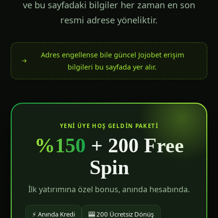
ve bu sayfadaki bilgiler her zaman en son
resmi adrese yöneliktir.
Adres engellense bile güncel Jojobet erişim
bilgileri bu sayfada yer alır.
YENI ÜYE HOŞ GELDIN PAKETI
%150
+ 200 Free
Spin
İlk yatırımına özel bonus, anında hesabında.
⚡ Anında Kredi
🎰 200 Ücretsiz Dönüş