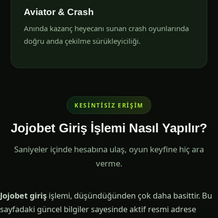
Aviator & Crash
Anında kazanç heyecanı sunan crash oyunlarında
doğru anda çekilme sürükleyiciliği.
KESINTISIZ ERIŞIM
Jojobet Giriş İşlemi Nasıl Yapılır?
Saniyeler içinde hesabına ulaş, oyun keyfine hiç ara
verme.
Jojobet giriş
işlemi, düşündüğünden çok daha basittir. Bu
sayfadaki güncel bilgiler sayesinde aktif resmi adrese