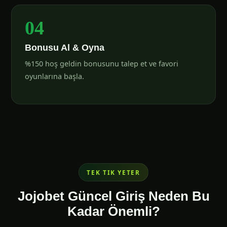
04
Bonusu Al & Oyna
%150 hoş geldin bonusunu talep et ve favori
oyunlarına başla.
TEK TIK YETER
Jojobet Güncel Giriş Neden Bu
Kadar Önemli?