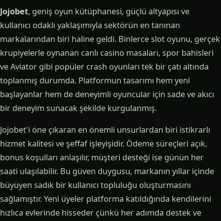
Jojobet
, geniş oyun kütüphanesi, güçlü altyapısı ve
kullanıcı odaklı yaklaşımıyla sektörün en tanınan
markalarından biri haline geldi. Binlerce slot oyunu, gerçek
krupiyelerle oynanan canlı casino masaları, spor bahisleri
ve Aviator gibi popüler crash oyunları tek bir çatı altında
toplanmış durumda. Platformun tasarımı hem yeni
başlayanlar hem de deneyimli oyuncular için sade ve akıcı
bir deneyim sunacak şekilde kurgulanmış.
Jojobet'i öne çıkaran en önemli unsurlardan biri istikrarlı
hizmet kalitesi ve şeffaf işleyişidir. Ödeme süreçleri açık,
bonus koşulları anlaşılır, müşteri desteği ise günün her
saati ulaşılabilir. Bu güven duygusu, markanın yıllar içinde
büyüyen sadık bir kullanıcı topluluğu oluşturmasını
sağlamıştır. Yeni üyeler platforma katıldığında kendilerini
hızlıca evlerinde hisseder çünkü her adımda destek ve