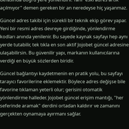
açılmıyor" demen gereken bir an neredeyse hiç yaşanmaz.
Güncel adres takibi için sürekli bir teknik ekip görev yapar.
Yeni bir resmi adres devreye girdiğinde, yönlendirme
kodları anında yenilenir. Bu sayede kaynak sayfayı hep aynı
yerde tutabilir, tek tıkla en son aktif Jojobet güncel adresine
ulaşabilirsin. Bu güvenilir yapı, markanın kullanıcılarına
verdiği en büyük sözlerden biridir.
Güncel bağlantıyı kaydetmenin en pratik yolu, bu sayfayı
tarayıcı favorilerine eklemektir. Böylece adres değişse bile
favorine tıklaman yeterli olur; gerisini otomatik
yönlendirme halleder. Jojobet güncel erişim mantığı, "her
seferinde aramak" derdini ortadan kaldırır ve zamanını
gerçekten oynamaya ayırmanı sağlar.