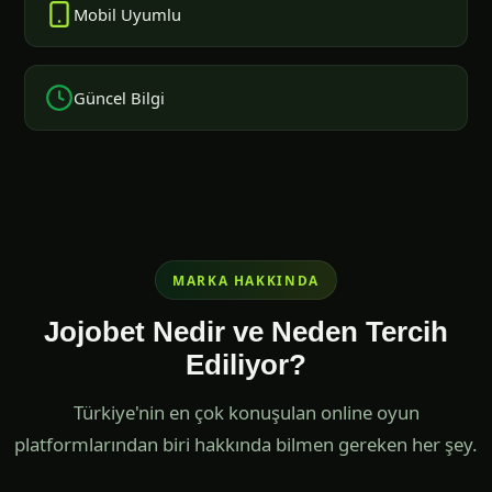
Mobil Uyumlu
Güncel Bilgi
MARKA HAKKINDA
Jojobet Nedir ve Neden Tercih
Ediliyor?
Türkiye'nin en çok konuşulan online oyun
platformlarından biri hakkında bilmen gereken her şey.