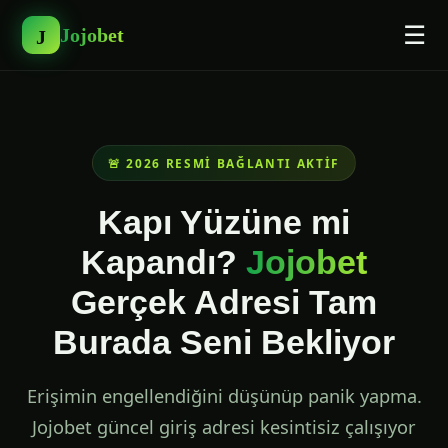
☰
Jojobet
J
🚨 2026 RESMI BAĞLANTI AKTIF
Kapı Yüzüne mi
Kapandı?
Jojobet
Gerçek Adresi Tam
Burada Seni Bekliyor
Erişimin engellendiğini düşünüp panik yapma.
Jojobet güncel giriş adresi kesintisiz çalışıyor