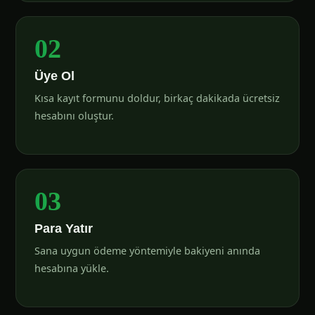
02
Üye Ol
Kısa kayıt formunu doldur, birkaç dakikada ücretsiz
hesabını oluştur.
03
Para Yatır
Sana uygun ödeme yöntemiyle bakiyeni anında
hesabına yükle.