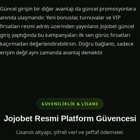
Güncel girişin bir diğer avantajı da güncel promosyonlara
anında ulaşmandır. Yeni bonuslar, turnuvalar ve VIP
fırsatları resmi adres üzerinden yayınlanır. Jojobet güncel
giriş yaptığında bu kampanyaları ilk sen görür, fırsatları
kaçırmadan değerlendirebilirsin. Doğru bağlantı, sadece
erişim değil aynı zamanda avantaj demektir.
GÜVENILIRLIK & LISANS
Jojobet Resmi Platform Güvencesi
Lisanslı altyapı, şifreli veri ve şeffaf ödemeler.