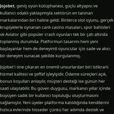
Jojobet
, geniş oyun kütüphanesi, güçlü altyapısı ve
kullanıcı odaklı yaklaşımıyla sektörün en tanınan
markalarından biri haline geldi. Binlerce slot oyunu, gerçek
krupiyelerle oynanan canlı casino masaları, spor bahisleri
ve Aviator gibi popüler crash oyunları tek bir çatı altında
toplanmış durumda. Platformun tasarımı hem yeni
başlayanlar hem de deneyimli oyuncular için sade ve akıcı
bir deneyim sunacak şekilde kurgulanmış.
Jojobet'i öne çıkaran en önemli unsurlardan biri istikrarlı
hizmet kalitesi ve şeffaf işleyişidir. Ödeme süreçleri açık,
bonus koşulları anlaşılır, müşteri desteği ise günün her
saati ulaşılabilir. Bu güven duygusu, markanın yıllar içinde
büyüyen sadık bir kullanıcı topluluğu oluşturmasını
sağlamıştır. Yeni üyeler platforma katıldığında kendilerini
hızlıca evlerinde hisseder çünkü her adımda destek ve