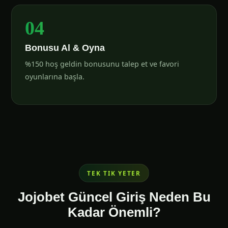
04
Bonusu Al & Oyna
%150 hoş geldin bonusunu talep et ve favori
oyunlarına başla.
TEK TIK YETER
Jojobet Güncel Giriş Neden Bu
Kadar Önemli?