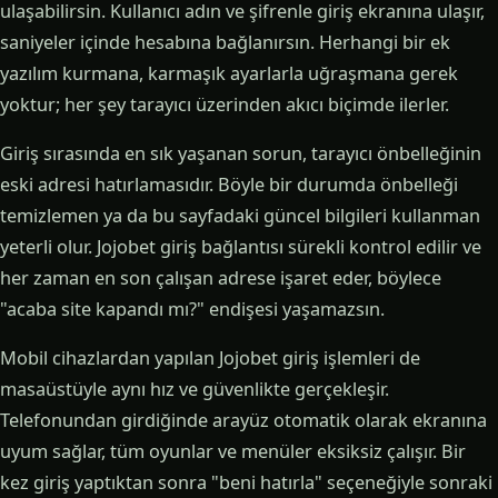
ulaşabilirsin. Kullanıcı adın ve şifrenle giriş ekranına ulaşır,
saniyeler içinde hesabına bağlanırsın. Herhangi bir ek
yazılım kurmana, karmaşık ayarlarla uğraşmana gerek
yoktur; her şey tarayıcı üzerinden akıcı biçimde ilerler.
Giriş sırasında en sık yaşanan sorun, tarayıcı önbelleğinin
eski adresi hatırlamasıdır. Böyle bir durumda önbelleği
temizlemen ya da bu sayfadaki güncel bilgileri kullanman
yeterli olur. Jojobet giriş bağlantısı sürekli kontrol edilir ve
her zaman en son çalışan adrese işaret eder, böylece
"acaba site kapandı mı?" endişesi yaşamazsın.
Mobil cihazlardan yapılan Jojobet giriş işlemleri de
masaüstüyle aynı hız ve güvenlikte gerçekleşir.
Telefonundan girdiğinde arayüz otomatik olarak ekranına
uyum sağlar, tüm oyunlar ve menüler eksiksiz çalışır. Bir
kez giriş yaptıktan sonra "beni hatırla" seçeneğiyle sonraki