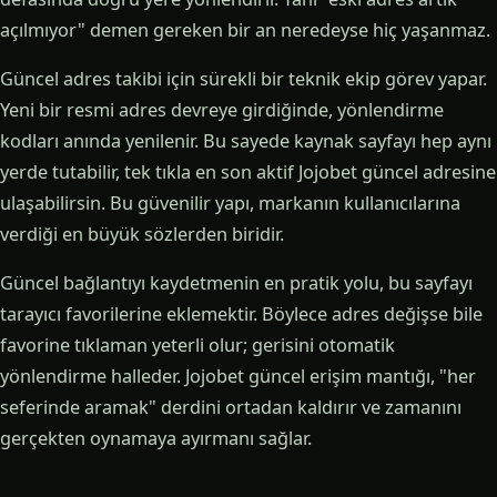
açılmıyor" demen gereken bir an neredeyse hiç yaşanmaz.
Güncel adres takibi için sürekli bir teknik ekip görev yapar.
Yeni bir resmi adres devreye girdiğinde, yönlendirme
kodları anında yenilenir. Bu sayede kaynak sayfayı hep aynı
yerde tutabilir, tek tıkla en son aktif Jojobet güncel adresine
ulaşabilirsin. Bu güvenilir yapı, markanın kullanıcılarına
verdiği en büyük sözlerden biridir.
Güncel bağlantıyı kaydetmenin en pratik yolu, bu sayfayı
tarayıcı favorilerine eklemektir. Böylece adres değişse bile
favorine tıklaman yeterli olur; gerisini otomatik
yönlendirme halleder. Jojobet güncel erişim mantığı, "her
seferinde aramak" derdini ortadan kaldırır ve zamanını
gerçekten oynamaya ayırmanı sağlar.