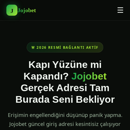
☰
Jojobet
J
🚨 2026 RESMI BAĞLANTI AKTIF
Kapı Yüzüne mi
Kapandı?
Jojobet
Gerçek Adresi Tam
Burada Seni Bekliyor
Erişimin engellendiğini düşünüp panik yapma.
Jojobet güncel giriş adresi kesintisiz çalışıyor