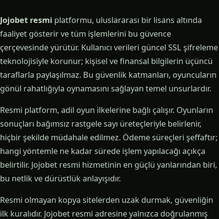
Jojobet resmi
platformu, uluslararası bir lisans altında
faaliyet gösterir ve tüm işlemlerini bu güvence
çerçevesinde yürütür. Kullanıcı verileri güncel SSL şifreleme
teknolojisiyle korunur; kişisel ve finansal bilgilerin üçüncü
taraflarla paylaşılmaz. Bu güvenlik katmanları, oyuncuların
gönül rahatlığıyla oynamasını sağlayan temel unsurlardır.
Resmi platform, adil oyun ilkelerine bağlı çalışır. Oyunların
sonuçları bağımsız rastgele sayı üreteçleriyle belirlenir,
hiçbir şekilde müdahale edilmez. Ödeme süreçleri şeffaftır;
hangi yöntemle ne kadar sürede işlem yapılacağı açıkça
belirtilir. Jojobet resmi hizmetinin en güçlü yanlarından biri,
bu netlik ve dürüstlük anlayışıdır.
Resmi olmayan kopya sitelerden uzak durmak, güvenliğin
ilk kuralıdır. Jojobet resmi adresine yalnızca doğrulanmış