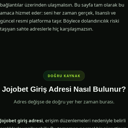
bağlantılar üzerinden ulaşmalısın. Bu sayfa tam olarak bu
amaca hizmet eder: seni her zaman gerçek, lisanslı ve
güncel resmi platforma taşır. Böylece dolandırıcılık riski
taşıyan sahte adreslerle hiç karşılaşmazsın.
DOĞRU KAYNAK
Jojobet Giriş Adresi Nasıl Bulunur?
Adres değişse de doğru yer her zaman burası.
Jojobet giriş adresi
, erişim düzenlemeleri nedeniyle belirli