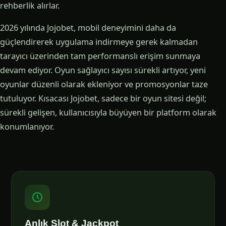
rehberlik alırlar.
2026 yılında Jojobet, mobil deneyimini daha da
güçlendirerek uygulama indirmeye gerek kalmadan
tarayıcı üzerinden tam performanslı erişim sunmaya
devam ediyor. Oyun sağlayıcı sayısı sürekli artıyor, yeni
oyunlar düzenli olarak ekleniyor ve promosyonlar taze
tutuluyor. Kısacası Jojobet, sadece bir oyun sitesi değil;
sürekli gelişen, kullanıcısıyla büyüyen bir platform olarak
konumlanıyor.
Anlık Slot & Jackpot