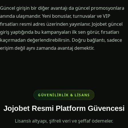
Güncel girişin bir diğer avantajı da güncel promosyonlara
anında ulaşmandır. Yeni bonuslar, turnuvalar ve VIP
fırsatları resmi adres üzerinden yayınlanır. Jojobet güncel
giriş yaptığında bu kampanyaları ilk sen görür, fırsatları
kaçırmadan değerlendirebilirsin. Doğru bağlantı, sadece
erişim değil aynı zamanda avantaj demektir.
GÜVENILIRLIK & LISANS
Jojobet Resmi Platform Güvencesi
Lisanslı altyapı, şifreli veri ve şeffaf ödemeler.