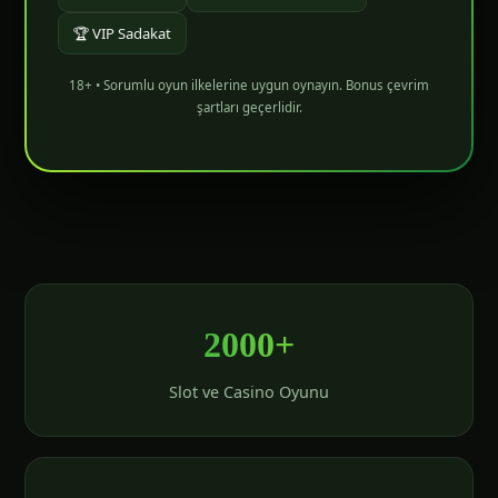
🏆 VIP Sadakat
18+ • Sorumlu oyun ilkelerine uygun oynayın. Bonus çevrim
şartları geçerlidir.
2000+
Slot ve Casino Oyunu