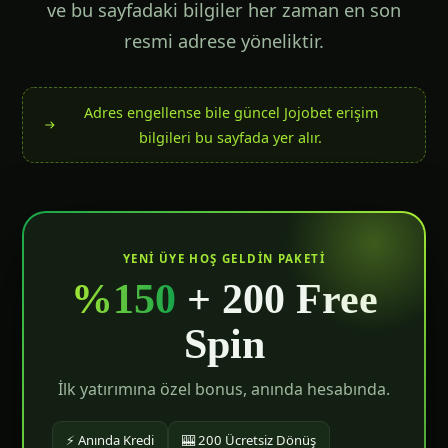
ve bu sayfadaki bilgiler her zaman en son
resmi adrese yöneliktir.
Adres engellense bile güncel Jojobet erişim
bilgileri bu sayfada yer alır.
YENI ÜYE HOŞ GELDIN PAKETI
%150
+ 200 Free
Spin
İlk yatırımına özel bonus, anında hesabında.
⚡ Anında Kredi
🎰 200 Ücretsiz Dönüş