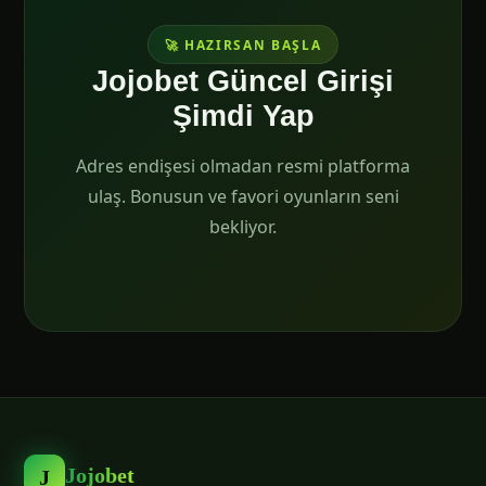
🚀 HAZIRSAN BAŞLA
Jojobet Güncel Girişi
Şimdi Yap
Adres endişesi olmadan resmi platforma
ulaş. Bonusun ve favori oyunların seni
bekliyor.
Jojobet
J