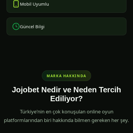
Mobil Uyumlu
Güncel Bilgi
MARKA HAKKINDA
Jojobet Nedir ve Neden Tercih
Ediliyor?
Türkiye'nin en çok konuşulan online oyun
platformlarından biri hakkında bilmen gereken her şey.