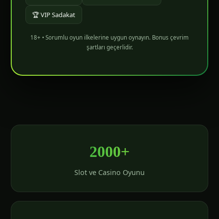
🏆 VIP Sadakat
18+ • Sorumlu oyun ilkelerine uygun oynayın. Bonus çevrim
şartları geçerlidir.
2000+
Slot ve Casino Oyunu