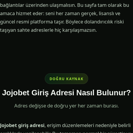
bağlantılar üzerinden ulaşmalısın. Bu sayfa tam olarak bu
amaca hizmet eder: seni her zaman gerçek, lisanslı ve
güncel resmi platforma taşır. Böylece dolandırıcılık riski
taşıyan sahte adreslerle hiç karşılaşmazsın.
DOĞRU KAYNAK
Jojobet Giriş Adresi Nasıl Bulunur?
Adres değişse de doğru yer her zaman burası.
Jojobet giriş adresi
, erişim düzenlemeleri nedeniyle belirli