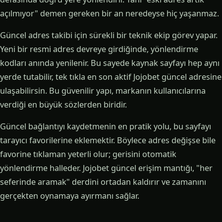
açılmıyor" demen gereken bir an neredeyse hiç yaşanmaz.
Güncel adres takibi için sürekli bir teknik ekip görev yapar.
Yeni bir resmi adres devreye girdiğinde, yönlendirme
kodları anında yenilenir. Bu sayede kaynak sayfayı hep aynı
yerde tutabilir, tek tıkla en son aktif Jojobet güncel adresine
ulaşabilirsin. Bu güvenilir yapı, markanın kullanıcılarına
verdiği en büyük sözlerden biridir.
Güncel bağlantıyı kaydetmenin en pratik yolu, bu sayfayı
tarayıcı favorilerine eklemektir. Böylece adres değişse bile
favorine tıklaman yeterli olur; gerisini otomatik
yönlendirme halleder. Jojobet güncel erişim mantığı, "her
seferinde aramak" derdini ortadan kaldırır ve zamanını
gerçekten oynamaya ayırmanı sağlar.