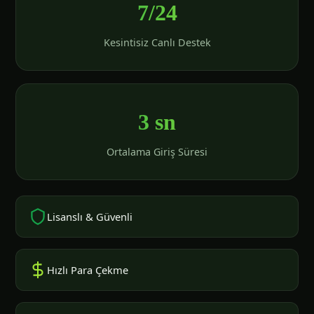
7/24
Kesintisiz Canlı Destek
3 sn
Ortalama Giriş Süresi
Lisanslı & Güvenli
Hızlı Para Çekme