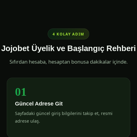
4 KOLAY ADIM
Jojobet Üyelik ve Başlangıç Rehberi
Sıfırdan hesaba, hesaptan bonusa dakikalar içinde.
01
Güncel Adrese Git
Sayfadaki güncel giriş bilgilerini takip et, resmi
adrese ulaş.