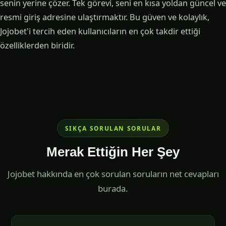
senin yerine çözer. Tek görevi, seni en kısa yoldan güncel ve
resmi giriş adresine ulaştırmaktır. Bu güven ve kolaylık,
Jojobet'i tercih eden kullanıcıların en çok takdir ettiği
özelliklerden biridir.
SIKÇA SORULAN SORULAR
Merak Ettiğin Her Şey
Jojobet hakkında en çok sorulan soruların net cevapları
burada.