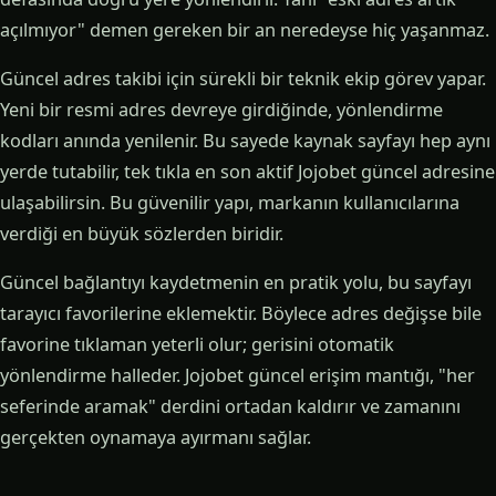
açılmıyor" demen gereken bir an neredeyse hiç yaşanmaz.
Güncel adres takibi için sürekli bir teknik ekip görev yapar.
Yeni bir resmi adres devreye girdiğinde, yönlendirme
kodları anında yenilenir. Bu sayede kaynak sayfayı hep aynı
yerde tutabilir, tek tıkla en son aktif Jojobet güncel adresine
ulaşabilirsin. Bu güvenilir yapı, markanın kullanıcılarına
verdiği en büyük sözlerden biridir.
Güncel bağlantıyı kaydetmenin en pratik yolu, bu sayfayı
tarayıcı favorilerine eklemektir. Böylece adres değişse bile
favorine tıklaman yeterli olur; gerisini otomatik
yönlendirme halleder. Jojobet güncel erişim mantığı, "her
seferinde aramak" derdini ortadan kaldırır ve zamanını
gerçekten oynamaya ayırmanı sağlar.