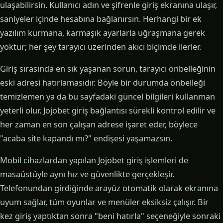
ulaşabilirsin. Kullanıcı adın ve şifrenle giriş ekranına ulaşır,
saniyeler içinde hesabına bağlanırsın. Herhangi bir ek
yazılım kurmana, karmaşık ayarlarla uğraşmana gerek
yoktur; her şey tarayıcı üzerinden akıcı biçimde ilerler.
Giriş sırasında en sık yaşanan sorun, tarayıcı önbelleğinin
eski adresi hatırlamasıdır. Böyle bir durumda önbelleği
temizlemen ya da bu sayfadaki güncel bilgileri kullanman
yeterli olur. Jojobet giriş bağlantısı sürekli kontrol edilir ve
her zaman en son çalışan adrese işaret eder, böylece
"acaba site kapandı mı?" endişesi yaşamazsın.
Mobil cihazlardan yapılan Jojobet giriş işlemleri de
masaüstüyle aynı hız ve güvenlikte gerçekleşir.
Telefonundan girdiğinde arayüz otomatik olarak ekranına
uyum sağlar, tüm oyunlar ve menüler eksiksiz çalışır. Bir
kez giriş yaptıktan sonra "beni hatırla" seçeneğiyle sonraki