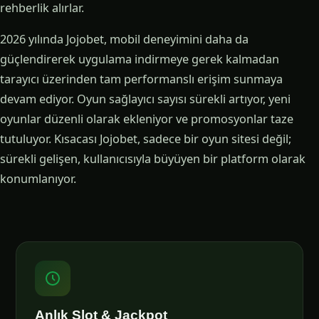
rehberlik alırlar.
2026 yılında Jojobet, mobil deneyimini daha da
güçlendirerek uygulama indirmeye gerek kalmadan
tarayıcı üzerinden tam performanslı erişim sunmaya
devam ediyor. Oyun sağlayıcı sayısı sürekli artıyor, yeni
oyunlar düzenli olarak ekleniyor ve promosyonlar taze
tutuluyor. Kısacası Jojobet, sadece bir oyun sitesi değil;
sürekli gelişen, kullanıcısıyla büyüyen bir platform olarak
konumlanıyor.
Anlık Slot & Jackpot