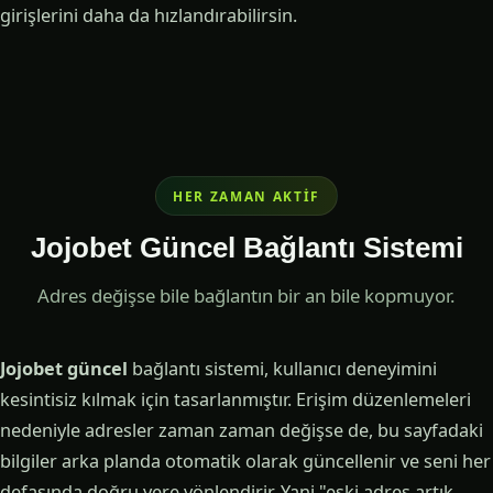
girişlerini daha da hızlandırabilirsin.
HER ZAMAN AKTIF
Jojobet Güncel Bağlantı Sistemi
Adres değişse bile bağlantın bir an bile kopmuyor.
Jojobet güncel
bağlantı sistemi, kullanıcı deneyimini
kesintisiz kılmak için tasarlanmıştır. Erişim düzenlemeleri
nedeniyle adresler zaman zaman değişse de, bu sayfadaki
bilgiler arka planda otomatik olarak güncellenir ve seni her
defasında doğru yere yönlendirir. Yani "eski adres artık