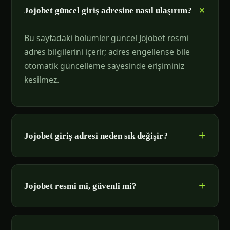
Jojobet güncel giriş adresine nasıl ulaşırım?
Bu sayfadaki bölümler güncel Jojobet resmi
adres bilgilerini içerir; adres engellense bile
otomatik güncelleme sayesinde erişiminiz
kesilmez.
Jojobet giriş adresi neden sık değişir?
Jojobet resmi mi, güvenli mi?