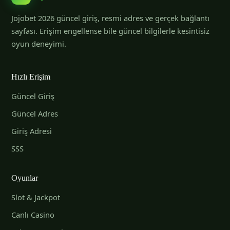
Jojobet 2026 güncel giriş, resmi adres ve gerçek bağlantı
sayfası. Erişim engellense bile güncel bilgilerle kesintisiz
oyun deneyimi.
Hızlı Erişim
Güncel Giriş
Güncel Adres
Giriş Adresi
SSS
Oyunlar
Slot & Jackpot
Canlı Casino