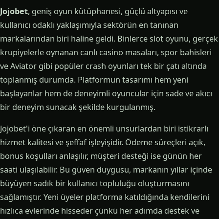
Jojobet
, geniş oyun kütüphanesi, güçlü altyapısı ve
kullanıcı odaklı yaklaşımıyla sektörün en tanınan
markalarından biri haline geldi. Binlerce slot oyunu, gerçek
krupiyelerle oynanan canlı casino masaları, spor bahisleri
ve Aviator gibi popüler crash oyunları tek bir çatı altında
toplanmış durumda. Platformun tasarımı hem yeni
başlayanlar hem de deneyimli oyuncular için sade ve akıcı
bir deneyim sunacak şekilde kurgulanmış.
Jojobet'i öne çıkaran en önemli unsurlardan biri istikrarlı
hizmet kalitesi ve şeffaf işleyişidir. Ödeme süreçleri açık,
bonus koşulları anlaşılır, müşteri desteği ise günün her
saati ulaşılabilir. Bu güven duygusu, markanın yıllar içinde
büyüyen sadık bir kullanıcı topluluğu oluşturmasını
sağlamıştır. Yeni üyeler platforma katıldığında kendilerini
hızlıca evlerinde hisseder çünkü her adımda destek ve