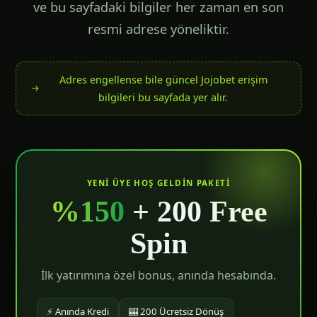
ve bu sayfadaki bilgiler her zaman en son
resmi adrese yöneliktir.
Adres engellense bile güncel Jojobet erişim
bilgileri bu sayfada yer alır.
YENI ÜYE HOŞ GELDIN PAKETI
%150
+ 200 Free
Spin
İlk yatırımına özel bonus, anında hesabında.
⚡ Anında Kredi
🎰 200 Ücretsiz Dönüş