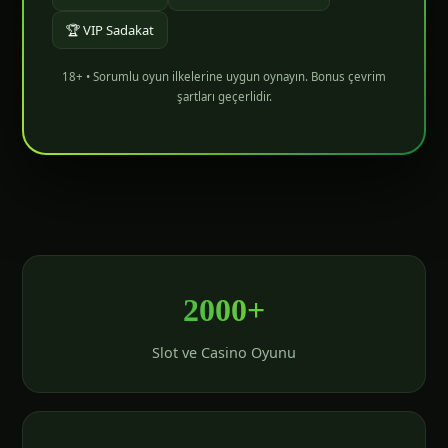
🏆 VIP Sadakat
18+ • Sorumlu oyun ilkelerine uygun oynayın. Bonus çevrim
şartları geçerlidir.
2000+
Slot ve Casino Oyunu