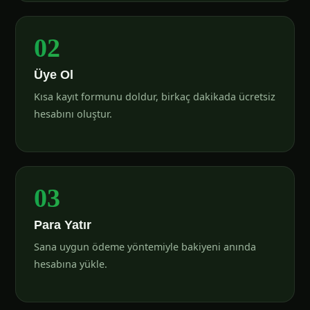
02
Üye Ol
Kısa kayıt formunu doldur, birkaç dakikada ücretsiz
hesabını oluştur.
03
Para Yatır
Sana uygun ödeme yöntemiyle bakiyeni anında
hesabına yükle.