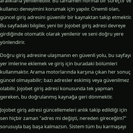
aralıklarla yenilenebilir. Bu tamamen normal bir süreçtir ve
kullanıcı deneyimini korumak için yapılır. Önemli olan,
güncel giriş adresini güvenilir bir kaynaktan takip etmektir.
Bu sayfadaki bilgiler, yeni bir Jojobet giriş adresi devreye
girdiğinde otomatik olarak yenilenir ve seni doğru yere
yönlendirir.
Doğru giriş adresine ulaşmanın en güvenli yolu, bu sayfayı
yer imlerine eklemek ve giriş için buradaki bölümleri
kullanmaktır. Arama motorlarında karşına çıkan her sonuç
güncel olmayabilir; bazı adresler eskimiş veya güvenilmez
olabilir. Jojobet giriş adresi konusunda tek yapman
gereken, bu doğrulanmış kaynağa geri dönmektir.
Jojobet giriş adresi güncellemeleri anlık takip edildiği için
sen hiçbir zaman "adres mi değişti, nereden gireceğim?"
sorusuyla baş başa kalmazsın. Sistem tüm bu karmaşayı