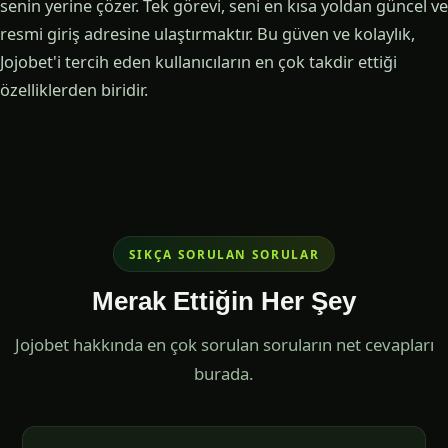
senin yerine çözer. Tek görevi, seni en kısa yoldan güncel ve
resmi giriş adresine ulaştırmaktır. Bu güven ve kolaylık,
Jojobet'i tercih eden kullanıcıların en çok takdir ettiği
özelliklerden biridir.
SIKÇA SORULAN SORULAR
Merak Ettiğin Her Şey
Jojobet hakkında en çok sorulan soruların net cevapları
burada.