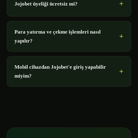
Jojobet üyeliği ücretsiz mi?
Para yatırma ve çekme işlemleri nasıl
yapılır?
Mobil cihazdan Jojobet'e giriş yapabilir
miyim?