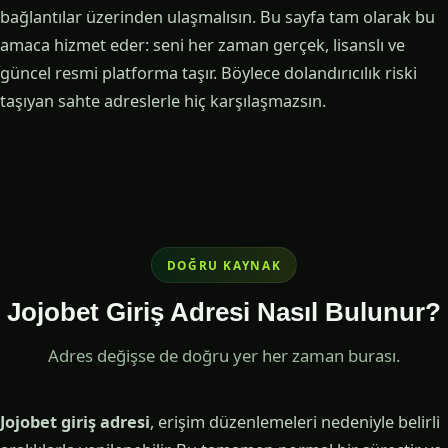
bağlantılar üzerinden ulaşmalısın. Bu sayfa tam olarak bu
amaca hizmet eder: seni her zaman gerçek, lisanslı ve
güncel resmi platforma taşır. Böylece dolandırıcılık riski
taşıyan sahte adreslerle hiç karşılaşmazsın.
DOĞRU KAYNAK
Jojobet Giriş Adresi Nasıl Bulunur?
Adres değişse de doğru yer her zaman burası.
Jojobet giriş adresi
, erişim düzenlemeleri nedeniyle belirli