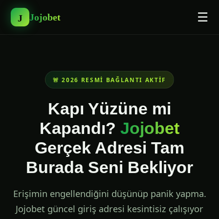
☰
Jojobet
J
🚨 2026 RESMI BAĞLANTI AKTIF
Kapı Yüzüne mi
Kapandı?
Jojobet
Gerçek Adresi Tam
Burada Seni Bekliyor
Erişimin engellendiğini düşünüp panik yapma.
Jojobet güncel giriş adresi kesintisiz çalışıyor