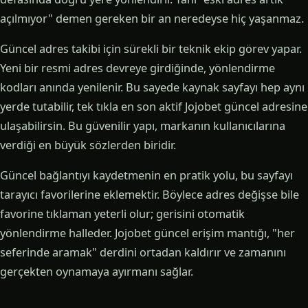
açılmıyor" demen gereken bir an neredeyse hiç yaşanmaz.
Güncel adres takibi için sürekli bir teknik ekip görev yapar.
Yeni bir resmi adres devreye girdiğinde, yönlendirme
kodları anında yenilenir. Bu sayede kaynak sayfayı hep aynı
yerde tutabilir, tek tıkla en son aktif Jojobet güncel adresine
ulaşabilirsin. Bu güvenilir yapı, markanın kullanıcılarına
verdiği en büyük sözlerden biridir.
Güncel bağlantıyı kaydetmenin en pratik yolu, bu sayfayı
tarayıcı favorilerine eklemektir. Böylece adres değişse bile
favorine tıklaman yeterli olur; gerisini otomatik
yönlendirme halleder. Jojobet güncel erişim mantığı, "her
seferinde aramak" derdini ortadan kaldırır ve zamanını
gerçekten oynamaya ayırmanı sağlar.