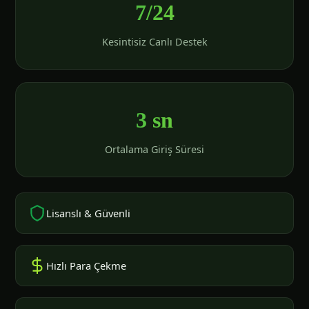
7/24
Kesintisiz Canlı Destek
3 sn
Ortalama Giriş Süresi
Lisanslı & Güvenli
Hızlı Para Çekme