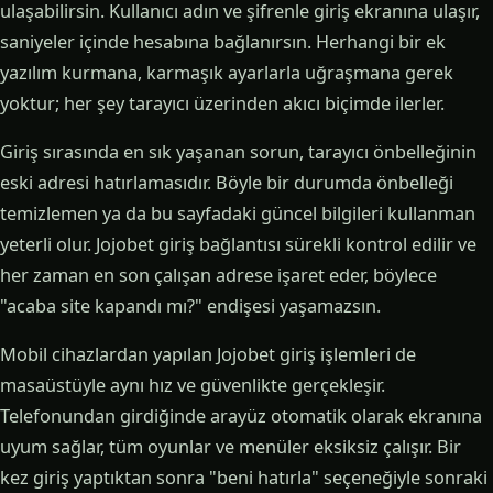
ulaşabilirsin. Kullanıcı adın ve şifrenle giriş ekranına ulaşır,
saniyeler içinde hesabına bağlanırsın. Herhangi bir ek
yazılım kurmana, karmaşık ayarlarla uğraşmana gerek
yoktur; her şey tarayıcı üzerinden akıcı biçimde ilerler.
Giriş sırasında en sık yaşanan sorun, tarayıcı önbelleğinin
eski adresi hatırlamasıdır. Böyle bir durumda önbelleği
temizlemen ya da bu sayfadaki güncel bilgileri kullanman
yeterli olur. Jojobet giriş bağlantısı sürekli kontrol edilir ve
her zaman en son çalışan adrese işaret eder, böylece
"acaba site kapandı mı?" endişesi yaşamazsın.
Mobil cihazlardan yapılan Jojobet giriş işlemleri de
masaüstüyle aynı hız ve güvenlikte gerçekleşir.
Telefonundan girdiğinde arayüz otomatik olarak ekranına
uyum sağlar, tüm oyunlar ve menüler eksiksiz çalışır. Bir
kez giriş yaptıktan sonra "beni hatırla" seçeneğiyle sonraki