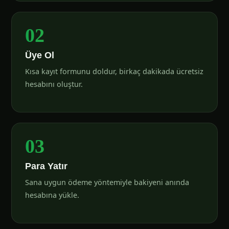
02
Üye Ol
Kısa kayıt formunu doldur, birkaç dakikada ücretsiz
hesabını oluştur.
03
Para Yatır
Sana uygun ödeme yöntemiyle bakiyeni anında
hesabına yükle.