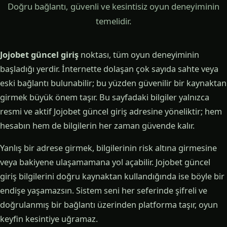
Doğru bağlantı, güvenli ve kesintisiz oyun deneyiminin
temelidir.
Jojobet güncel giriş
noktası, tüm oyun deneyiminin
başladığı yerdir. İnternette dolaşan çok sayıda sahte veya
eski bağlantı bulunabilir; bu yüzden güvenilir bir kaynaktan
girmek büyük önem taşır. Bu sayfadaki bilgiler yalnızca
resmi ve aktif Jojobet güncel giriş adresine yöneliktir; hem
hesabın hem de bilgilerin her zaman güvende kalır.
Yanlış bir adrese girmek, bilgilerinin risk altına girmesine
veya bakiyene ulaşamamana yol açabilir. Jojobet güncel
giriş bilgilerini doğru kaynaktan kullandığında ise böyle bir
endişe yaşamazsın. Sistem seni her seferinde şifreli ve
doğrulanmış bir bağlantı üzerinden platforma taşır, oyun
keyfin kesintiye uğramaz.