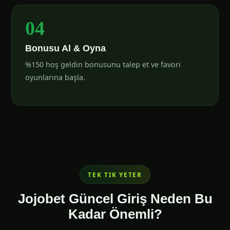
04
Bonusu Al & Oyna
%150 hoş geldin bonusunu talep et ve favori
oyunlarına başla.
TEK TIK YETER
Jojobet Güncel Giriş Neden Bu
Kadar Önemli?