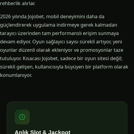
rehberlik alırlar.
2026 yılında Jojobet, mobil deneyimini daha da
güçlendirerek uygulama indirmeye gerek kalmadan
tarayıcı üzerinden tam performanslı erişim sunmaya
devam ediyor. Oyun sağlayıcı sayısı sürekli artıyor, yeni
oyunlar düzenli olarak ekleniyor ve promosyonlar taze
tutuluyor. Kısacası Jojobet, sadece bir oyun sitesi değil;
sürekli gelişen, kullanıcısıyla büyüyen bir platform olarak
konumlanıyor.
Anlık Slot & Jackpot