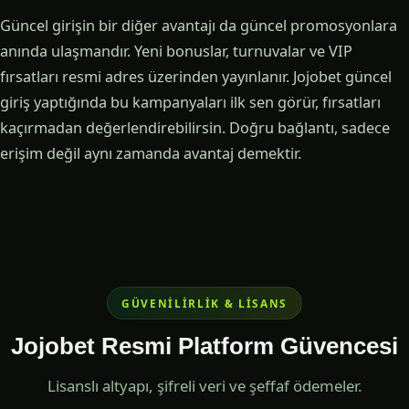
Güncel girişin bir diğer avantajı da güncel promosyonlara
anında ulaşmandır. Yeni bonuslar, turnuvalar ve VIP
fırsatları resmi adres üzerinden yayınlanır. Jojobet güncel
giriş yaptığında bu kampanyaları ilk sen görür, fırsatları
kaçırmadan değerlendirebilirsin. Doğru bağlantı, sadece
erişim değil aynı zamanda avantaj demektir.
GÜVENILIRLIK & LISANS
Jojobet Resmi Platform Güvencesi
Lisanslı altyapı, şifreli veri ve şeffaf ödemeler.