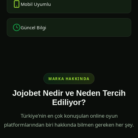
Mobil Uyumlu
Güncel Bilgi
MARKA HAKKINDA
Jojobet Nedir ve Neden Tercih
Ediliyor?
Türkiye'nin en çok konuşulan online oyun
platformlarından biri hakkında bilmen gereken her şey.