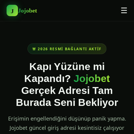
☰
Jojobet
J
🚨 2026 RESMI BAĞLANTI AKTIF
Kapı Yüzüne mi
Kapandı?
Jojobet
Gerçek Adresi Tam
Burada Seni Bekliyor
Erişimin engellendiğini düşünüp panik yapma.
Jojobet güncel giriş adresi kesintisiz çalışıyor