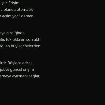
ştır. Erişim
ka planda otomatik
tık açılmıyor" demen
eye girdiğinde,
r, tek tıkla en son aktif
rdiği en büyük sözlerden
ktir. Böylece adres
ojobet güncel erişim
amaya ayırmanı sağlar.