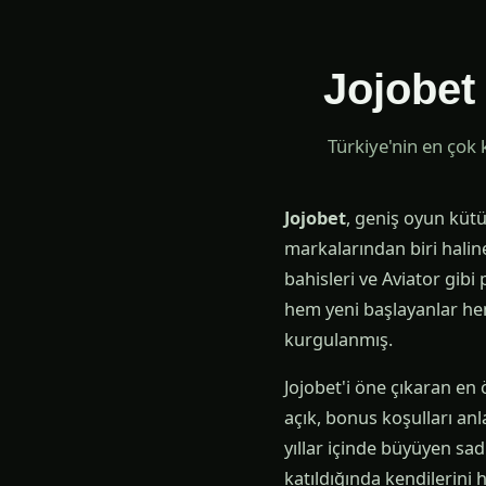
Jojobet
Türkiye'nin en çok
Jojobet
, geniş oyun kütü
markalarından biri halin
bahisleri ve Aviator gib
hem yeni başlayanlar hem
kurgulanmış.
Jojobet'i öne çıkaran en ö
açık, bonus koşulları anl
yıllar içinde büyüyen sad
katıldığında kendilerini 