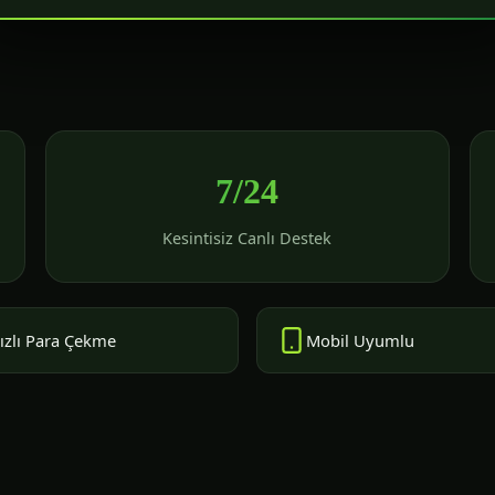
7/24
Kesintisiz Canlı Destek
ızlı Para Çekme
Mobil Uyumlu