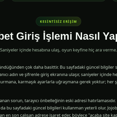
KESINTISIZ ERIŞIM
bet Giriş İşlemi Nasıl Yap
Saniyeler içinde hesabına ulaş, oyun keyfine hiç ara verme
ündüğünden çok daha basittir. Bu sayfadaki güncel bilgiler 
anıcı adın ve şifrenle giriş ekranına ulaşır, saniyeler içinde 
 kurmana, karmaşık ayarlarla uğraşmana gerek yoktur; her ş
şanan sorun, tarayıcı önbelleğinin eski adresi hatırlamasıdı
a bu sayfadaki güncel bilgileri kullanman yeterli olur. Jojobe
man en son çalışan adrese işaret eder, böylece "acaba site ka