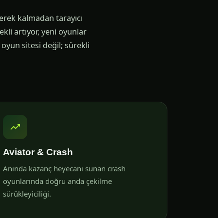
erek kalmadan tarayıcı
li artıyor, yeni oyunlar
oyun sitesi değil; sürekli
Aviator & Crash
Anında kazanç heyecanı sunan crash
oyunlarında doğru anda çekilme
sürükleyiciliği.