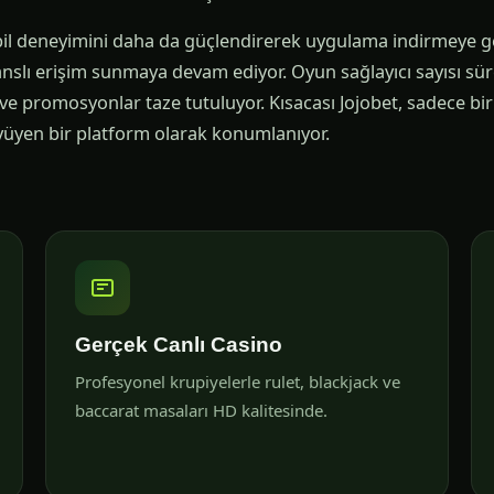
obil deneyimini daha da güçlendirerek uygulama indirmeye g
lı erişim sunmaya devam ediyor. Oyun sağlayıcı sayısı sürek
ve promosyonlar taze tutuluyor. Kısacası Jojobet, sadece bir 
büyüyen bir platform olarak konumlanıyor.
Gerçek Canlı Casino
Profesyonel krupiyelerle rulet, blackjack ve
baccarat masaları HD kalitesinde.