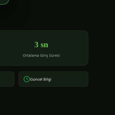
3 sn
Ortalama Giriş Süresi
Güncel Bilgi