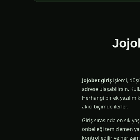
Jojo
Jojobet giriş
işlemi, düş
adrese ulaşabilirsin. Kull
Herhangi bir ek yazılım
akıcı biçimde ilerler.
Giriş sırasında en sık ya
önbelleği temizlemen ya d
kontrol edilir ve her za