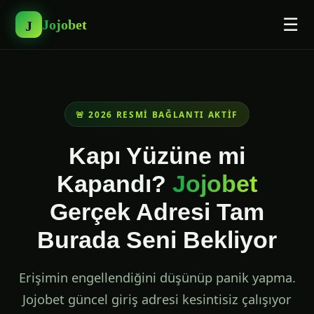
☰
Jojobet
J
🚨 2026 RESMI BAĞLANTI AKTIF
Kapı Yüzüne mi
Kapandı?
Jojobet
Gerçek Adresi Tam
Burada Seni Bekliyor
Erişimin engellendiğini düşünüp panik yapma.
Jojobet güncel giriş adresi kesintisiz çalışıyor