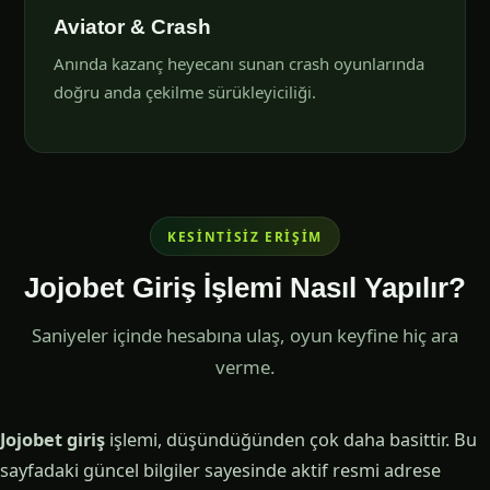
Aviator & Crash
Anında kazanç heyecanı sunan crash oyunlarında
doğru anda çekilme sürükleyiciliği.
KESINTISIZ ERIŞIM
Jojobet Giriş İşlemi Nasıl Yapılır?
Saniyeler içinde hesabına ulaş, oyun keyfine hiç ara
verme.
Jojobet giriş
işlemi, düşündüğünden çok daha basittir. Bu
sayfadaki güncel bilgiler sayesinde aktif resmi adrese