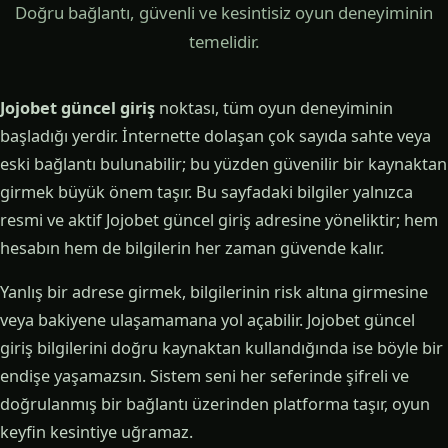
Doğru bağlantı, güvenli ve kesintisiz oyun deneyiminin
temelidir.
Jojobet güncel giriş
noktası, tüm oyun deneyiminin
başladığı yerdir. İnternette dolaşan çok sayıda sahte veya
eski bağlantı bulunabilir; bu yüzden güvenilir bir kaynaktan
girmek büyük önem taşır. Bu sayfadaki bilgiler yalnızca
resmi ve aktif Jojobet güncel giriş adresine yöneliktir; hem
hesabın hem de bilgilerin her zaman güvende kalır.
Yanlış bir adrese girmek, bilgilerinin risk altına girmesine
veya bakiyene ulaşamamana yol açabilir. Jojobet güncel
giriş bilgilerini doğru kaynaktan kullandığında ise böyle bir
endişe yaşamazsın. Sistem seni her seferinde şifreli ve
doğrulanmış bir bağlantı üzerinden platforma taşır, oyun
keyfin kesintiye uğramaz.