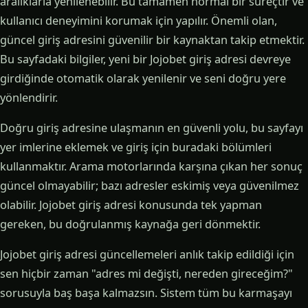
aralıklarla yenilenebilir. Bu tamamen normal bir süreçtir ve
kullanıcı deneyimini korumak için yapılır. Önemli olan,
güncel giriş adresini güvenilir bir kaynaktan takip etmektir.
Bu sayfadaki bilgiler, yeni bir Jojobet giriş adresi devreye
girdiğinde otomatik olarak yenilenir ve seni doğru yere
yönlendirir.
Doğru giriş adresine ulaşmanın en güvenli yolu, bu sayfayı
yer imlerine eklemek ve giriş için buradaki bölümleri
kullanmaktır. Arama motorlarında karşına çıkan her sonuç
güncel olmayabilir; bazı adresler eskimiş veya güvenilmez
olabilir. Jojobet giriş adresi konusunda tek yapman
gereken, bu doğrulanmış kaynağa geri dönmektir.
Jojobet giriş adresi güncellemeleri anlık takip edildiği için
sen hiçbir zaman "adres mi değişti, nereden gireceğim?"
sorusuyla baş başa kalmazsın. Sistem tüm bu karmaşayı