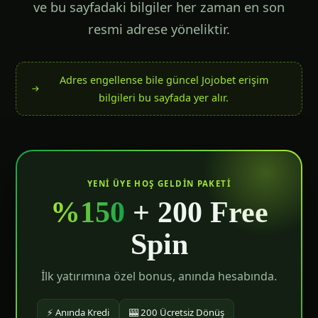
ve bu sayfadaki bilgiler her zaman en son
resmi adrese yöneliktir.
Adres engellense bile güncel Jojobet erişim
bilgileri bu sayfada yer alır.
YENI ÜYE HOŞ GELDIN PAKETI
%150
+ 200 Free
Spin
İlk yatırımına özel bonus, anında hesabında.
⚡ Anında Kredi
🎰 200 Ücretsiz Dönüş