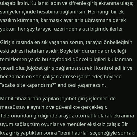
ulaşabilirsin. Kullanıcı adın ve şifrenle giriş ekranına ulaşır,
saniyeler içinde hesabına bağlanırsın. Herhangi bir ek
yazılım kurmana, karmaşık ayarlarla uğraşmana gerek
yoktur; her şey tarayıcı üzerinden akıcı biçimde ilerler.
Giriş sırasında en sık yaşanan sorun, tarayıcı önbelleğinin
eski adresi hatırlamasıdır. Böyle bir durumda önbelleği
temizlemen ya da bu sayfadaki güncel bilgileri kullanman
yeterli olur. Jojobet giriş bağlantısı sürekli kontrol edilir ve
her zaman en son çalışan adrese işaret eder, böylece
"acaba site kapandı mı?" endişesi yaşamazsın.
Mobil cihazlardan yapılan Jojobet giriş işlemleri de
masaüstüyle aynı hız ve güvenlikte gerçekleşir.
Telefonundan girdiğinde arayüz otomatik olarak ekranına
uyum sağlar, tüm oyunlar ve menüler eksiksiz çalışır. Bir
kez giriş yaptıktan sonra "beni hatırla" seçeneğiyle sonraki