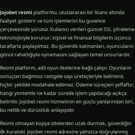
Jojobet resmi
platformu, uluslararası bir lisans altında
faaliyet gösterir ve tüm işlemlerini bu güvence
çerçevesinde yürütür. Kullanıcı verileri güncel SSL şifreleme
teknolojisiyle korunur; kişisel ve finansal bilgilerin üçüncü
taraflarla paylaşılmaz. Bu güvenlik katmanları, oyuncuların
gönül rahatlığıyla oynamasını sağlayan temel unsurlardır.
Resmi platform, adil oyun ilkelerine bağlı çalışır. Oyunların
sonuçları bağımsız rastgele sayı üreteçleriyle belirlenir,
hiçbir şekilde müdahale edilmez. Ödeme süreçleri şeffaftır;
hangi yöntemle ne kadar sürede işlem yapılacağı açıkça
belirtilir. Jojobet resmi hizmetinin en güçlü yanlarından biri,
bu netlik ve dürüstlük anlayışıdır.
Resmi olmayan kopya sitelerden uzak durmak, güvenliğin
ilk kuralıdır. Jojobet resmi adresine yalnızca doğrulanmış