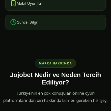
Mobil Uyumlu
Güncel Bilgi
MARKA HAKKINDA
Jojobet Nedir ve Neden Tercih
Ediliyor?
Türkiye'nin en çok konuşulan online oyun
platformlarından biri hakkında bilmen gereken her şey.