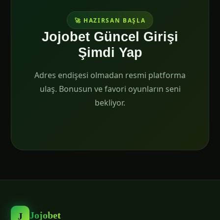
🚀 HAZIRSAN BAŞLA
Jojobet Güncel Girişi
Şimdi Yap
Adres endişesi olmadan resmi platforma
ulaş. Bonusun ve favori oyunların seni
bekliyor.
Jojobet
J