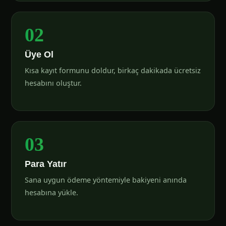
02
Üye Ol
Kısa kayıt formunu doldur, birkaç dakikada ücretsiz
hesabını oluştur.
03
Para Yatır
Sana uygun ödeme yöntemiyle bakiyeni anında
hesabına yükle.