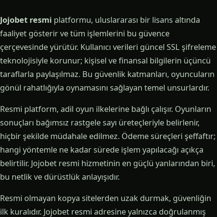
Jojobet resmi
platformu, uluslararası bir lisans altında
faaliyet gösterir ve tüm işlemlerini bu güvence
çerçevesinde yürütür. Kullanıcı verileri güncel SSL şifreleme
teknolojisiyle korunur; kişisel ve finansal bilgilerin üçüncü
taraflarla paylaşılmaz. Bu güvenlik katmanları, oyuncuların
gönül rahatlığıyla oynamasını sağlayan temel unsurlardır.
Resmi platform, adil oyun ilkelerine bağlı çalışır. Oyunların
sonuçları bağımsız rastgele sayı üreteçleriyle belirlenir,
hiçbir şekilde müdahale edilmez. Ödeme süreçleri şeffaftır;
hangi yöntemle ne kadar sürede işlem yapılacağı açıkça
belirtilir. Jojobet resmi hizmetinin en güçlü yanlarından biri,
bu netlik ve dürüstlük anlayışıdır.
Resmi olmayan kopya sitelerden uzak durmak, güvenliğin
ilk kuralıdır. Jojobet resmi adresine yalnızca doğrulanmış