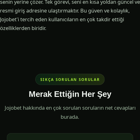
senin yerine çözer. Tek görevi, seni en kısa yoldan güncel ve
resmi giriş adresine ulaştırmaktır. Bu güven ve kolaylık,
Jojobet'i tercih eden kullanıcıların en çok takdir ettiği
özelliklerden biridir.
SIKÇA SORULAN SORULAR
Merak Ettiğin Her Şey
Jojobet hakkında en çok sorulan soruların net cevapları
burada.