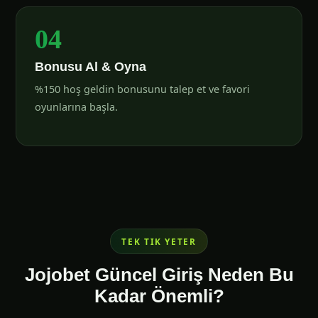
04
Bonusu Al & Oyna
%150 hoş geldin bonusunu talep et ve favori
oyunlarına başla.
TEK TIK YETER
Jojobet Güncel Giriş Neden Bu
Kadar Önemli?