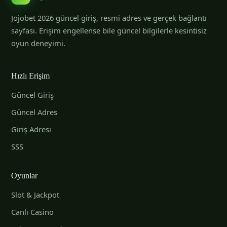
Jojobet 2026 güncel giriş, resmi adres ve gerçek bağlantı
sayfası. Erişim engellense bile güncel bilgilerle kesintisiz
oyun deneyimi.
Hızlı Erişim
Güncel Giriş
Güncel Adres
Giriş Adresi
SSS
Oyunlar
Slot & Jackpot
Canlı Casino