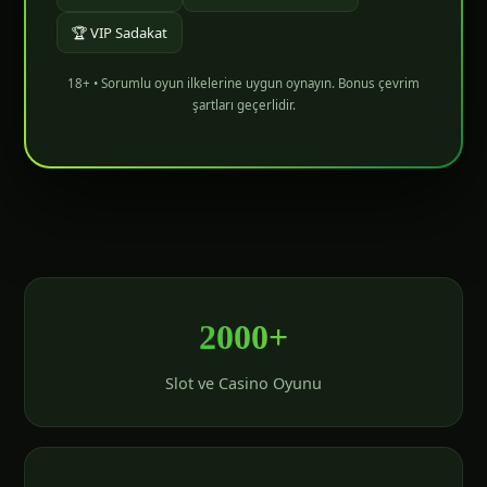
🏆 VIP Sadakat
18+ • Sorumlu oyun ilkelerine uygun oynayın. Bonus çevrim
şartları geçerlidir.
2000+
Slot ve Casino Oyunu