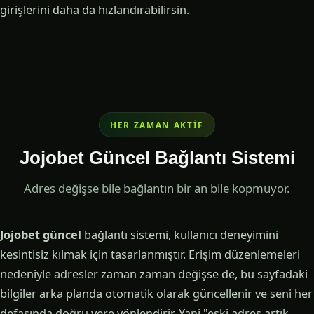
girişlerini daha da hızlandırabilirsin.
HER ZAMAN AKTIF
Jojobet Güncel Bağlantı Sistemi
Adres değişse bile bağlantın bir an bile kopmuyor.
Jojobet güncel
bağlantı sistemi, kullanıcı deneyimini
kesintisiz kılmak için tasarlanmıştır. Erişim düzenlemeleri
nedeniyle adresler zaman zaman değişse de, bu sayfadaki
bilgiler arka planda otomatik olarak güncellenir ve seni her
defasında doğru yere yönlendirir. Yani "eski adres artık