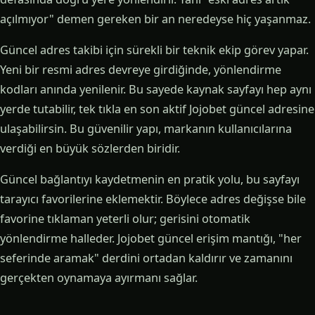
açılmıyor" demen gereken bir an neredeyse hiç yaşanmaz.
Güncel adres takibi için sürekli bir teknik ekip görev yapar.
Yeni bir resmi adres devreye girdiğinde, yönlendirme
kodları anında yenilenir. Bu sayede kaynak sayfayı hep aynı
yerde tutabilir, tek tıkla en son aktif Jojobet güncel adresine
ulaşabilirsin. Bu güvenilir yapı, markanın kullanıcılarına
verdiği en büyük sözlerden biridir.
Güncel bağlantıyı kaydetmenin en pratik yolu, bu sayfayı
tarayıcı favorilerine eklemektir. Böylece adres değişse bile
favorine tıklaman yeterli olur; gerisini otomatik
yönlendirme halleder. Jojobet güncel erişim mantığı, "her
seferinde aramak" derdini ortadan kaldırır ve zamanını
gerçekten oynamaya ayırmanı sağlar.