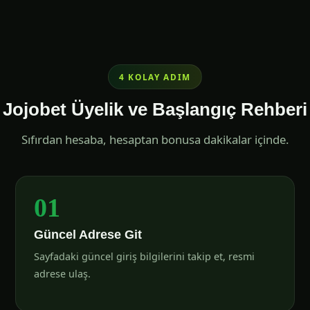
4 KOLAY ADIM
Jojobet Üyelik ve Başlangıç Rehberi
Sıfırdan hesaba, hesaptan bonusa dakikalar içinde.
01
Güncel Adrese Git
Sayfadaki güncel giriş bilgilerini takip et, resmi
adrese ulaş.