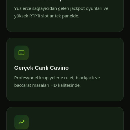
Yüzlerce sağlayıcıdan gelen jackpot oyunları ve
yüksek RTP'li slotlar tek panelde.
Gerçek Canlı Casino
Profesyonel krupiyelerle rulet, blackjack ve
baccarat masaları HD kalitesinde.