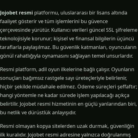
Jojobet resmi
platformu, uluslararası bir lisans altında
faaliyet gösterir ve tüm işlemlerini bu güvence
çerçevesinde yürütür. Kullanıcı verileri güncel SSL şifreleme
teknolojisiyle korunur; kişisel ve finansal bilgilerin üçüncü
taraflarla paylaşılmaz. Bu güvenlik katmanları, oyuncuların
gönül rahatlığıyla oynamasını sağlayan temel unsurlardır.
Resmi platform, adil oyun ilkelerine bağlı çalışır. Oyunların
sonuçları bağımsız rastgele sayı üreteçleriyle belirlenir,
hiçbir şekilde müdahale edilmez. Ödeme süreçleri şeffaftır;
hangi yöntemle ne kadar sürede işlem yapılacağı açıkça
belirtilir. Jojobet resmi hizmetinin en güçlü yanlarından biri,
bu netlik ve dürüstlük anlayışıdır.
Resmi olmayan kopya sitelerden uzak durmak, güvenliğin
ilk kuralıdır. Jojobet resmi adresine yalnızca doğrulanmış