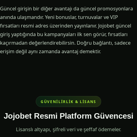
Güncel girişin bir diğer avantajı da güncel promosyonlara
anında ulaşmandır. Yeni bonuslar, turnuvalar ve VIP
fırsatları resmi adres üzerinden yayınlanır. Jojobet güncel
giriş yaptığında bu kampanyaları ilk sen görür, fırsatları
kaçırmadan değerlendirebilirsin. Doğru bağlantı, sadece
erişim değil aynı zamanda avantaj demektir.
GÜVENILIRLIK & LISANS
Jojobet Resmi Platform Güvencesi
Lisanslı altyapı, şifreli veri ve şeffaf ödemeler.