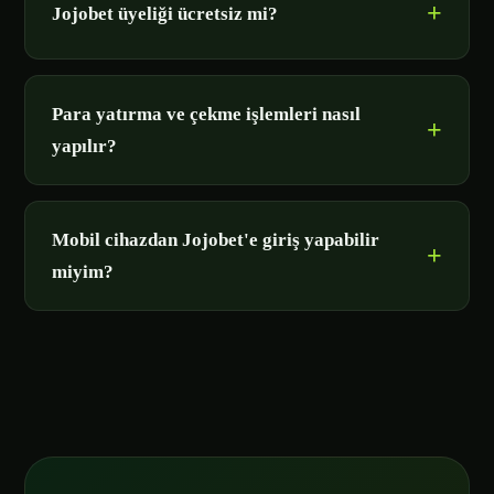
Jojobet üyeliği ücretsiz mi?
Para yatırma ve çekme işlemleri nasıl
yapılır?
Mobil cihazdan Jojobet'e giriş yapabilir
miyim?