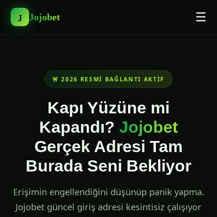
☰
Jojobet
J
🚨 2026 RESMI BAĞLANTI AKTIF
Kapı Yüzüne mi
Kapandı?
Jojobet
Gerçek Adresi Tam
Burada Seni Bekliyor
Erişimin engellendiğini düşünüp panik yapma.
Jojobet güncel giriş adresi kesintisiz çalışıyor