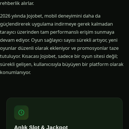
rehberlik alırlar.
2026 yılında Jojobet, mobil deneyimini daha da
güçlendirerek uygulama indirmeye gerek kalmadan
tarayıcı üzerinden tam performanslı erişim sunmaya
devam ediyor. Oyun sağlayıcı sayısı sürekli artıyor, yeni
oyunlar düzenli olarak ekleniyor ve promosyonlar taze
tutuluyor. Kısacası Jojobet, sadece bir oyun sitesi değil;
sürekli gelişen, kullanıcısıyla büyüyen bir platform olarak
konumlanıyor.
Anlık Slot & Jackpot