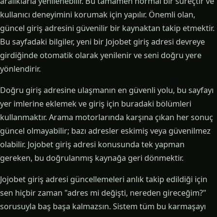
aralıklarla yenilenebilir. Bu tamamen normal bir süreçtir ve
kullanıcı deneyimini korumak için yapılır. Önemli olan,
güncel giriş adresini güvenilir bir kaynaktan takip etmektir.
Bu sayfadaki bilgiler, yeni bir Jojobet giriş adresi devreye
girdiğinde otomatik olarak yenilenir ve seni doğru yere
yönlendirir.
Doğru giriş adresine ulaşmanın en güvenli yolu, bu sayfayı
yer imlerine eklemek ve giriş için buradaki bölümleri
kullanmaktır. Arama motorlarında karşına çıkan her sonuç
güncel olmayabilir; bazı adresler eskimiş veya güvenilmez
olabilir. Jojobet giriş adresi konusunda tek yapman
gereken, bu doğrulanmış kaynağa geri dönmektir.
Jojobet giriş adresi güncellemeleri anlık takip edildiği için
sen hiçbir zaman "adres mi değişti, nereden gireceğim?"
sorusuyla baş başa kalmazsın. Sistem tüm bu karmaşayı