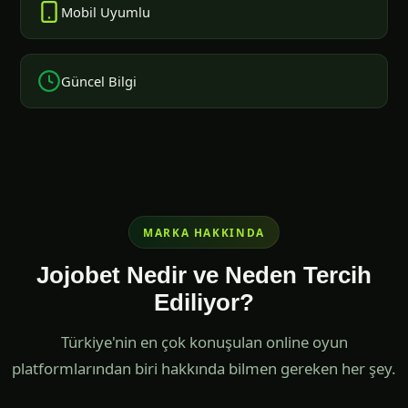
Mobil Uyumlu
Güncel Bilgi
MARKA HAKKINDA
Jojobet Nedir ve Neden Tercih
Ediliyor?
Türkiye'nin en çok konuşulan online oyun
platformlarından biri hakkında bilmen gereken her şey.