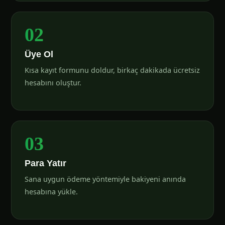
02
Üye Ol
Kısa kayıt formunu doldur, birkaç dakikada ücretsiz
hesabını oluştur.
03
Para Yatır
Sana uygun ödeme yöntemiyle bakiyeni anında
hesabına yükle.