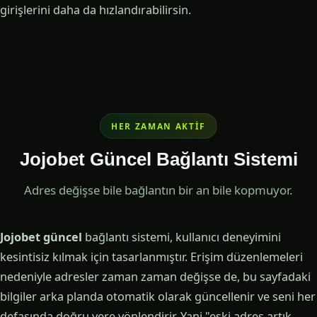
girişlerini daha da hızlandırabilirsin.
HER ZAMAN AKTIF
Jojobet Güncel Bağlantı Sistemi
Adres değişse bile bağlantın bir an bile kopmuyor.
Jojobet güncel
bağlantı sistemi, kullanıcı deneyimini
kesintisiz kılmak için tasarlanmıştır. Erişim düzenlemeleri
nedeniyle adresler zaman zaman değişse de, bu sayfadaki
bilgiler arka planda otomatik olarak güncellenir ve seni her
defasında doğru yere yönlendirir. Yani "eski adres artık