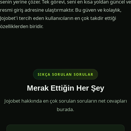
senin yerine çözer. Tek görevi, seni en kısa yoldan güncel ve
resmi giriş adresine ulaştırmaktır. Bu güven ve kolaylık,
Jojobet'i tercih eden kullanıcıların en çok takdir ettiği
özelliklerden biridir.
SIKÇA SORULAN SORULAR
Merak Ettiğin Her Şey
Jojobet hakkında en çok sorulan soruların net cevapları
burada.