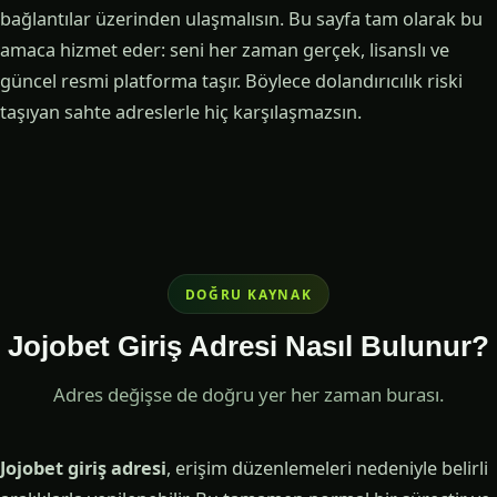
bağlantılar üzerinden ulaşmalısın. Bu sayfa tam olarak bu
amaca hizmet eder: seni her zaman gerçek, lisanslı ve
güncel resmi platforma taşır. Böylece dolandırıcılık riski
taşıyan sahte adreslerle hiç karşılaşmazsın.
DOĞRU KAYNAK
Jojobet Giriş Adresi Nasıl Bulunur?
Adres değişse de doğru yer her zaman burası.
Jojobet giriş adresi
, erişim düzenlemeleri nedeniyle belirli