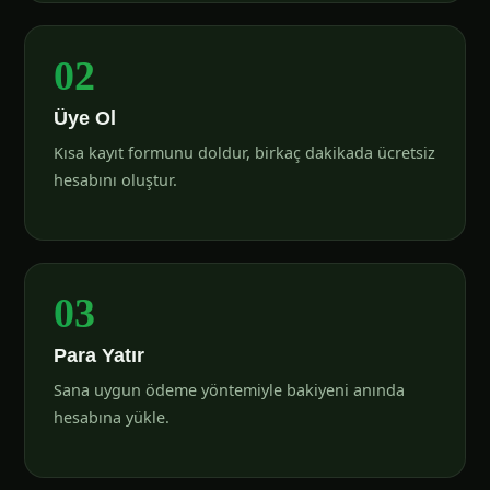
02
Üye Ol
Kısa kayıt formunu doldur, birkaç dakikada ücretsiz
hesabını oluştur.
03
Para Yatır
Sana uygun ödeme yöntemiyle bakiyeni anında
hesabına yükle.