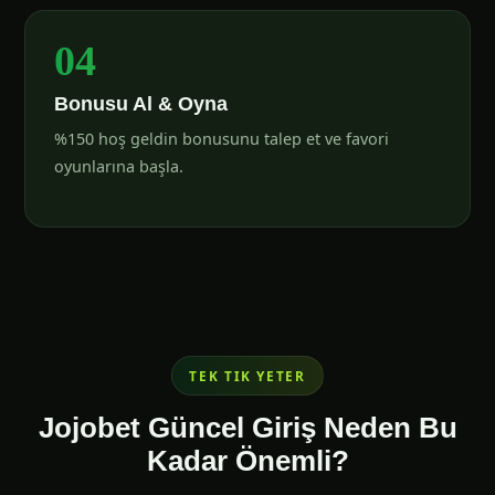
04
Bonusu Al & Oyna
%150 hoş geldin bonusunu talep et ve favori
oyunlarına başla.
TEK TIK YETER
Jojobet Güncel Giriş Neden Bu
Kadar Önemli?