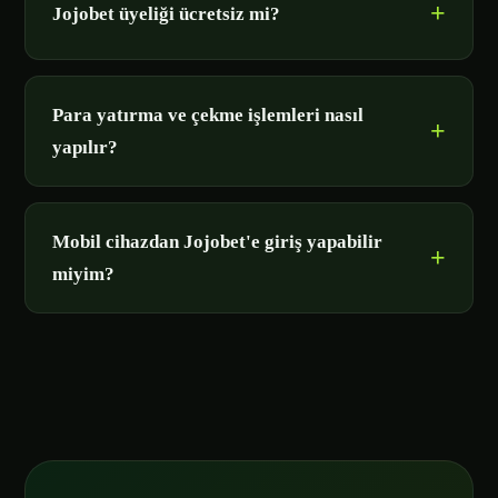
Jojobet üyeliği ücretsiz mi?
Para yatırma ve çekme işlemleri nasıl
yapılır?
Mobil cihazdan Jojobet'e giriş yapabilir
miyim?