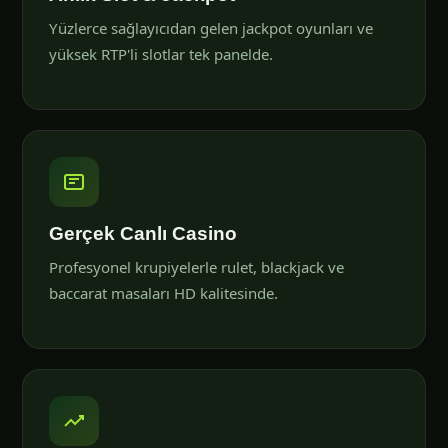
Yüzlerce sağlayıcıdan gelen jackpot oyunları ve
yüksek RTP'li slotlar tek panelde.
Gerçek Canlı Casino
Profesyonel krupiyelerle rulet, blackjack ve
baccarat masaları HD kalitesinde.