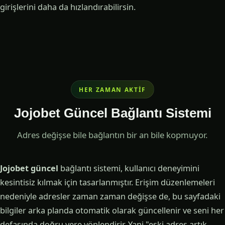
girişlerini daha da hızlandırabilirsin.
HER ZAMAN AKTIF
Jojobet Güncel Bağlantı Sistemi
Adres değişse bile bağlantın bir an bile kopmuyor.
Jojobet güncel
bağlantı sistemi, kullanıcı deneyimini
kesintisiz kılmak için tasarlanmıştır. Erişim düzenlemeleri
nedeniyle adresler zaman zaman değişse de, bu sayfadaki
bilgiler arka planda otomatik olarak güncellenir ve seni her
defasında doğru yere yönlendirir. Yani "eski adres artık