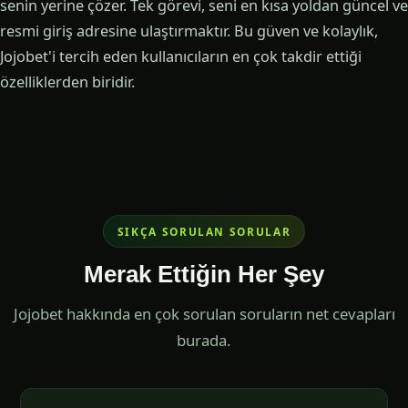
senin yerine çözer. Tek görevi, seni en kısa yoldan güncel ve
resmi giriş adresine ulaştırmaktır. Bu güven ve kolaylık,
Jojobet'i tercih eden kullanıcıların en çok takdir ettiği
özelliklerden biridir.
SIKÇA SORULAN SORULAR
Merak Ettiğin Her Şey
Jojobet hakkında en çok sorulan soruların net cevapları
burada.