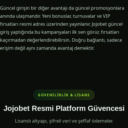
Güncel girişin bir diğer avantajı da güncel promosyonlara
anında ulaşmandır. Yeni bonuslar, turnuvalar ve VIP
fırsatları resmi adres üzerinden yayınlanır. Jojobet güncel
giriş yaptığında bu kampanyaları ilk sen görür, fırsatları
kaçırmadan değerlendirebilirsin. Doğru bağlantı, sadece
erişim değil aynı zamanda avantaj demektir.
GÜVENILIRLIK & LISANS
Jojobet Resmi Platform Güvencesi
Lisanslı altyapı, şifreli veri ve şeffaf ödemeler.