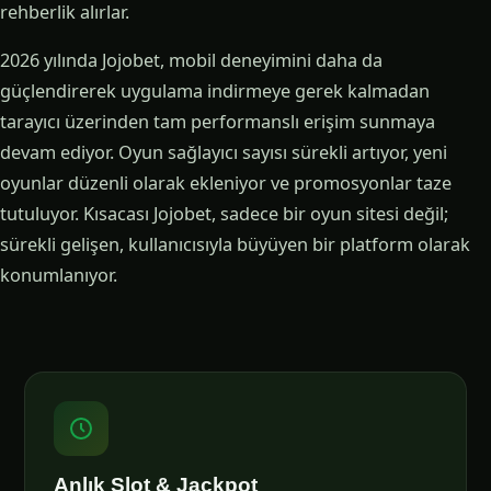
rehberlik alırlar.
2026 yılında Jojobet, mobil deneyimini daha da
güçlendirerek uygulama indirmeye gerek kalmadan
tarayıcı üzerinden tam performanslı erişim sunmaya
devam ediyor. Oyun sağlayıcı sayısı sürekli artıyor, yeni
oyunlar düzenli olarak ekleniyor ve promosyonlar taze
tutuluyor. Kısacası Jojobet, sadece bir oyun sitesi değil;
sürekli gelişen, kullanıcısıyla büyüyen bir platform olarak
konumlanıyor.
Anlık Slot & Jackpot