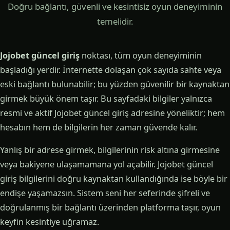
Doğru bağlantı, güvenli ve kesintisiz oyun deneyiminin
temelidir.
Jojobet güncel giriş
noktası, tüm oyun deneyiminin
başladığı yerdir. İnternette dolaşan çok sayıda sahte veya
eski bağlantı bulunabilir; bu yüzden güvenilir bir kaynaktan
girmek büyük önem taşır. Bu sayfadaki bilgiler yalnızca
resmi ve aktif Jojobet güncel giriş adresine yöneliktir; hem
hesabın hem de bilgilerin her zaman güvende kalır.
Yanlış bir adrese girmek, bilgilerinin risk altına girmesine
veya bakiyene ulaşamamana yol açabilir. Jojobet güncel
giriş bilgilerini doğru kaynaktan kullandığında ise böyle bir
endişe yaşamazsın. Sistem seni her seferinde şifreli ve
doğrulanmış bir bağlantı üzerinden platforma taşır, oyun
keyfin kesintiye uğramaz.