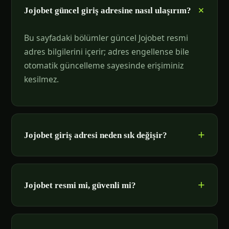
Jojobet güncel giriş adresine nasıl ulaşırım?
Bu sayfadaki bölümler güncel Jojobet resmi
adres bilgilerini içerir; adres engellense bile
otomatik güncelleme sayesinde erişiminiz
kesilmez.
Jojobet giriş adresi neden sık değişir?
Jojobet resmi mi, güvenli mi?