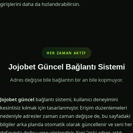
girişlerini daha da hızlandırabilirsin.
HER ZAMAN AKTIF
Jojobet Güncel Bağlantı Sistemi
Adres değişse bile bağlantın bir an bile kopmuyor.
Jojobet güncel
bağlantı sistemi, kullanıcı deneyimini
kesintisiz kılmak için tasarlanmıştır. Erişim düzenlemeleri
nedeniyle adresler zaman zaman değişse de, bu sayfadaki
bilgiler arka planda otomatik olarak güncellenir ve seni her
defasında doğru yere yönlendirir. Yani "eski adres artık