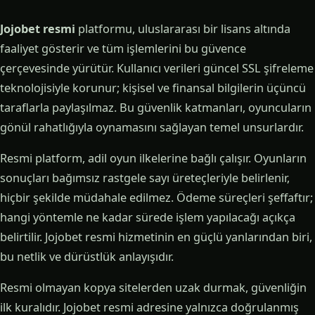
Jojobet resmi
platformu, uluslararası bir lisans altında
faaliyet gösterir ve tüm işlemlerini bu güvence
çerçevesinde yürütür. Kullanıcı verileri güncel SSL şifreleme
teknolojisiyle korunur; kişisel ve finansal bilgilerin üçüncü
taraflarla paylaşılmaz. Bu güvenlik katmanları, oyuncuların
gönül rahatlığıyla oynamasını sağlayan temel unsurlardır.
Resmi platform, adil oyun ilkelerine bağlı çalışır. Oyunların
sonuçları bağımsız rastgele sayı üreteçleriyle belirlenir,
hiçbir şekilde müdahale edilmez. Ödeme süreçleri şeffaftır;
hangi yöntemle ne kadar sürede işlem yapılacağı açıkça
belirtilir. Jojobet resmi hizmetinin en güçlü yanlarından biri,
bu netlik ve dürüstlük anlayışıdır.
Resmi olmayan kopya sitelerden uzak durmak, güvenliğin
ilk kuralıdır. Jojobet resmi adresine yalnızca doğrulanmış