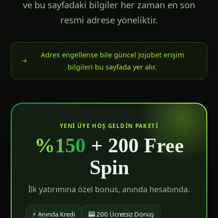
ve bu sayfadaki bilgiler her zaman en son
resmi adrese yöneliktir.
Adres engellense bile güncel Jojobet erişim
bilgileri bu sayfada yer alır.
YENI ÜYE HOŞ GELDIN PAKETI
%150
+ 200 Free
Spin
İlk yatırımına özel bonus, anında hesabında.
⚡ Anında Kredi
🎰 200 Ücretsiz Dönüş