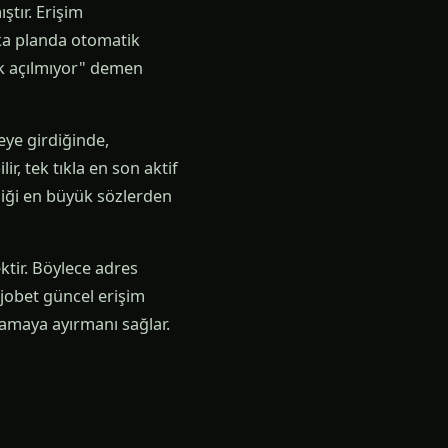
ştır. Erişim
ka planda otomatik
tık açılmıyor" demen
eye girdiğinde,
r, tek tıkla en son aktif
rdiği en büyük sözlerden
ktir. Böylece adres
ojobet güncel erişim
amaya ayırmanı sağlar.