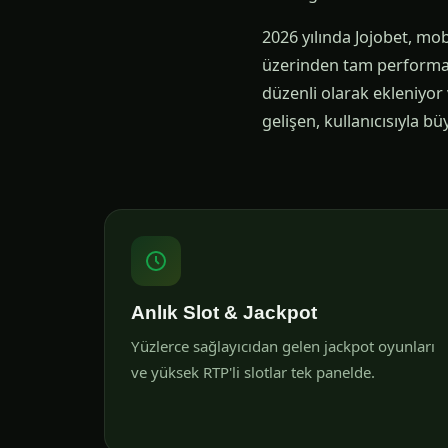
2026 yılında Jojobet, m
üzerinden tam performans
düzenli olarak ekleniyor 
gelişen, kullanıcısıyla 
Anlık Slot & Jackpot
Yüzlerce sağlayıcıdan gelen jackpot oyunları
ve yüksek RTP'li slotlar tek panelde.