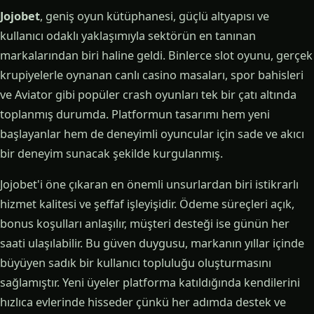
Jojobet
, geniş oyun kütüphanesi, güçlü altyapısı ve
kullanıcı odaklı yaklaşımıyla sektörün en tanınan
markalarından biri haline geldi. Binlerce slot oyunu, gerçek
krupiyelerle oynanan canlı casino masaları, spor bahisleri
ve Aviator gibi popüler crash oyunları tek bir çatı altında
toplanmış durumda. Platformun tasarımı hem yeni
başlayanlar hem de deneyimli oyuncular için sade ve akıcı
bir deneyim sunacak şekilde kurgulanmış.
Jojobet'i öne çıkaran en önemli unsurlardan biri istikrarlı
hizmet kalitesi ve şeffaf işleyişidir. Ödeme süreçleri açık,
bonus koşulları anlaşılır, müşteri desteği ise günün her
saati ulaşılabilir. Bu güven duygusu, markanın yıllar içinde
büyüyen sadık bir kullanıcı topluluğu oluşturmasını
sağlamıştır. Yeni üyeler platforma katıldığında kendilerini
hızlıca evlerinde hisseder çünkü her adımda destek ve