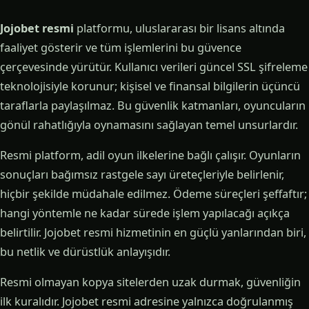
Jojobet resmi
platformu, uluslararası bir lisans altında
faaliyet gösterir ve tüm işlemlerini bu güvence
çerçevesinde yürütür. Kullanıcı verileri güncel SSL şifreleme
teknolojisiyle korunur; kişisel ve finansal bilgilerin üçüncü
taraflarla paylaşılmaz. Bu güvenlik katmanları, oyuncuların
gönül rahatlığıyla oynamasını sağlayan temel unsurlardır.
Resmi platform, adil oyun ilkelerine bağlı çalışır. Oyunların
sonuçları bağımsız rastgele sayı üreteçleriyle belirlenir,
hiçbir şekilde müdahale edilmez. Ödeme süreçleri şeffaftır;
hangi yöntemle ne kadar sürede işlem yapılacağı açıkça
belirtilir. Jojobet resmi hizmetinin en güçlü yanlarından biri,
bu netlik ve dürüstlük anlayışıdır.
Resmi olmayan kopya sitelerden uzak durmak, güvenliğin
ilk kuralıdır. Jojobet resmi adresine yalnızca doğrulanmış