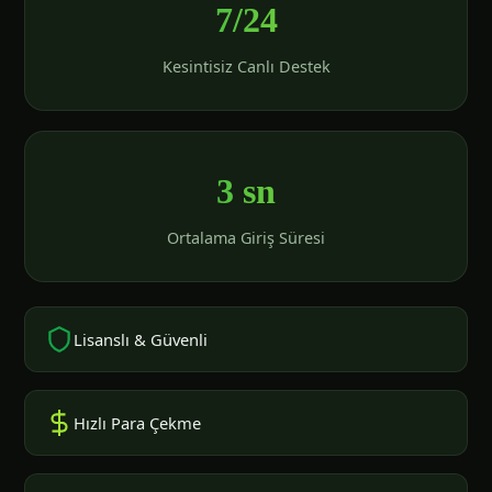
7/24
Kesintisiz Canlı Destek
3 sn
Ortalama Giriş Süresi
Lisanslı & Güvenli
Hızlı Para Çekme