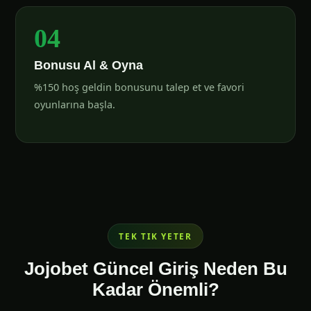
04
Bonusu Al & Oyna
%150 hoş geldin bonusunu talep et ve favori
oyunlarına başla.
TEK TIK YETER
Jojobet Güncel Giriş Neden Bu
Kadar Önemli?