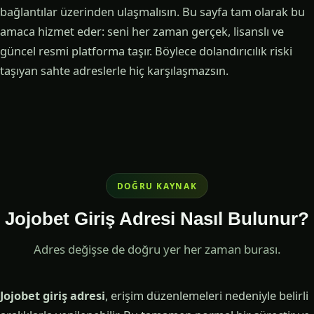
bağlantılar üzerinden ulaşmalısın. Bu sayfa tam olarak bu
amaca hizmet eder: seni her zaman gerçek, lisanslı ve
güncel resmi platforma taşır. Böylece dolandırıcılık riski
taşıyan sahte adreslerle hiç karşılaşmazsın.
DOĞRU KAYNAK
Jojobet Giriş Adresi Nasıl Bulunur?
Adres değişse de doğru yer her zaman burası.
Jojobet giriş adresi
, erişim düzenlemeleri nedeniyle belirli