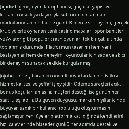
Jojobet
, geniş oyun kütüphanesi, güçlü altyapısı ve
kullanıcı odaklı yaklaşımıyla sektörün en tanınan
markalarından biri haline geldi. Binlerce slot oyunu, gerçek
krupiyelerle oynanan canlı casino masaları, spor bahisleri
ve Aviator gibi popüler crash oyunları tek bir çatı altında
toplanmış durumda. Platformun tasarımı hem yeni
başlayanlar hem de deneyimli oyuncular için sade ve akıcı
bir deneyim sunacak şekilde kurgulanmış.
Jojobet'i öne çıkaran en önemli unsurlardan biri istikrarlı
hizmet kalitesi ve şeffaf işleyişidir. Ödeme süreçleri açık,
bonus koşulları anlaşılır, müşteri desteği ise günün her
saati ulaşılabilir. Bu güven duygusu, markanın yıllar içinde
büyüyen sadık bir kullanıcı topluluğu oluşturmasını
sağlamıştır. Yeni üyeler platforma katıldığında kendilerini
hızlıca evlerinde hisseder çünkü her adımda destek ve