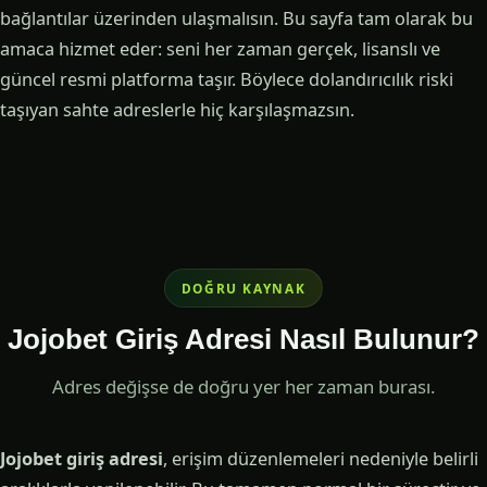
bağlantılar üzerinden ulaşmalısın. Bu sayfa tam olarak bu
amaca hizmet eder: seni her zaman gerçek, lisanslı ve
güncel resmi platforma taşır. Böylece dolandırıcılık riski
taşıyan sahte adreslerle hiç karşılaşmazsın.
DOĞRU KAYNAK
Jojobet Giriş Adresi Nasıl Bulunur?
Adres değişse de doğru yer her zaman burası.
Jojobet giriş adresi
, erişim düzenlemeleri nedeniyle belirli