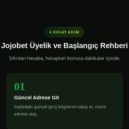
4 KOLAY ADIM
Jojobet Üyelik ve Başlangıç Rehberi
Sıfırdan hesaba, hesaptan bonusa dakikalar içinde.
01
Güncel Adrese Git
Sayfadaki güncel giriş bilgilerini takip et, resmi
adrese ulaş.