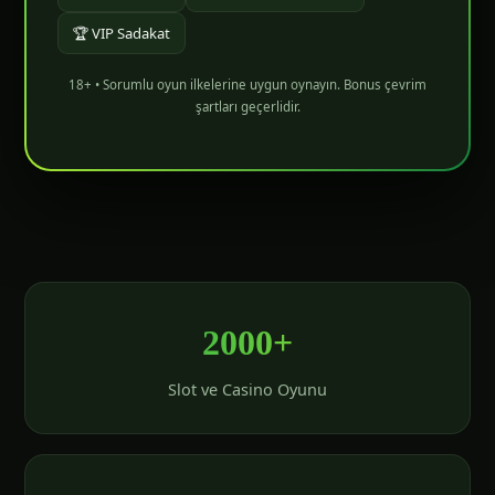
🏆 VIP Sadakat
18+ • Sorumlu oyun ilkelerine uygun oynayın. Bonus çevrim
şartları geçerlidir.
2000+
Slot ve Casino Oyunu