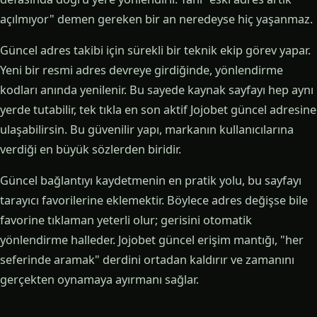
açılmıyor" demen gereken bir an neredeyse hiç yaşanmaz.
Güncel adres takibi için sürekli bir teknik ekip görev yapar.
Yeni bir resmi adres devreye girdiğinde, yönlendirme
kodları anında yenilenir. Bu sayede kaynak sayfayı hep aynı
yerde tutabilir, tek tıkla en son aktif Jojobet güncel adresine
ulaşabilirsin. Bu güvenilir yapı, markanın kullanıcılarına
verdiği en büyük sözlerden biridir.
Güncel bağlantıyı kaydetmenin en pratik yolu, bu sayfayı
tarayıcı favorilerine eklemektir. Böylece adres değişse bile
favorine tıklaman yeterli olur; gerisini otomatik
yönlendirme halleder. Jojobet güncel erişim mantığı, "her
seferinde aramak" derdini ortadan kaldırır ve zamanını
gerçekten oynamaya ayırmanı sağlar.