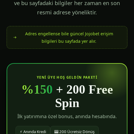
ve bu sayfadaki bilgiler her zaman en son
resmi adrese yöneliktir.
Adres engellense bile güncel Jojobet erişim
bilgileri bu sayfada yer alır.
YENI ÜYE HOŞ GELDIN PAKETI
%150
+ 200 Free
Spin
İlk yatırımına özel bonus, anında hesabında.
⚡ Anında Kredi
🎰 200 Ücretsiz Dönüş