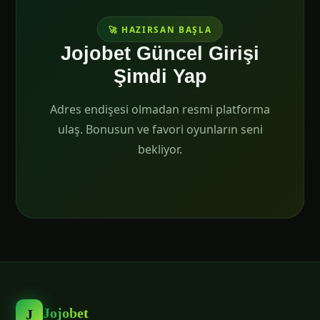
🚀 HAZIRSAN BAŞLA
Jojobet Güncel Girişi
Şimdi Yap
Adres endişesi olmadan resmi platforma
ulaş. Bonusun ve favori oyunların seni
bekliyor.
Jojobet
J