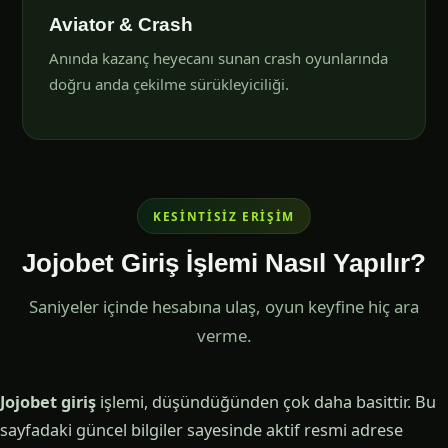
Aviator & Crash
Anında kazanç heyecanı sunan crash oyunlarında
doğru anda çekilme sürükleyiciliği.
KESINTISIZ ERIŞIM
Jojobet Giriş İşlemi Nasıl Yapılır?
Saniyeler içinde hesabına ulaş, oyun keyfine hiç ara
verme.
Jojobet giriş
işlemi, düşündüğünden çok daha basittir. Bu
sayfadaki güncel bilgiler sayesinde aktif resmi adrese