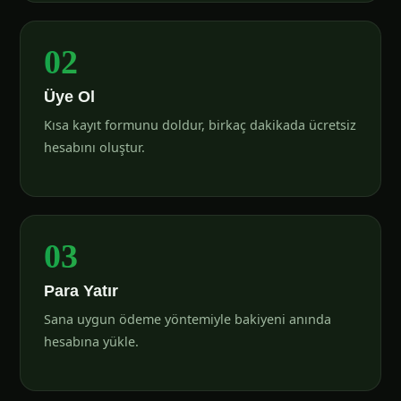
02
Üye Ol
Kısa kayıt formunu doldur, birkaç dakikada ücretsiz
hesabını oluştur.
03
Para Yatır
Sana uygun ödeme yöntemiyle bakiyeni anında
hesabına yükle.