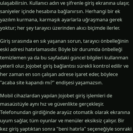
ulaşabilirsin. Kullanıcı adın ve şifrenle giriş ekranına ulaşır,
saniyeler içinde hesabına bağlanırsın. Herhangi bir ek
yazılım kurmana, karmaşık ayarlarla uğraşmana gerek
yoktur; her şey tarayıcı üzerinden akıcı biçimde ilerler.
Giriş sırasında en sık yaşanan sorun, tarayıcı önbelleğinin
eski adresi hatırlamasıdır. Böyle bir durumda önbelleği
temizlemen ya da bu sayfadaki güncel bilgileri kullanman
yeterli olur. Jojobet giriş bağlantısı sürekli kontrol edilir ve
her zaman en son çalışan adrese işaret eder, böylece
"acaba site kapandı mı?" endişesi yaşamazsın.
Mobil cihazlardan yapılan Jojobet giriş işlemleri de
masaüstüyle aynı hız ve güvenlikte gerçekleşir.
Telefonundan girdiğinde arayüz otomatik olarak ekranına
uyum sağlar, tüm oyunlar ve menüler eksiksiz çalışır. Bir
kez giriş yaptıktan sonra "beni hatırla" seçeneğiyle sonraki