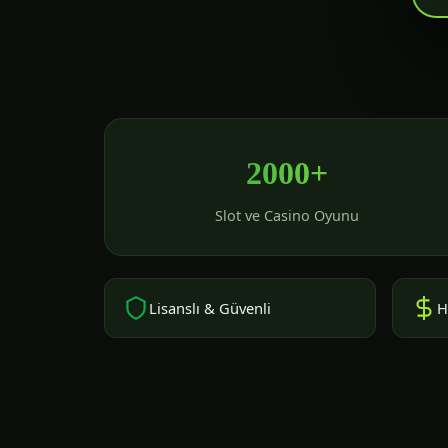
2000+
Slot ve Casino Oyunu
Lisanslı & Güvenli
H