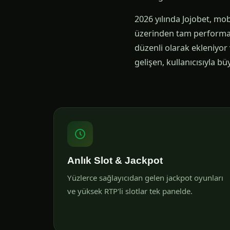
2026 yılında Jojobet, m
üzerinden tam performans
düzenli olarak ekleniyor 
gelişen, kullanıcısıyla 
Anlık Slot & Jackpot
Yüzlerce sağlayıcıdan gelen jackpot oyunları
ve yüksek RTP'li slotlar tek panelde.