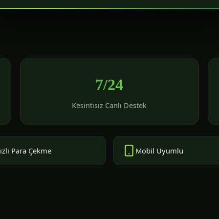
7/24
Kesintisiz Canlı Destek
ızlı Para Çekme
Mobil Uyumlu