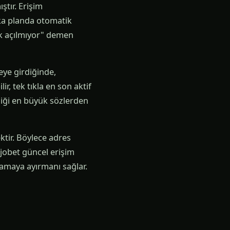
ştır. Erişim
ka planda otomatik
tık açılmıyor" demen
eye girdiğinde,
r, tek tıkla en son aktif
rdiği en büyük sözlerden
ktir. Böylece adres
ojobet güncel erişim
amaya ayırmanı sağlar.