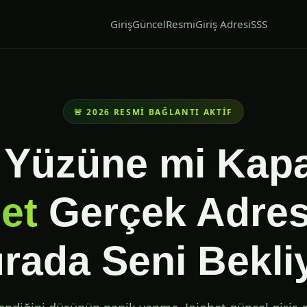
Giriş
Güncel
Resmi
Giriş Adresi
SSS
🚨 2026 RESMI BAĞLANTI AKTIF
 Yüzüne mi Kap
et
Gerçek Adres
rada Seni Bekli