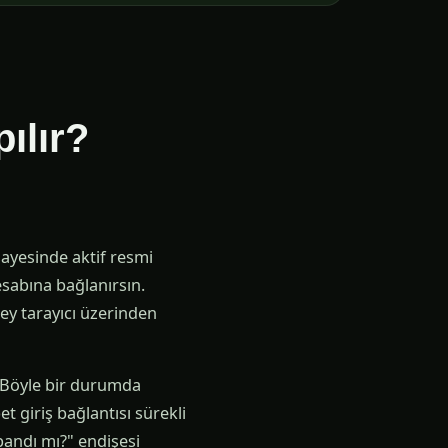
ılır?
.
sayesinde aktif resmi
hesabına bağlanırsın.
ey tarayıcı üzerinden
r. Böyle bir durumda
t giriş bağlantısı sürekli
pandı mı?" endişesi