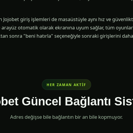
 Jojobet giriş işlemleri de masaüstüyle aynı hız ve güvenlikt
 arayüz otomatik olarak ekranına uyum sağlar, tüm oyunlar
tıktan sonra "beni hatırla" seçeneğiyle sonraki girişlerini daha
HER ZAMAN AKTIF
bet Güncel Bağlantı Si
Adres değişse bile bağlantın bir an bile kopmuyor.