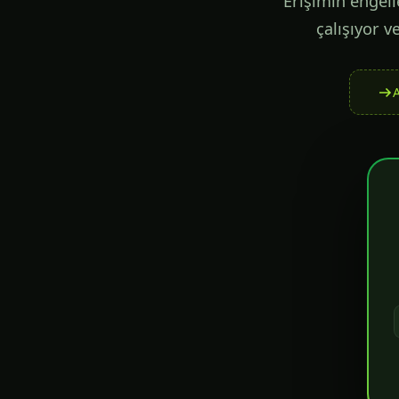
Erişimin engell
çalışıyor v
A