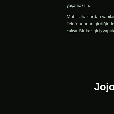
yaşamazsın.
Mobil cihazlardan yapılan
Telefonundan girdiğinde
çalışır. Bir kez giriş yap
Jojo