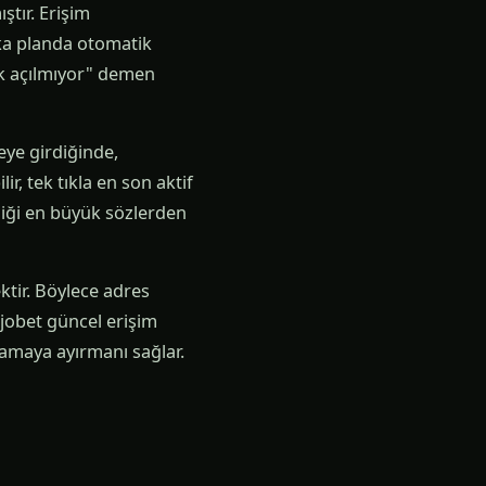
ştır. Erişim
ka planda otomatik
tık açılmıyor" demen
eye girdiğinde,
r, tek tıkla en son aktif
rdiği en büyük sözlerden
ktir. Böylece adres
ojobet güncel erişim
amaya ayırmanı sağlar.