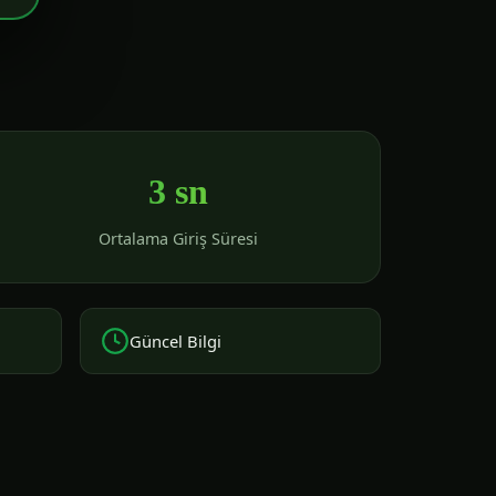
3 sn
Ortalama Giriş Süresi
Güncel Bilgi