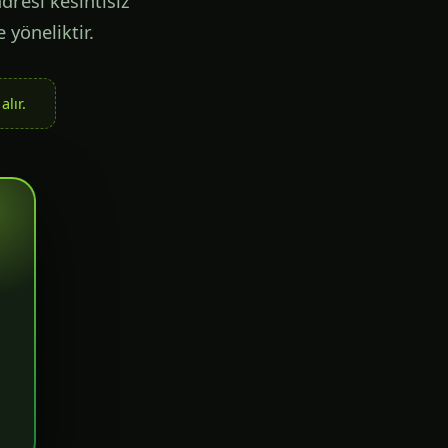
dresi kesintisiz
 yöneliktir.
lır.