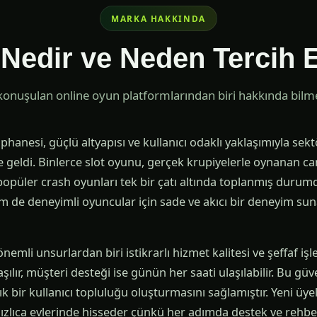
MARKA HAKKINDA
 Nedir ve Neden Tercih E
 konuşulan online oyun platformlarından biri hakkında bilm
phanesi, güçlü altyapısı ve kullanıcı odaklı yaklaşımıyla se
e geldi. Binlerce slot oyunu, gerçek krupiyelerle oynanan ca
i popüler crash oyunları tek bir çatı altında toplanmış duru
 de deneyimli oyuncular için sade ve akıcı bir deneyim sun
nemli unsurlardan biri istikrarlı hizmet kalitesi ve şeffaf işl
aşılır, müşteri desteği ise günün her saati ulaşılabilir. Bu 
ık bir kullanıcı topluluğu oluşturmasını sağlamıştır. Yeni üy
hızlıca evlerinde hisseder çünkü her adımda destek ve rehberl