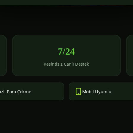
7/24
Kesintisiz Canlı Destek
ızlı Para Çekme
Mobil Uyumlu