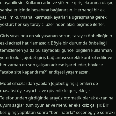
ulaşabilirsin. Kullanıcı adın ve şifrenle giriş ekranına ulaşır,
saniyeler içinde hesabına bağlanırsın. Herhangi bir ek
yazılım kurmana, karmaşık ayarlarla uğraşmana gerek
yoktur; her şey tarayıcı üzerinden akıcı biçimde ilerler.
Giriş sırasında en sık yaşanan sorun, tarayıcı önbelleğinin
eski adresi hatırlamasıdır. Böyle bir durumda önbelleği
temizlemen ya da bu sayfadaki güncel bilgileri kullanman
yeterli olur. Jojobet giriş bağlantısı sürekli kontrol edilir ve
her zaman en son çalışan adrese işaret eder, böylece
"acaba site kapandı mı?" endişesi yaşamazsın.
Mobil cihazlardan yapılan Jojobet giriş işlemleri de
masaüstüyle aynı hız ve güvenlikte gerçekleşir.
Telefonundan girdiğinde arayüz otomatik olarak ekranına
uyum sağlar, tüm oyunlar ve menüler eksiksiz çalışır. Bir
kez giriş yaptıktan sonra "beni hatırla" seçeneğiyle sonraki