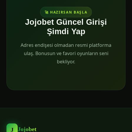
🚀 HAZIRSAN BAŞLA
Jojobet Güncel Girişi
Şimdi Yap
Adres endişesi olmadan resmi platforma
ulaş. Bonusun ve favori oyunların seni
bekliyor.
Jojobet
J