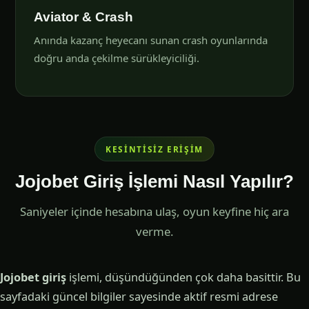
Aviator & Crash
Anında kazanç heyecanı sunan crash oyunlarında
doğru anda çekilme sürükleyiciliği.
KESINTISIZ ERIŞIM
Jojobet Giriş İşlemi Nasıl Yapılır?
Saniyeler içinde hesabına ulaş, oyun keyfine hiç ara
verme.
Jojobet giriş
işlemi, düşündüğünden çok daha basittir. Bu
sayfadaki güncel bilgiler sayesinde aktif resmi adrese