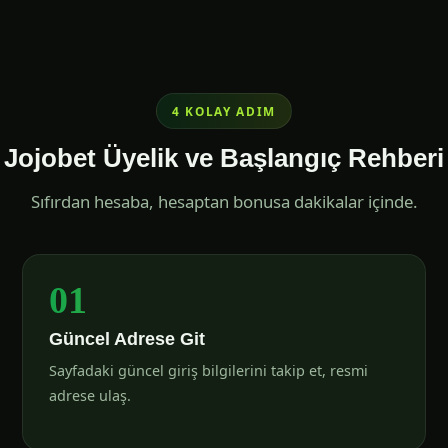
4 KOLAY ADIM
Jojobet Üyelik ve Başlangıç Rehberi
Sıfırdan hesaba, hesaptan bonusa dakikalar içinde.
01
Güncel Adrese Git
Sayfadaki güncel giriş bilgilerini takip et, resmi
adrese ulaş.