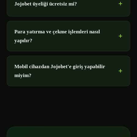
Jojobet üyeliği ücretsiz mi?
Para yatırma ve çekme işlemleri nasıl
yapılır?
Mobil cihazdan Jojobet'e giriş yapabilir
miyim?