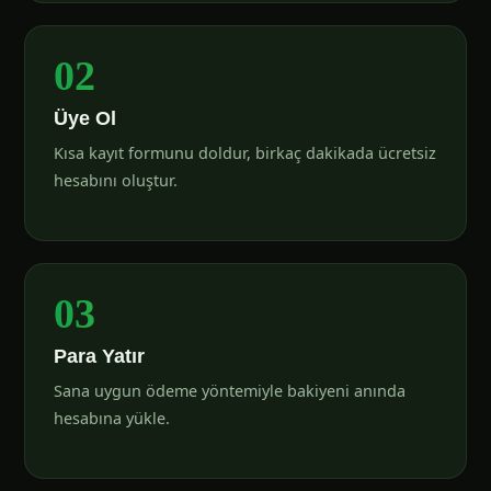
02
Üye Ol
Kısa kayıt formunu doldur, birkaç dakikada ücretsiz
hesabını oluştur.
03
Para Yatır
Sana uygun ödeme yöntemiyle bakiyeni anında
hesabına yükle.