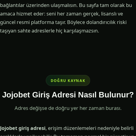
bağlantılar üzerinden ulaşmalısın. Bu sayfa tam olarak bu
amaca hizmet eder: seni her zaman gerçek, lisanslı ve
güncel resmi platforma taşır. Böylece dolandırıcılık riski
taşıyan sahte adreslerle hiç karşılaşmazsın.
DOĞRU KAYNAK
Jojobet Giriş Adresi Nasıl Bulunur?
Adres değişse de doğru yer her zaman burası.
Jojobet giriş adresi
, erişim düzenlemeleri nedeniyle belirli