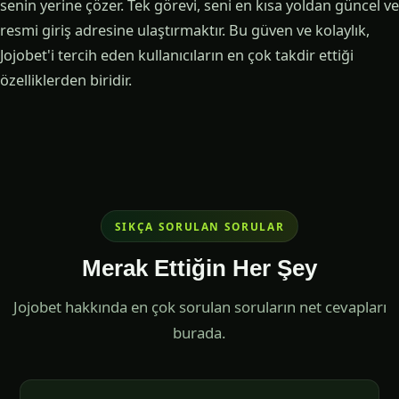
senin yerine çözer. Tek görevi, seni en kısa yoldan güncel ve
resmi giriş adresine ulaştırmaktır. Bu güven ve kolaylık,
Jojobet'i tercih eden kullanıcıların en çok takdir ettiği
özelliklerden biridir.
SIKÇA SORULAN SORULAR
Merak Ettiğin Her Şey
Jojobet hakkında en çok sorulan soruların net cevapları
burada.