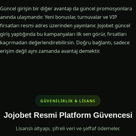
Güncel girişin bir diğer avantajı da güncel promosyonlara
anında ulaşmandır. Yeni bonuslar, turnuvalar ve VIP
fırsatları resmi adres üzerinden yayınlanır. Jojobet güncel
giriş yaptığında bu kampanyaları ilk sen görür, fırsatları
kaçırmadan değerlendirebilirsin. Doğru bağlantı, sadece
erişim değil aynı zamanda avantaj demektir.
GÜVENILIRLIK & LISANS
Jojobet Resmi Platform Güvencesi
Lisanslı altyapı, şifreli veri ve şeffaf ödemeler.