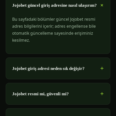
Jojobet güncel giriş adresine nasıl ulaşırım?
Bu sayfadaki bölümler güncel Jojobet resmi
adres bilgilerini içerir; adres engellense bile
otomatik güncelleme sayesinde erişiminiz
kesilmez.
Jojobet giriş adresi neden sık değişir?
Jojobet resmi mi, güvenli mi?