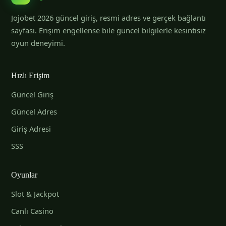
Jojobet 2026 güncel giriş, resmi adres ve gerçek bağlantı
sayfası. Erişim engellense bile güncel bilgilerle kesintisiz
oyun deneyimi.
Hızlı Erişim
Güncel Giriş
Güncel Adres
Giriş Adresi
SSS
Oyunlar
Slot & Jackpot
Canlı Casino