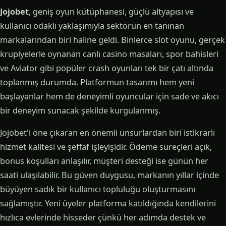
Jojobet
, geniş oyun kütüphanesi, güçlü altyapısı ve
kullanıcı odaklı yaklaşımıyla sektörün en tanınan
markalarından biri haline geldi. Binlerce slot oyunu, gerçek
krupiyelerle oynanan canlı casino masaları, spor bahisleri
ve Aviator gibi popüler crash oyunları tek bir çatı altında
toplanmış durumda. Platformun tasarımı hem yeni
başlayanlar hem de deneyimli oyuncular için sade ve akıcı
bir deneyim sunacak şekilde kurgulanmış.
Jojobet'i öne çıkaran en önemli unsurlardan biri istikrarlı
hizmet kalitesi ve şeffaf işleyişidir. Ödeme süreçleri açık,
bonus koşulları anlaşılır, müşteri desteği ise günün her
saati ulaşılabilir. Bu güven duygusu, markanın yıllar içinde
büyüyen sadık bir kullanıcı topluluğu oluşturmasını
sağlamıştır. Yeni üyeler platforma katıldığında kendilerini
hızlıca evlerinde hisseder çünkü her adımda destek ve