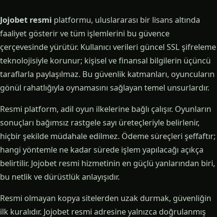
Jojobet resmi
platformu, uluslararası bir lisans altında
faaliyet gösterir ve tüm işlemlerini bu güvence
çerçevesinde yürütür. Kullanıcı verileri güncel SSL şifreleme
teknolojisiyle korunur; kişisel ve finansal bilgilerin üçüncü
taraflarla paylaşılmaz. Bu güvenlik katmanları, oyuncuların
gönül rahatlığıyla oynamasını sağlayan temel unsurlardır.
Resmi platform, adil oyun ilkelerine bağlı çalışır. Oyunların
sonuçları bağımsız rastgele sayı üreteçleriyle belirlenir,
hiçbir şekilde müdahale edilmez. Ödeme süreçleri şeffaftır;
hangi yöntemle ne kadar sürede işlem yapılacağı açıkça
belirtilir. Jojobet resmi hizmetinin en güçlü yanlarından biri,
bu netlik ve dürüstlük anlayışıdır.
Resmi olmayan kopya sitelerden uzak durmak, güvenliğin
ilk kuralıdır. Jojobet resmi adresine yalnızca doğrulanmış