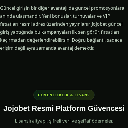
Güncel girişin bir diğer avantajı da güncel promosyonlara
anında ulaşmandır. Yeni bonuslar, turnuvalar ve VIP
fırsatları resmi adres üzerinden yayınlanır. Jojobet güncel
giriş yaptığında bu kampanyaları ilk sen görür, fırsatları
kaçırmadan değerlendirebilirsin. Doğru bağlantı, sadece
erişim değil aynı zamanda avantaj demektir.
GÜVENILIRLIK & LISANS
Jojobet Resmi Platform Güvencesi
Lisanslı altyapı, şifreli veri ve şeffaf ödemeler.