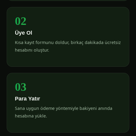
02
Üye Ol
Kısa kayıt formunu doldur, birkaç dakikada ücretsiz
hesabını oluştur.
03
Para Yatır
Sana uygun ödeme yöntemiyle bakiyeni anında
hesabına yükle.