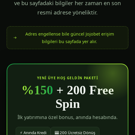
ve bu sayfadaki bilgiler her zaman en son
resmi adrese yöneliktir.
Adres engellense bile güncel Jojobet erişim
bilgileri bu sayfada yer alır.
YENI ÜYE HOŞ GELDIN PAKETI
%150
+ 200 Free
Spin
İlk yatırımına özel bonus, anında hesabında.
⚡ Anında Kredi
🎰 200 Ücretsiz Dönüş