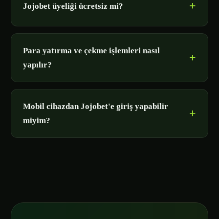
Jojobet üyeliği ücretsiz mi?
Para yatırma ve çekme işlemleri nasıl
yapılır?
Mobil cihazdan Jojobet'e giriş yapabilir
miyim?