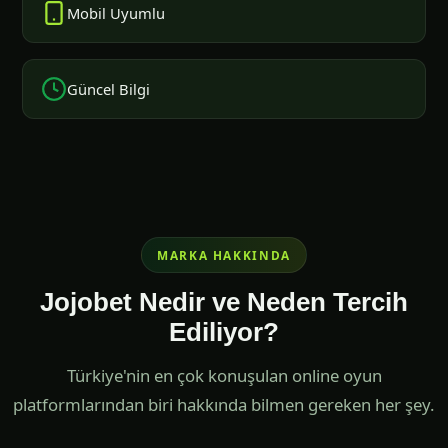
Mobil Uyumlu
Güncel Bilgi
MARKA HAKKINDA
Jojobet Nedir ve Neden Tercih
Ediliyor?
Türkiye'nin en çok konuşulan online oyun
platformlarından biri hakkında bilmen gereken her şey.