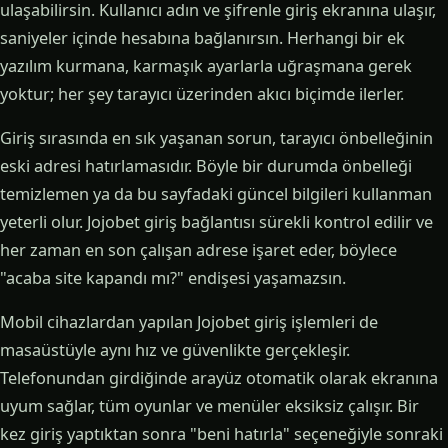
ulaşabilirsin. Kullanıcı adın ve şifrenle giriş ekranına ulaşır,
saniyeler içinde hesabına bağlanırsın. Herhangi bir ek
yazılım kurmana, karmaşık ayarlarla uğraşmana gerek
yoktur; her şey tarayıcı üzerinden akıcı biçimde ilerler.
Giriş sırasında en sık yaşanan sorun, tarayıcı önbelleğinin
eski adresi hatırlamasıdır. Böyle bir durumda önbelleği
temizlemen ya da bu sayfadaki güncel bilgileri kullanman
yeterli olur. Jojobet giriş bağlantısı sürekli kontrol edilir ve
her zaman en son çalışan adrese işaret eder, böylece
"acaba site kapandı mı?" endişesi yaşamazsın.
Mobil cihazlardan yapılan Jojobet giriş işlemleri de
masaüstüyle aynı hız ve güvenlikte gerçekleşir.
Telefonundan girdiğinde arayüz otomatik olarak ekranına
uyum sağlar, tüm oyunlar ve menüler eksiksiz çalışır. Bir
kez giriş yaptıktan sonra "beni hatırla" seçeneğiyle sonraki