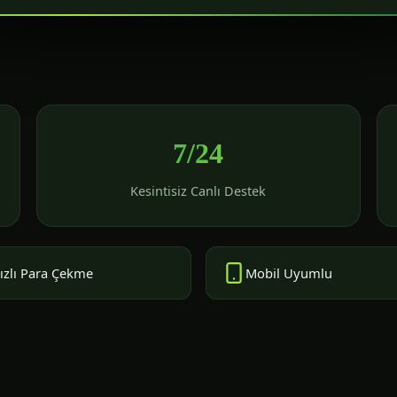
7/24
Kesintisiz Canlı Destek
ızlı Para Çekme
Mobil Uyumlu