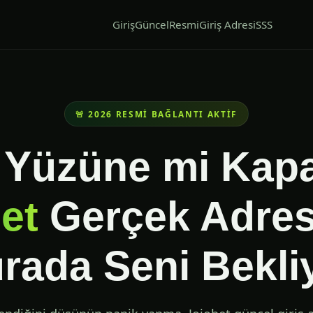
Giriş
Güncel
Resmi
Giriş Adresi
SSS
🚨 2026 RESMI BAĞLANTI AKTIF
 Yüzüne mi Kap
et
Gerçek Adres
rada Seni Bekli