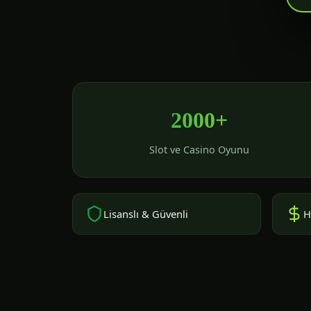
2000+
Slot ve Casino Oyunu
Lisanslı & Güvenli
H