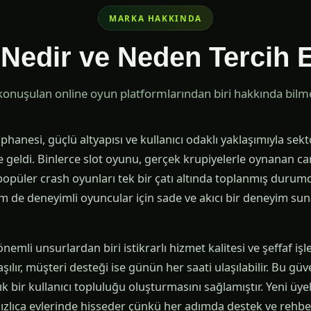
MARKA HAKKINDA
 Nedir ve Neden Tercih E
 konuşulan online oyun platformlarından biri hakkında bilm
phanesi, güçlü altyapısı ve kullanıcı odaklı yaklaşımıyla se
e geldi. Binlerce slot oyunu, gerçek krupiyelerle oynanan ca
i popüler crash oyunları tek bir çatı altında toplanmış duru
 de deneyimli oyuncular için sade ve akıcı bir deneyim sun
nemli unsurlardan biri istikrarlı hizmet kalitesi ve şeffaf işl
aşılır, müşteri desteği ise günün her saati ulaşılabilir. Bu 
ık bir kullanıcı topluluğu oluşturmasını sağlamıştır. Yeni üy
hızlıca evlerinde hisseder çünkü her adımda destek ve rehberl