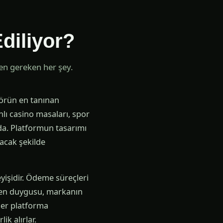
diliyor?
en gereken her şey.
ktörün en tanınan
nlı casino masaları, spor
mda. Platformun tasarımı
acak şekilde
eyişidir. Ödeme süreçleri
güven duygusu, markanın
eler platforma
ik alırlar.