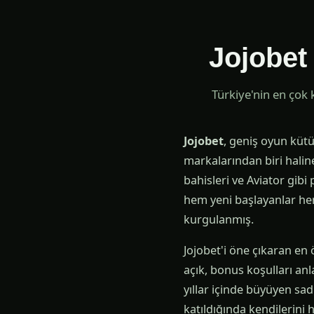
Jojobet
Türkiye'nin en çok
Jojobet
, geniş oyun kütü
markalarından biri halin
bahisleri ve Aviator gib
hem yeni başlayanlar hem
kurgulanmış.
Jojobet'i öne çıkaran en ö
açık, bonus koşulları anl
yıllar içinde büyüyen sad
katıldığında kendilerini 