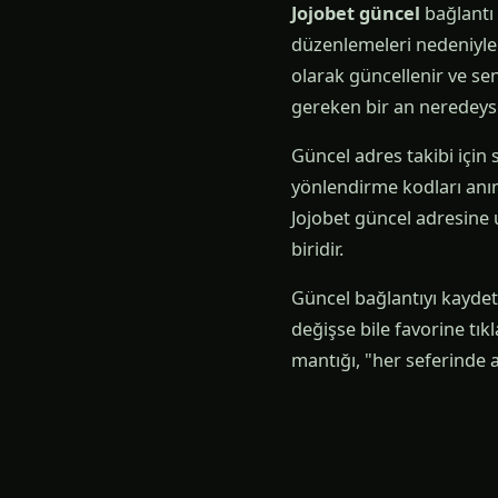
Jojobet güncel
bağlantı 
düzenlemeleri nedeniyle
olarak güncellenir ve se
gereken bir an neredeys
Güncel adres takibi için 
yönlendirme kodları anınd
Jojobet güncel adresine u
biridir.
Güncel bağlantıyı kaydetm
değişse bile favorine tık
mantığı, "her seferinde 