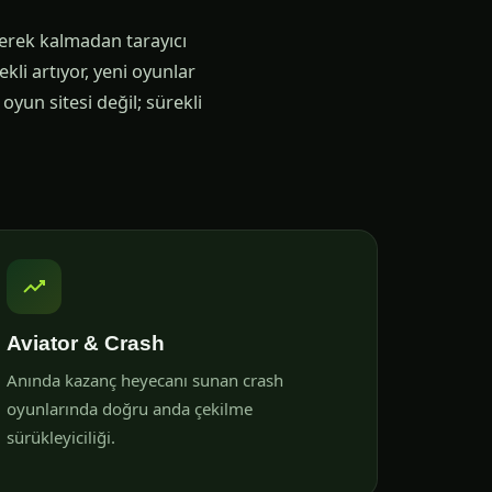
erek kalmadan tarayıcı
li artıyor, yeni oyunlar
oyun sitesi değil; sürekli
Aviator & Crash
Anında kazanç heyecanı sunan crash
oyunlarında doğru anda çekilme
sürükleyiciliği.