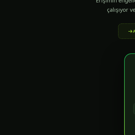
Erişimin engell
çalışıyor v
A