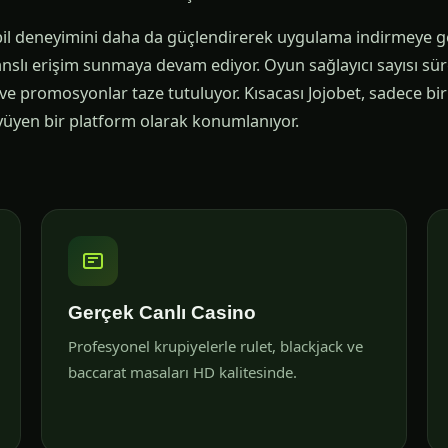
obil deneyimini daha da güçlendirerek uygulama indirmeye g
lı erişim sunmaya devam ediyor. Oyun sağlayıcı sayısı sürek
ve promosyonlar taze tutuluyor. Kısacası Jojobet, sadece bir 
büyüyen bir platform olarak konumlanıyor.
Gerçek Canlı Casino
Profesyonel krupiyelerle rulet, blackjack ve
baccarat masaları HD kalitesinde.