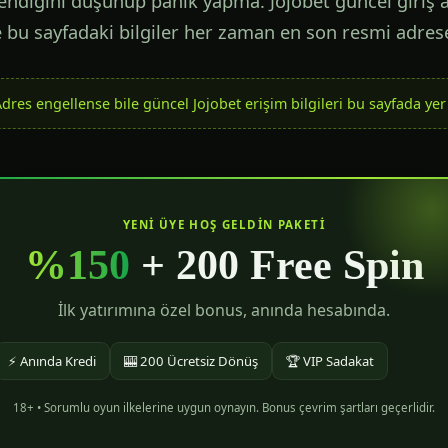
endiğini düşünüp panik yapma. Jojobet güncel giriş a
e bu sayfadaki bilgiler her zaman en son resmi adrese
dres engellense bile güncel Jojobet erişim bilgileri bu sayfada yer a
YENI ÜYE HOŞ GELDIN PAKETI
%150
+ 200 Free Spin
İlk yatırımına özel bonus, anında hesabında.
⚡ Anında Kredi
🎰 200 Ücretsiz Dönüş
🏆 VIP Sadakat
18+ • Sorumlu oyun ilkelerine uygun oynayın. Bonus çevrim şartları geçerlidir.