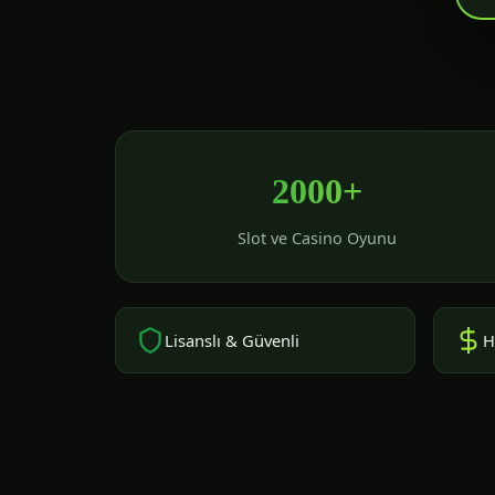
2000+
Slot ve Casino Oyunu
Lisanslı & Güvenli
H