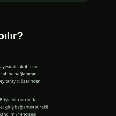
ılır?
.
sayesinde aktif resmi
hesabına bağlanırsın.
ey tarayıcı üzerinden
r. Böyle bir durumda
t giriş bağlantısı sürekli
pandı mı?" endişesi