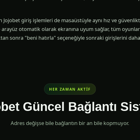
 Jojobet giriş işlemleri de masaüstüyle aynı hız ve güvenlikt
 arayüz otomatik olarak ekranına uyum sağlar, tüm oyunlar
tıktan sonra "beni hatırla" seçeneğiyle sonraki girişlerini daha
HER ZAMAN AKTIF
bet Güncel Bağlantı Si
Adres değişse bile bağlantın bir an bile kopmuyor.