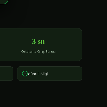
3 sn
Ortalama Giriş Süresi
Güncel Bilgi