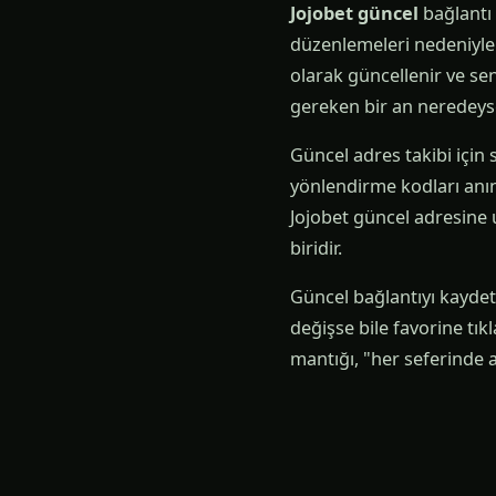
Jojobet güncel
bağlantı 
düzenlemeleri nedeniyle
olarak güncellenir ve se
gereken bir an neredeys
Güncel adres takibi için 
yönlendirme kodları anınd
Jojobet güncel adresine u
biridir.
Güncel bağlantıyı kaydetm
değişse bile favorine tık
mantığı, "her seferinde 