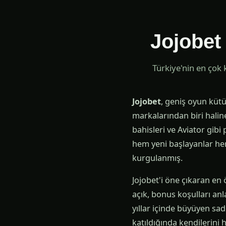
Jojobet
Türkiye'nin en çok
Jojobet
, geniş oyun kütü
markalarından biri halin
bahisleri ve Aviator gib
hem yeni başlayanlar hem
kurgulanmış.
Jojobet'i öne çıkaran en ö
açık, bonus koşulları anl
yıllar içinde büyüyen sad
katıldığında kendilerini 