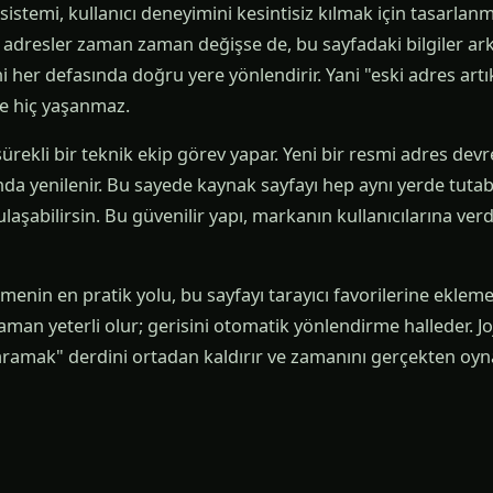
sistemi, kullanıcı deneyimini kesintisiz kılmak için tasarlanmı
 adresler zaman zaman değişse de, bu sayfadaki bilgiler ar
ni her defasında doğru yere yönlendirir. Yani "eski adres ar
e hiç yaşanmaz.
sürekli bir teknik ekip görev yapar. Yeni bir resmi adres devr
a yenilenir. Bu sayede kaynak sayfayı hep aynı yerde tutabili
laşabilirsin. Bu güvenilir yapı, markanın kullanıcılarına ve
enin en pratik yolu, bu sayfayı tarayıcı favorilerine ekleme
laman yeterli olur; gerisini otomatik yönlendirme halleder. J
aramak" derdini ortadan kaldırır ve zamanını gerçekten oyn