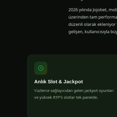
2026 yılında Jojobet, m
üzerinden tam performans
düzenli olarak ekleniyor 
gelişen, kullanıcısıyla 
Anlık Slot & Jackpot
Yüzlerce sağlayıcıdan gelen jackpot oyunları
ve yüksek RTP'li slotlar tek panelde.