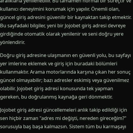
aralıklarla yenilenebilir. Bu tamamen normal bir süreçtir ve
kullanıcı deneyimini korumak için yapılır. Önemli olan,
güncel giriş adresini güvenilir bir kaynaktan takip etmektir.
Bu sayfadaki bilgiler, yeni bir Jojobet giriş adresi devreye
girdiğinde otomatik olarak yenilenir ve seni doğru yere
yönlendirir.
Doğru giriş adresine ulaşmanın en güvenli yolu, bu sayfayı
yer imlerine eklemek ve giriş için buradaki bölümleri
kullanmaktır. Arama motorlarında karşına çıkan her sonuç
güncel olmayabilir; bazı adresler eskimiş veya güvenilmez
olabilir. Jojobet giriş adresi konusunda tek yapman
gereken, bu doğrulanmış kaynağa geri dönmektir.
Jojobet giriş adresi güncellemeleri anlık takip edildiği için
sen hiçbir zaman "adres mi değişti, nereden gireceğim?"
sorusuyla baş başa kalmazsın. Sistem tüm bu karmaşayı