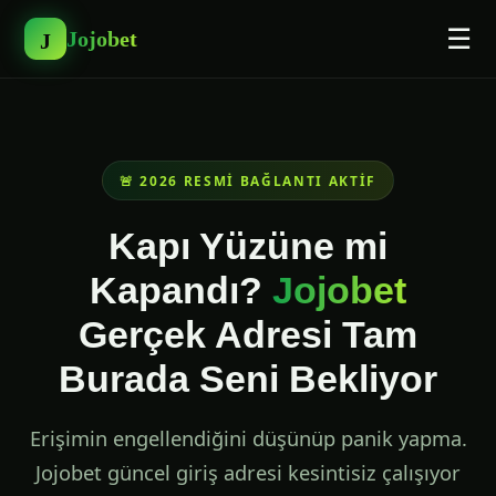
☰
Jojobet
J
🚨 2026 RESMI BAĞLANTI AKTIF
Kapı Yüzüne mi
Kapandı?
Jojobet
Gerçek Adresi Tam
Burada Seni Bekliyor
Erişimin engellendiğini düşünüp panik yapma.
Jojobet güncel giriş adresi kesintisiz çalışıyor