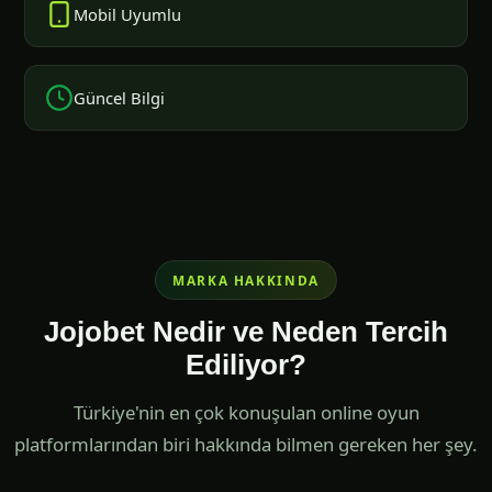
Mobil Uyumlu
Güncel Bilgi
MARKA HAKKINDA
Jojobet Nedir ve Neden Tercih
Ediliyor?
Türkiye'nin en çok konuşulan online oyun
platformlarından biri hakkında bilmen gereken her şey.