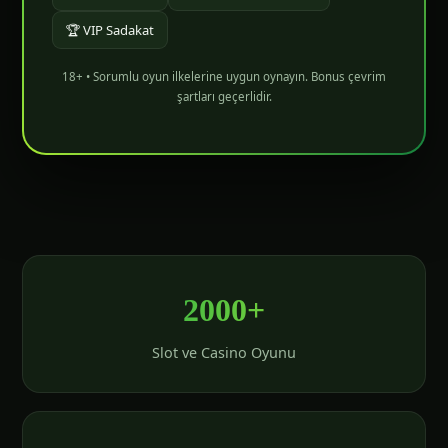
🏆 VIP Sadakat
18+ • Sorumlu oyun ilkelerine uygun oynayın. Bonus çevrim
şartları geçerlidir.
2000+
Slot ve Casino Oyunu