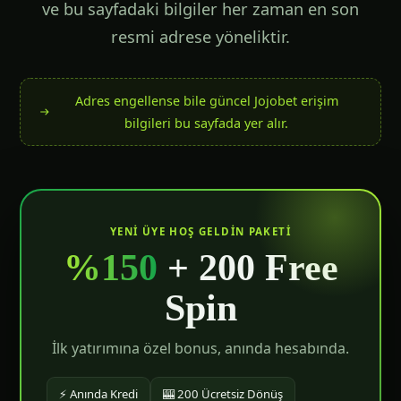
ve bu sayfadaki bilgiler her zaman en son
resmi adrese yöneliktir.
Adres engellense bile güncel Jojobet erişim
bilgileri bu sayfada yer alır.
YENI ÜYE HOŞ GELDIN PAKETI
%150
+ 200 Free
Spin
İlk yatırımına özel bonus, anında hesabında.
⚡ Anında Kredi
🎰 200 Ücretsiz Dönüş