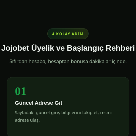
4 KOLAY ADIM
Jojobet Üyelik ve Başlangıç Rehberi
Sıfırdan hesaba, hesaptan bonusa dakikalar içinde.
01
Güncel Adrese Git
Sayfadaki güncel giriş bilgilerini takip et, resmi
adrese ulaş.