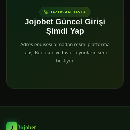
🚀 HAZIRSAN BAŞLA
Jojobet Güncel Girişi
Şimdi Yap
Adres endişesi olmadan resmi platforma
ulaş. Bonusun ve favori oyunların seni
bekliyor.
Jojobet
J